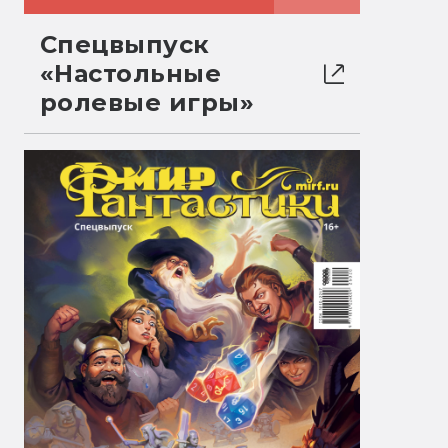
Спецвыпуск
«Настольные
ролевые игры»