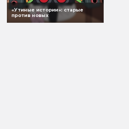
«Утиные истории»: старые
против новых