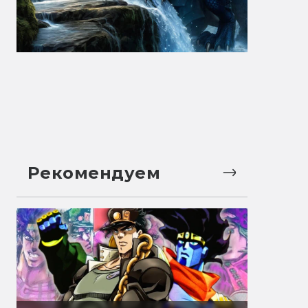
Рекомендуем