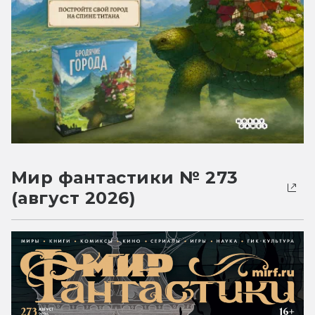
Мир фантастики № 273
(август 2026)