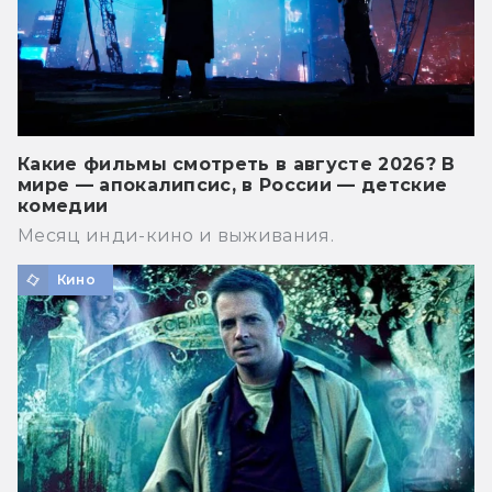
Какие фильмы смотреть в августе 2026? В
мире — апокалипсис, в России — детские
комедии
Месяц инди-кино и выживания.
Кино