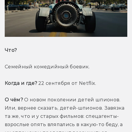
Что? 
Семейный комедийный боевик.
Когда и где? 
22 сентября от Netflix.
О чём?
 О новом поколении детей шпионов. 
Или, вернее сказать, детей-шпионов. Завязка 
та же, что и у старых фильмов: спецагенты-
взрослые опять вляпались в какую-то беду, а 