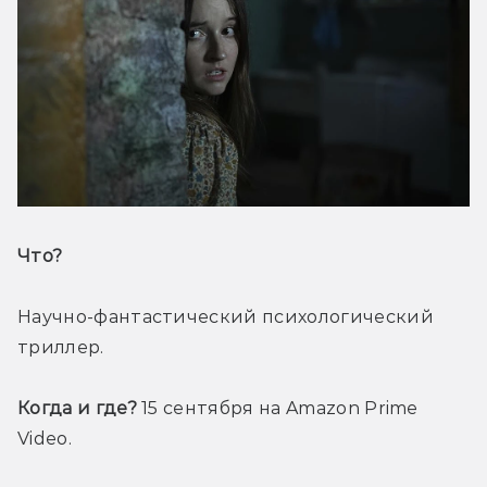
Что? 
Научно-фантастический психологический 
триллер.
Когда и где? 
15 сентября на Amazon Prime 
Video.