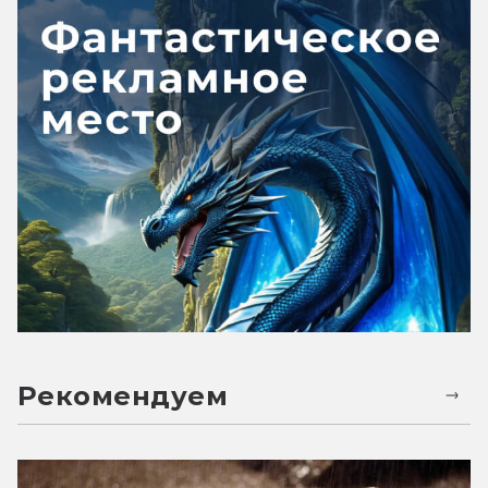
Рекомендуем