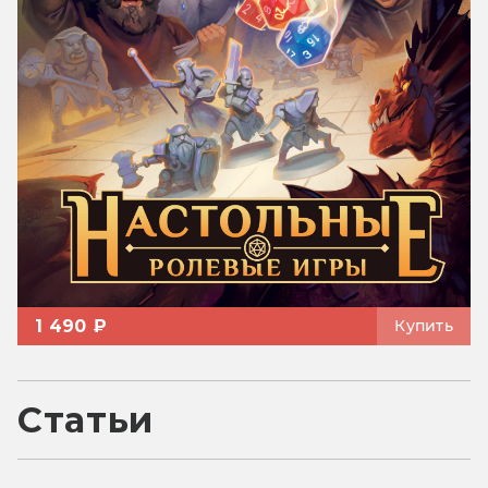
1 490 ₽
Купить
Статьи