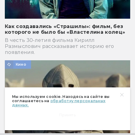
Как создавались «Страшилы»: фильм, без
которого не было бы «Властелина колец»
В честь 30-летия фильма Кирилл
Размыслович рассказывает историю его
появления.
Кино
Мы используем cookie. Находясь на сайте вы
соглашаетесь на
обработку персональных
данных.
Принять