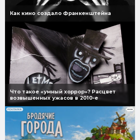
Как кино создало Франкенштейна
Что такое «умный хоррор»? Расцвет
возвышенных ужасов в 2010-е
РЕКЛАМА