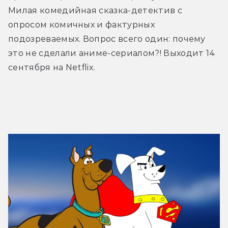
Милая комедийная сказка-детектив с 
опросом комичных и фактурных 
подозреваемых. Вопрос всего один: почему 
это не сделали аниме-сериалом?! Выходит 14 
сентября на Netflix.
Трейлер