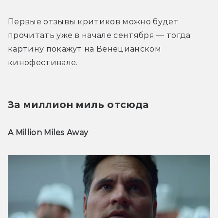
Первые отзывы критиков можно будет 
прочитать уже в начале сентября — тогда 
картину покажут на Венецианском 
кинофестивале.
За миллион миль отсюда
A Million Miles Away