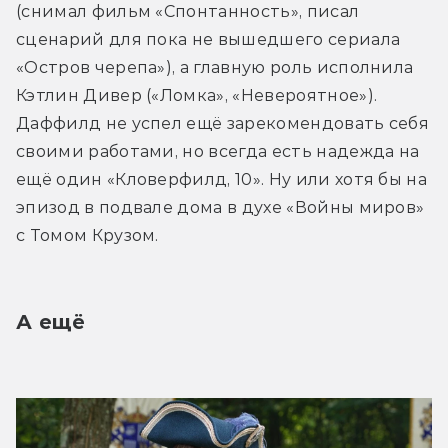
(снимал фильм «Спонтанность», писал 
сценарий для пока не вышедшего сериала 
«Остров черепа»), а главную роль исполнила 
Кэтлин Дивер («Ломка», «Невероятное»). 
Даффилд не успел ещё зарекомендовать себя 
своими работами, но всегда есть надежда на 
ещё один «Кловерфилд, 10». Ну или хотя бы на 
эпизод в подвале дома в духе «Войны миров» 
с Томом Крузом.
А ещё