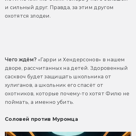
и сильный друг. Правда, за этим другом 
охотятся злодеи.
Трейлер
Чего ждём? 
«Гарри и Хендерсонов» в нашем 
дворе, рассчитанных на детей. Здоровенный 
сасквоч будет защищать школьника от 
хулиганов, а школьник его спасёт от 
охотников, которые почему-то хотят Филю не 
поймать, а именно убить.
Соловей против Муромца