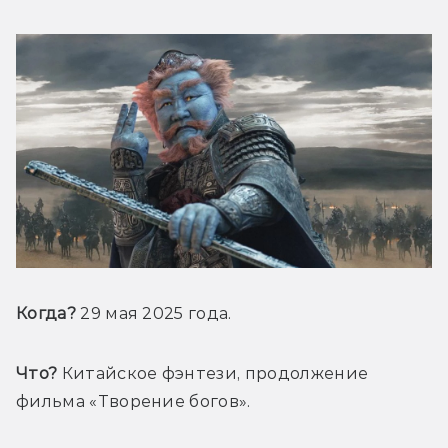
Когда?
 29 мая 2025 года.
Что?
 Китайское фэнтези, продолжение 
фильма «Творение богов».