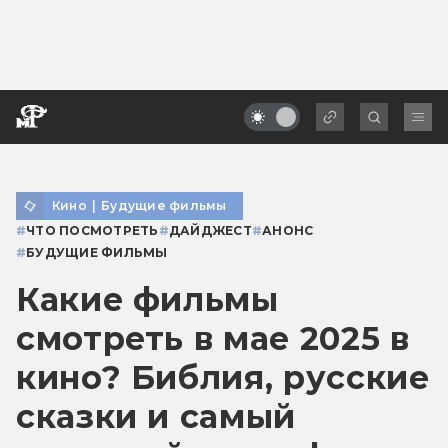
Кино
|
Будущие фильмы
#
ЧТО ПОСМОТРЕТЬ
#
ДАЙДЖЕСТ
#
АНОНС
#
БУДУЩИЕ ФИЛЬМЫ
Какие фильмы
смотреть в мае 2025 в
кино? Библия, русские
сказки и самый