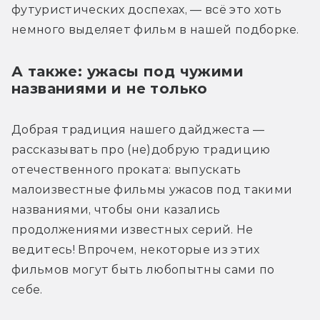
футуристических доспехах, — всё это хоть 
немного выделяет фильм в нашей подборке.
А также: ужасы под чужими
названиями и не только
Добрая традиция нашего дайджеста — 
рассказывать про (не)добрую традицию 
отечественного проката: выпускать 
малоизвестные фильмы ужасов под такими 
названиями, чтобы они казались 
продолжениями известных серий. Не 
ведитесь! Впрочем, некоторые из этих 
фильмов могут быть любопытны сами по 
себе.