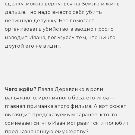
сделку: можно вернуться на Землю и жить 
дальше… но надо вместо себя убить 
невинную девушку. Бес помогает 
организовать убийство, а заодно просто 
изводит Ивана, пользуясь тем, что никто 
другой его не видит.
Трейлер
Чего ждём?
 Павла Деревянко в роли 
вальяжного, ироничного беса: его игра — 
главная приманка этого фильма. А вот сюжет 
выглядит предсказуемым заранее: кто-то 
сомневается, что Иван исправится и полюбит 
предназначенную ему жертву? 