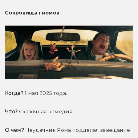
Сокровища гномов
Когда?
 1 мая 2025 года.
Что?
 Сказочная комедия.
О чём?
 Неудачник Рома подделал завещание 