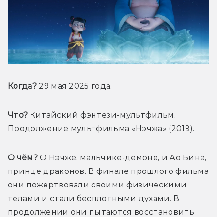
Когда?
 29 мая 2025 года.
Что?
 Китайский фэнтези-мультфильм. 
Продолжение мультфильма «Нэчжа» (2019).
О чём?
 О Нэчже, мальчике-демоне, и Ао Бине, 
принце драконов. В финале прошлого фильма 
они пожертвовали своими физическими 
телами и стали бесплотными духами. В 
продолжении они пытаются восстановить 