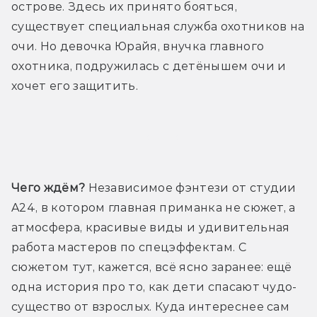
острове. Здесь их принято бояться, 
существует специальная служба охотников на 
очи. Но девочка Юрайя, внучка главного 
охотника, подружилась с детёнышем очи и 
хочет его защитить.
Трейлер
Чего ждём?
 Независимое фэнтези от студии 
A24, в котором главная приманка не сюжет, а 
атмосфера, красивые виды и удивительная 
работа мастеров по спецэффектам. С 
сюжетом тут, кажется, всё ясно заранее: ещё 
одна история про то, как дети спасают чудо-
существо от взрослых. Куда интереснее сам 