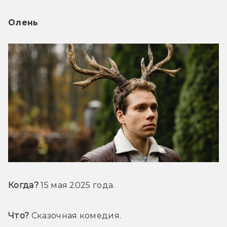
Олень
Когда?
 15 мая 2025 года.
Что?
 Сказочная комедия.