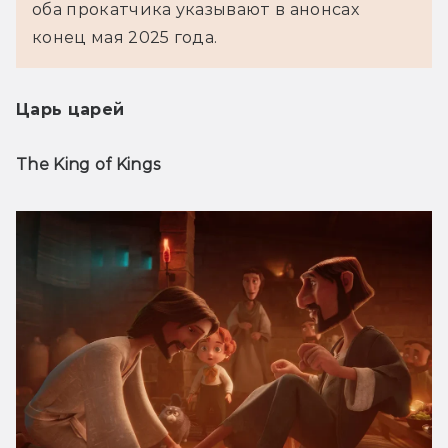
оба прокатчика указывают в анонсах 
конец мая 2025 года.
Царь царей
The King of Kings