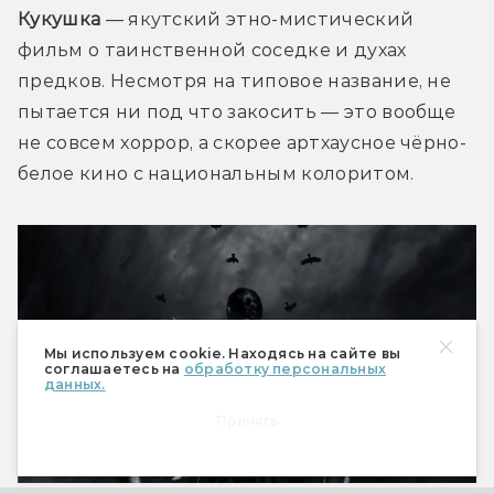
Кукушка
 — якутский этно-мистический 
фильм о таинственной соседке и духах 
предков. Несмотря на типовое название, не 
пытается ни под что закосить — это вообще 
не совсем хоррор, а скорее артхаусное чёрно-
белое кино с национальным колоритом.
Мы используем cookie. Находясь на сайте вы
соглашаетесь на
обработку персональных
данных.
Принять