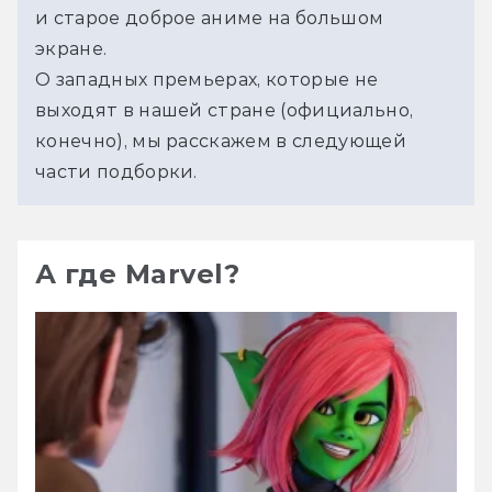
и старое доброе аниме на большом 
экране.
О западных премьерах, которые не 
выходят в нашей стране (официально, 
конечно), мы расскажем в следующей 
части подборки.
А где Marvel?