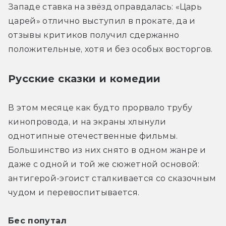
Западе ставка на звёзд оправдалась: «Царь 
царей» отлично выступил в прокате, да и 
отзывы критиков получил сдержанно 
положительные, хотя и без особых восторгов.
Русские сказки и комедии
В этом месяце как будто прорвало трубу 
кинопровода, и на экраны хлынули 
однотипные отечественные фильмы. 
Большинство из них снято в одном жанре и 
даже с одной и той же сюжетной основой: 
антигерой-эгоист сталкивается со сказочным 
чудом и перевоспитывается.
Бес попутал