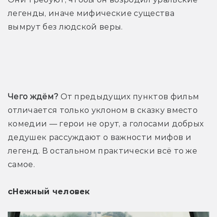
легенды, иначе мифические существа 
вымрут без людской веры.
Трейлер
Чего ждём? 
От предыдущих пунктов фильм 
отличается только уклоном в сказку вместо 
комедии — герои не орут, а голосами добрых 
дедушек рассуждают о важности мифов и 
легенд. В остальном практически всё то же 
самое.
сНежный человек