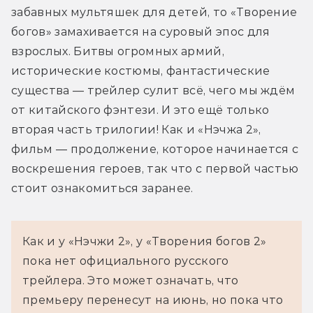
забавных мультяшек для детей, то «Творение 
богов» замахивается на суровый эпос для 
взрослых. Битвы огромных армий, 
исторические костюмы, фантастические 
существа — трейлер сулит всё, чего мы ждём 
от китайского фэнтези. И это ещё только 
вторая часть трилогии! Как и «Нэчжа 2», 
фильм — продолжение, которое начинается с 
воскрешения героев, так что с первой частью 
стоит ознакомиться заранее.
Как и у «Нэчжи 2», у «Творения богов 2» 
пока нет официального русского 
трейлера. Это может означать, что 
премьеру перенесут на июнь, но пока что 