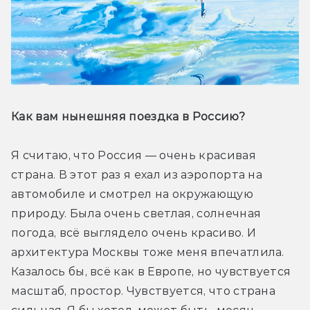
Как вам нынешняя поездка в Россию?
Я считаю, что Россия — очень красивая 
страна. В этот раз я ехал из аэропорта на 
автомобиле и смотрел на окружающую 
природу. Была очень светлая, солнечная 
погода, всё выглядело очень красиво. И 
архитектура Москвы тоже меня впечатлила. 
Казалось бы, всё как в Европе, но чувствуется 
масштаб, простор. Чувствуется, что страна 