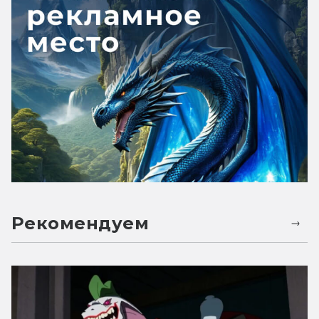
Рекомендуем