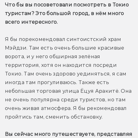
Что бы вы посоветовали посмотреть в Токио 
туристам? Это большой город, в нём много 
всего интересного.
Я бы порекомендовал синтоистский храм 
Мэйдзи. Там есть очень большие красивые 
ворота, и у него обширная зелёная 
территория, хотя он находится посреди 
Токио. Там очень здорово уединяться, я сам 
иногда там прогуливаюсь. Также есть 
небольшая торговая улица Ёцуя Аракитё. Она 
не очень популярна среди туристов, но там 
очень живая атмосфера. Я бы рекомендовал 
пройтись там, сменить обстановку.
Вы сейчас много путешествуете, представляя 