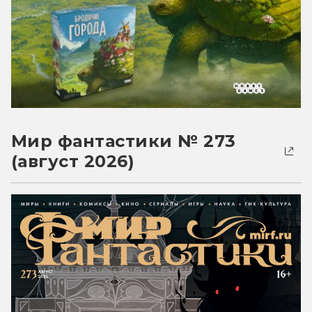
Мир фантастики № 273
(август 2026)