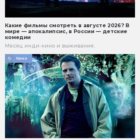
Какие фильмы смотреть в августе 2026? В
мире — апокалипсис, в России — детские
комедии
Месяц инди-кино и выживания.
Кино