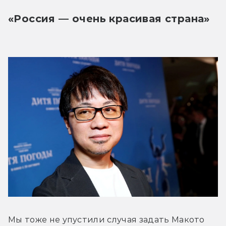
«Россия — очень красивая страна»
Мы тоже не упустили случая задать Макото 