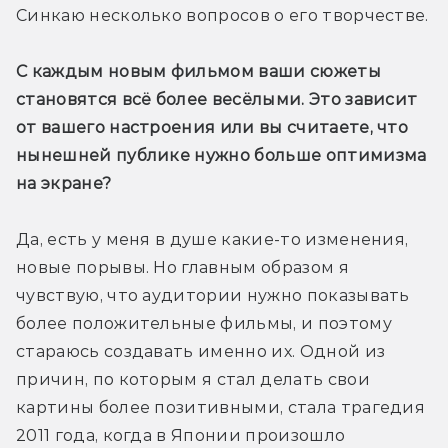
Синкаю несколько вопросов о его творчестве.
С каждым новым фильмом ваши сюжеты 
становятся всё более весёлыми. Это зависит 
от вашего настроения или вы считаете, что 
нынешней публике нужно больше оптимизма 
на экране?
Да, есть у меня в душе какие-то изменения, 
новые порывы. Но главным образом я 
чувствую, что аудитории нужно показывать 
более положительные фильмы, и поэтому 
стараюсь создавать именно их. Одной из 
причин, по которым я стал делать свои 
картины более позитивными, стала трагедия 
2011 года, когда в Японии произошло 