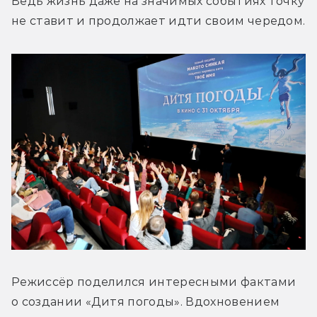
Ведь жизнь даже на значимых событиях точку 
не ставит и продолжает идти своим чередом.
Режиссёр поделился интересными фактами 
о создании «Дитя погоды». Вдохновением 