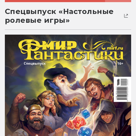
Спецвыпуск «Настольные
ролевые игры»