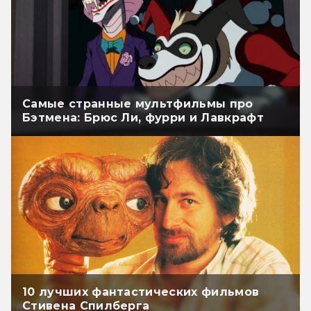
Самые странные мультфильмы про
Бэтмена: Брюс Ли, фурри и Лавкрафт
10 лучших фантастических фильмов
Стивена Спилберга