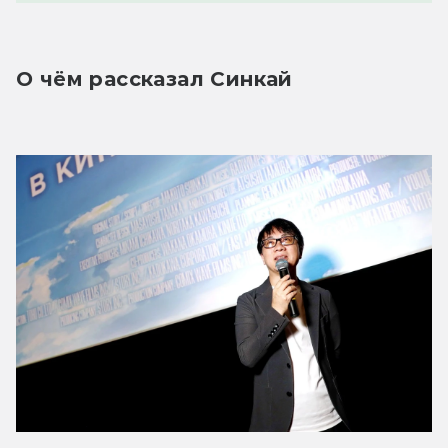
О чём рассказал Синкай