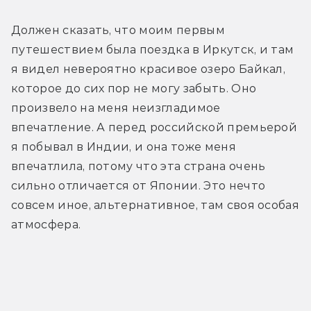
Должен сказать, что моим первым 
путешествием была поездка в Иркутск, и там 
я видел невероятно красивое озеро Байкал, 
которое до сих пор не могу забыть. Оно 
произвело на меня неизгладимое 
впечатление. А перед российской премьерой 
я побывал в Индии, и она тоже меня 
впечатлила, потому что эта страна очень 
сильно отличается от Японии. Это нечто 
совсем иное, альтернативное, там своя особая 
атмосфера.