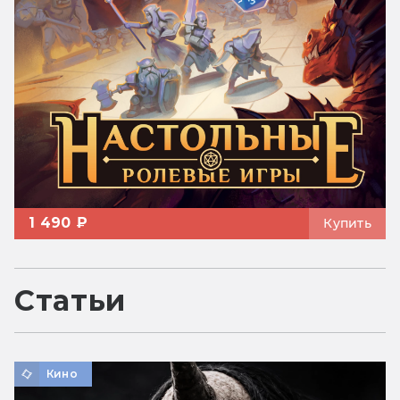
1 490 ₽
Купить
Статьи
Кино