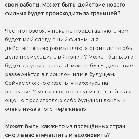
свои работы. Может быть, действие нового 
фильма будет происходить за границей?
Честно говоря, я пока не представляю, о чём 
будет мой следующий фильм. И я 
действительно размышляю: а стоит ли, чтобы 
дело происходило в Японии? Может быть, это 
будет другая страна. И, может быть, действие 
развернётся в прошлом или в будущем. 
Сейчас сложно сказать, я нахожусь на 
распутье. У меня скоро наступит дедлайн, а я 
ещё не представляю себе будущей ленты и 
очень из-за этого переживаю.
Может быть, какая-то из посещённых стран 
смогла вас впечатлить и вдохновить?