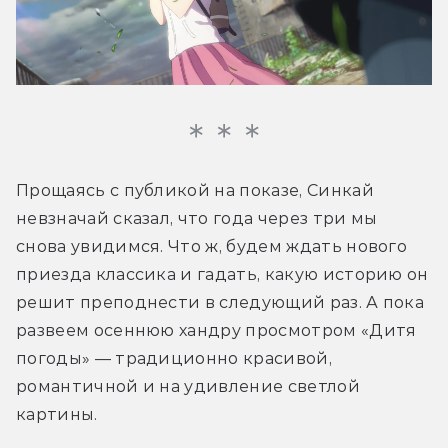
Прощаясь с публикой на показе, Синкай 
невзначай сказал, что года через три мы 
снова увидимся. Что ж, будем ждать нового 
приезда классика и гадать, какую историю он 
решит преподнести в следующий раз. А пока 
развеем осеннюю хандру просмотром «Дитя 
погоды» — традиционно красивой, 
романтичной и на удивление светлой 
картины.