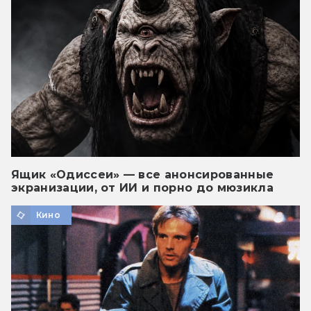
Ящик «Одиссеи» — все анонсированные
экранизации, от ИИ и порно до мюзикла
Кино