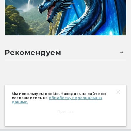
Рекомендуем
Мы используем cookie. Находясь на сайте вы
соглашаетесь на
обработку персональных
данных.
Принять