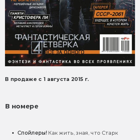
В продаже с 1 августа 2015 г.
В номере
Спойлеры!
 Как жить, зная, что Старк 