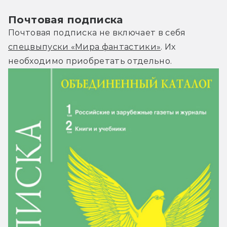
Почтовая подписка
Почтовая подписка не включает в себя
спецвыпуски «Мира фантастики»
. Их
необходимо приобретать отдельно.