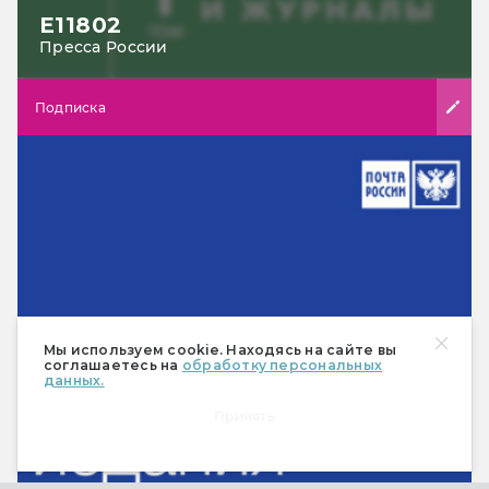
Е11802
Пресса России
Подписка
Мы используем cookie. Находясь на сайте вы
соглашаетесь на
обработку персональных
данных.
Принять