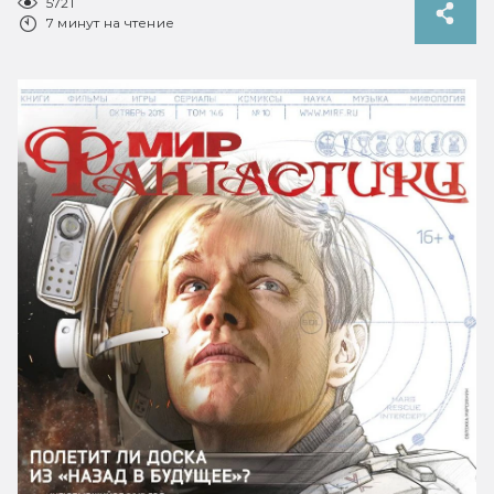
5721
7 минут на чтение