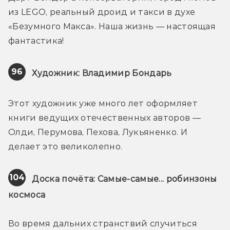
из LEGO, реальный дроид и такси в духе 
«Безумного Макса». Наша жизнь — настоящая 
фантастика!
96
Художник: Владимир Бондарь
Этот художник уже много лет оформляет 
книги ведущих отечественных авторов — 
Олди, Перумова, Пехова, Лукьяненко. И 
делает это великолепно.
104
Доска почёта: Самые-самые... робинзоны 
космоса
Во время дальних странствий случиться 