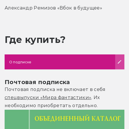
Александр Ремизов «Вбок в будущее»
Где купить?
О подписке
Почтовая подписка
Почтовая подписка не включает в себя
спецвыпуски «Мира фантастики»
. Их
необходимо приобретать отдельно.