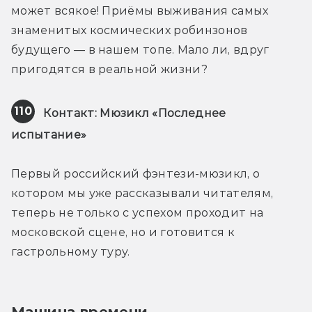
может всякое! Приёмы выживания самых 
знаменитых космических робинзонов 
будущего — в нашем топе. Мало ли, вдруг 
пригодятся в реальной жизни?
110
Контакт: Мюзикл «Последнее 
испытание»
Первый российский фэнтези-мюзикл, о 
котором мы уже рассказывали читателям, 
теперь не только с успехом проходит на 
московской сцене, но и готовится к 
гастрольному туру.