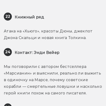
22
Книжный ряд
Атака на «Хьюго», красоты Дюны, джекпот 
Джона Скальци и новая книга Толкина.
24
Контакт: Энди Вейер
Мы поговорили с автором бестселлера 
«Марсианин» и выяснили, реально ли выжить 
в одиночку на Марсе, почему советские 
корабли — смертельные ловушки и насколько 
герой книги похож на самого писателя.