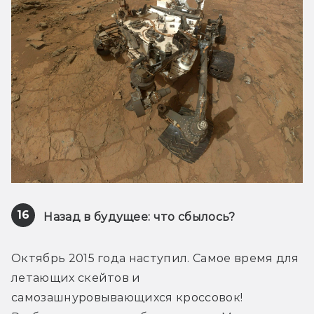
16
Назад в будущее: что сбылось?
Октябрь 2015 года наступил. Самое время для 
летающих скейтов и 
самозашнуровывающихся кроссовок! 