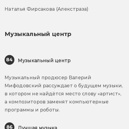
Наталья Фирсакова (Алекстраза)
Музыкальный центр
84
Музыкальный центр
Музыкальный продюсер Валерий 
Мифодовский рассуждает о будущем музыки, 
в котором не найдётся место слову «артист», 
а композиторов заменят компьютерные 
программы и роботы.
86
Лучшая музыка