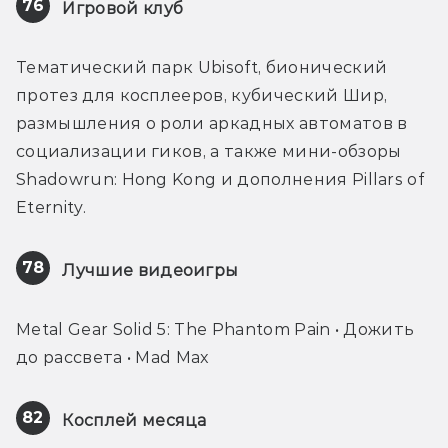
76
Игровой клуб
Тематический парк Ubisoft, бионический 
протез для косплееров, кубический Шир, 
размышления о роли аркадных автоматов в 
социализации гиков, а также мини-обзоры 
Shadowrun: Hong Kong и дополнения Pillars of 
Eternity.
78
Лучшие видеоигры
Metal Gear Solid 5: The Phantom Pain • Дожить 
до рассвета • Mad Max
82
Косплей месяца