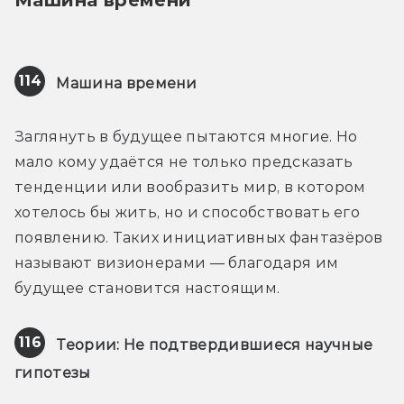
Машина времени
114
Машина времени
Заглянуть в будущее пытаются многие. Но 
мало кому удаётся не только предсказать 
тенденции или вообразить мир, в котором 
хотелось бы жить, но и способствовать его 
появлению. Таких инициативных фантазёров 
называют визионерами — благодаря им 
будущее становится настоящим.
116
Теории: Не подтвердившиеся научные 
гипотезы