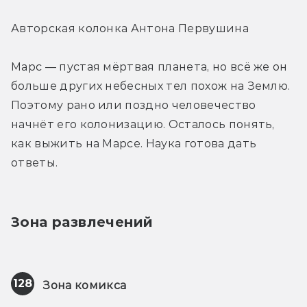
Авторская колонка Антона Первушина
Марс — пустая мёртвая планета, но всё же он 
больше других небесных тел похож на Землю. 
Поэтому рано или поздно человечество 
начнёт его колонизацию. Осталось понять, 
как выжить на Марсе. Наука готова дать 
ответы.
Зона развлечений
128
Зона комикса