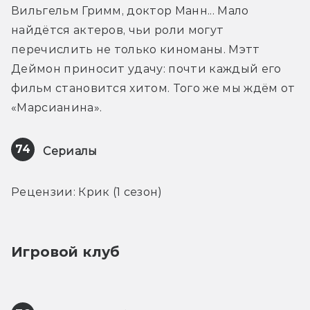
Вильгельм Гримм, доктор Манн... Мало 
найдётся актеров, чьи роли могут 
перечислить не только киноманы. Мэтт 
Деймон приносит удачу: почти каждый его 
фильм становится хитом. Того же мы ждём от 
«Марсианина».
74
Сериалы
Рецензии: Крик (1 сезон)
Игровой клуб