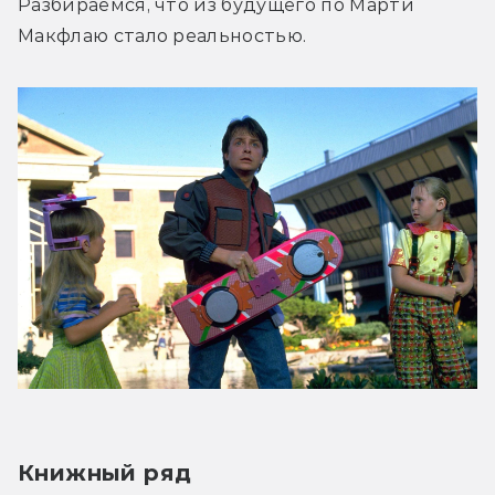
Разбираемся, что из будущего по Марти 
Макфлаю стало реальностью.
Книжный ряд