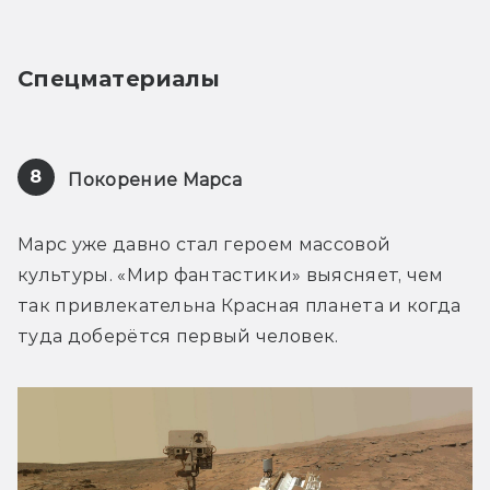
Спецматериалы
8
Покорение Марса
Марс уже давно стал героем массовой 
культуры. «Мир фантастики» выясняет, чем 
так привлекательна Красная планета и когда 
туда доберётся первый человек.