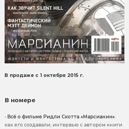
В продаже с 1 октября 2015 г.
В номере
• 
Всё о фильме Ридли Скотта «Марсианин»
: 
как его создавали, интервью с автором книги 