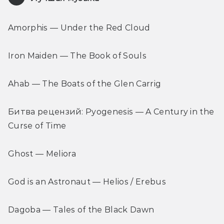
Amorphis — Under the Red Cloud
Iron Maiden — The Book of Souls
Ahab — The Boats of the Glen Carrig
Битва рецензий: Pyogenesis — A Century in the 
Curse of Time
Ghost — Meliora
God is an Astronaut — Helios / Erebus
Dagoba — Tales of the Black Dawn