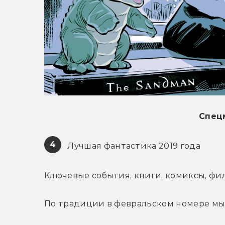
Спец
4
 Лучшая фантастика 2019 года
Ключевые события, книги, комиксы, фи
По традиции в февральском номере мы