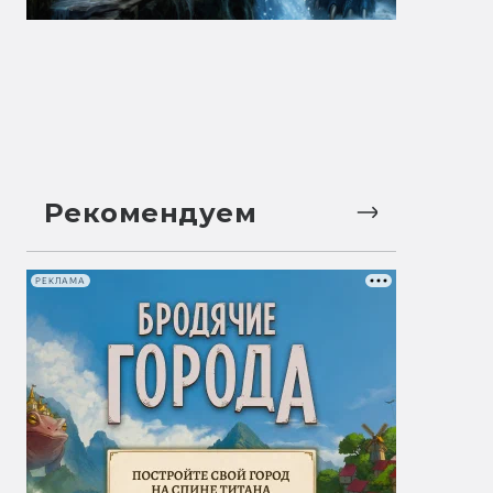
Рекомендуем
РЕКЛАМА