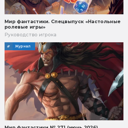
Мир фантастики. Спецвыпуск «Настольные
ролевые игры»
Руководство игрока
Журнал
Мир фантастики № 271 (июнь 2026)