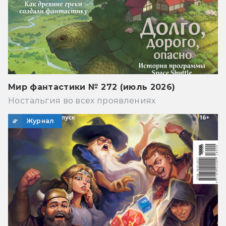
Мир фантастики № 272 (июль 2026)
Ностальгия во всех проявлениях
Журнал