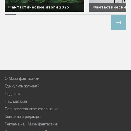
Фантастические итоги 2025
Фантастические 
Все спецпроекты
О Мире фантастики
Где купить журнал?
Подписка
Наш магазин
Пользовательское соглашение
Контакты и редакция
Реклама на «Мире фантастики»