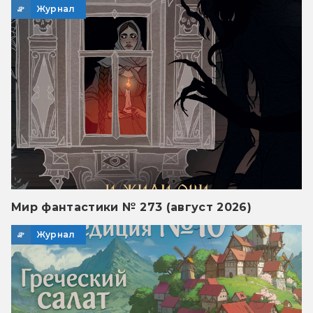
Журнал
Мир фантастики № 273 (август 2026)
Журнал