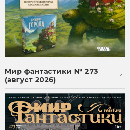
Мир фантастики № 273
(август 2026)