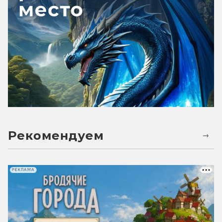
Рекомендуем
РЕКЛАМА