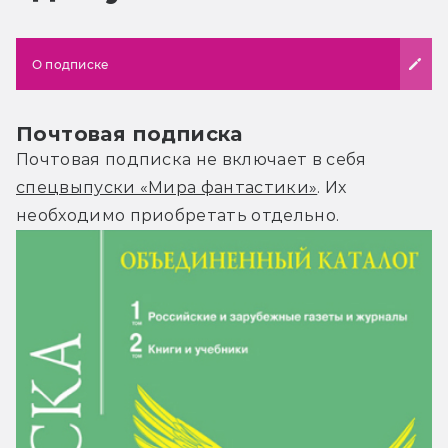
О подписке
Почтовая подписка
Почтовая подписка не включает в себя
спецвыпуски «Мира фантастики»
. Их
необходимо приобретать отдельно.