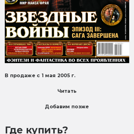
В продаже с 1 мая 2005 г.
Читать
Добавим позже
Где купить?