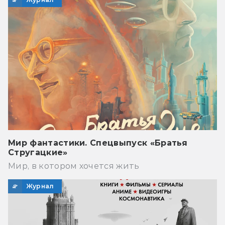
Мир фантастики. Спецвыпуск «Братья
Стругацкие»
Мир, в котором хочется жить
Журнал