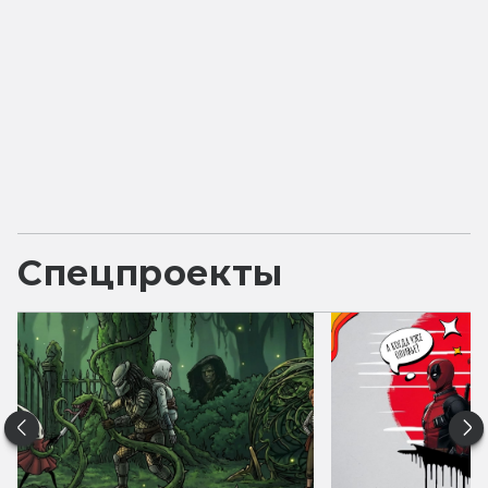
Спецпроекты