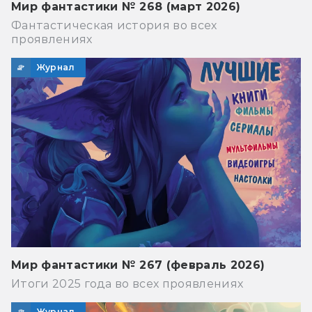
Мир фантастики № 268 (март 2026)
Фантастическая история во всех
проявлениях
Журнал
Мир фантастики № 267 (февраль 2026)
Итоги 2025 года во всех проявлениях
Журнал