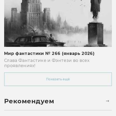
Мир фантастики № 266 (январь 2026)
Слава Фантастике и Фэнтези во всех
проявлениях!
Показать ещё
Рекомендуем