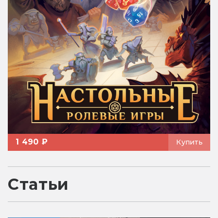
1 490 ₽
Купить
Статьи