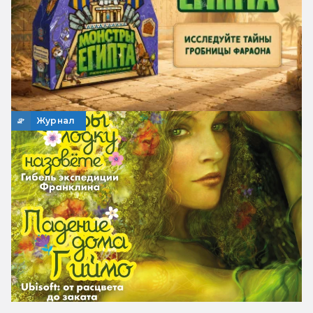
Журнал