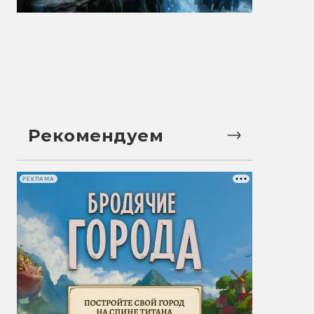
Рекомендуем
РЕКЛАМА