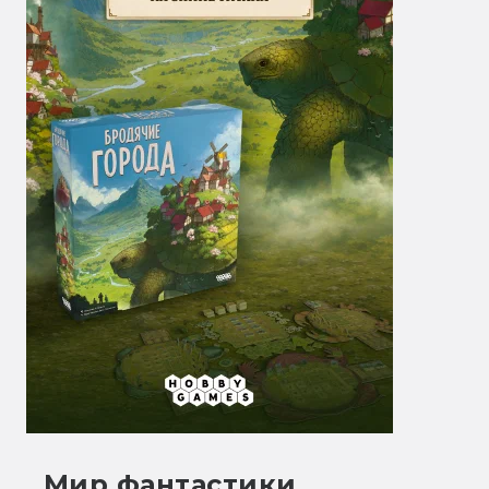
Мир фантастики