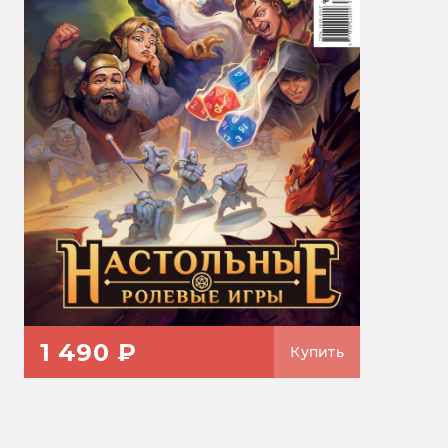
1 490 ₽
Купить