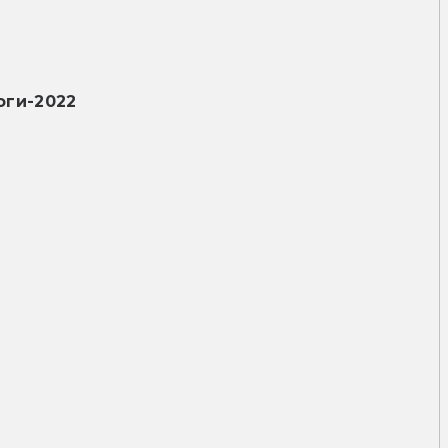
оги-2022