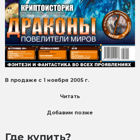
В продаже с 1 ноября 2005 г.
Читать
Добавим позже
Где купить?