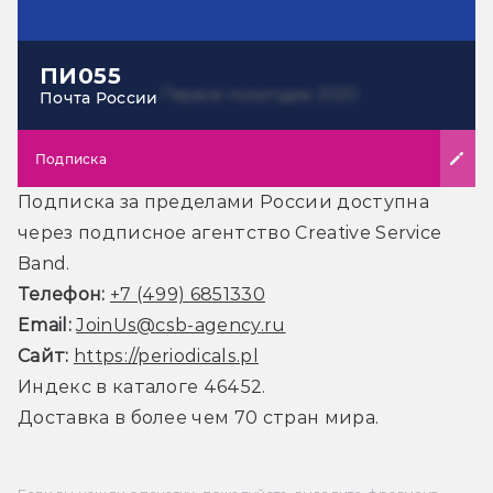
ПИ055
Почта России
Подписка
Подписка за пределами России доступна
через подписное агентство Creative Service
Band.
Телефон:
+7 (499) 6851330
Email:
JoinUs@csb-agency.ru
Сайт:
https://periodicals.pl
Индекс в каталоге 46452.
Доставка в более чем 70 стран мира.