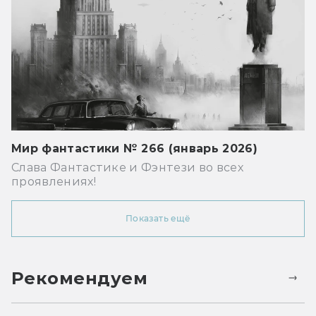
Мир фантастики № 266 (январь 2026)
Слава Фантастике и Фэнтези во всех
проявлениях!
Показать ещё
Рекомендуем