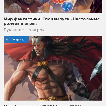
Мир фантастики. Спецвыпуск «Настольные
ролевые игры»
Руководство игрока
Журнал