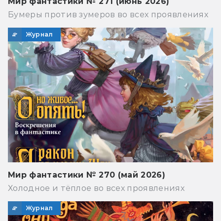
Мир фантастики № 271 (июнь 2026)
Бумеры против зумеров во всех проявлениях
Журнал
Мир фантастики № 270 (май 2026)
Холодное и тёплое во всех проявлениях
Журнал