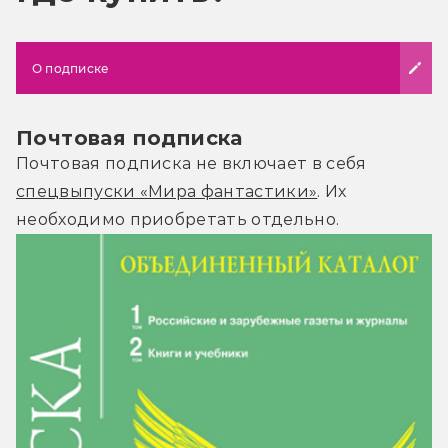
О подписке
Почтовая подписка
Почтовая подписка не включает в себя
спецвыпуски «Мира фантастики»
. Их
необходимо приобретать отдельно.