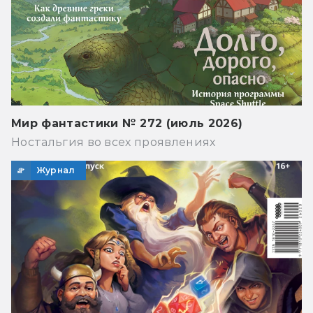
Мир фантастики № 272 (июль 2026)
Ностальгия во всех проявлениях
Журнал