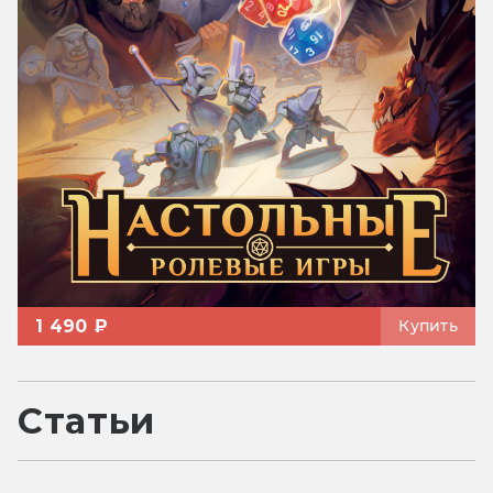
1 490 ₽
Купить
Статьи