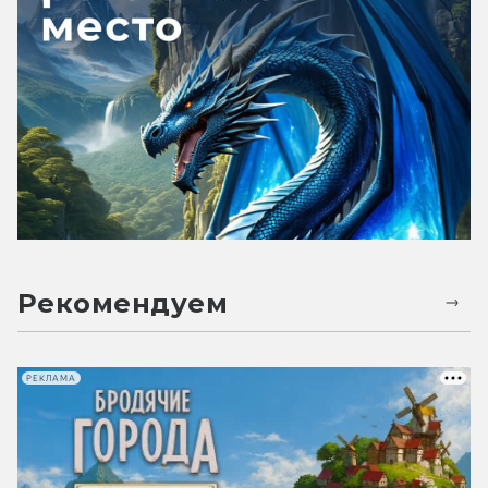
Рекомендуем
РЕКЛАМА