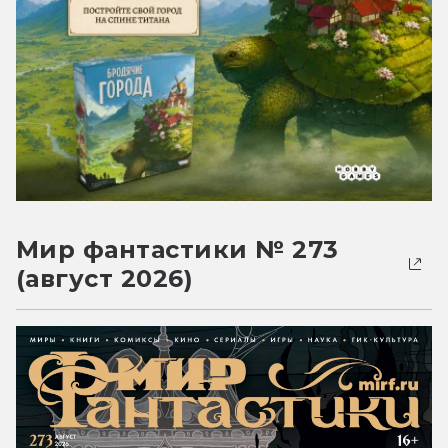
Мир фантастики № 273
(август 2026)