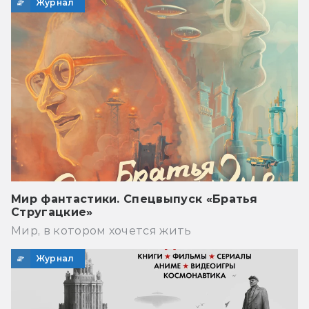
Журнал
Мир фантастики. Спецвыпуск «Братья
Стругацкие»
Мир, в котором хочется жить
Журнал