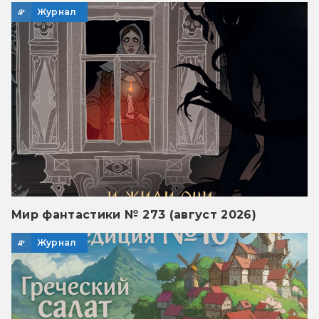
Журнал
Мир фантастики № 273 (август 2026)
Журнал