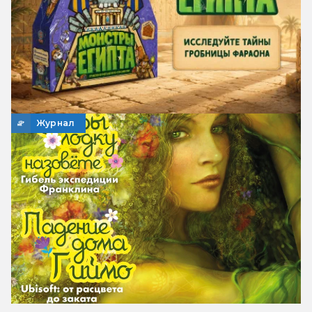
Журнал