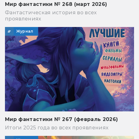
Мир фантастики № 268 (март 2026)
Фантастическая история во всех
проявлениях
Журнал
Мир фантастики № 267 (февраль 2026)
Итоги 2025 года во всех проявлениях