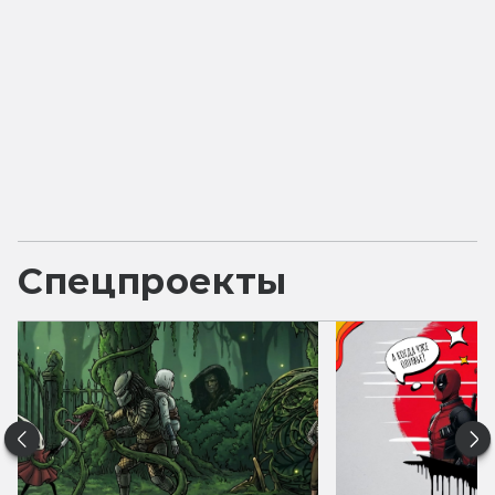
Спецпроекты