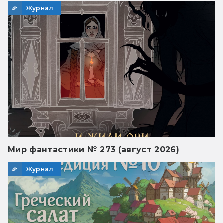
Журнал
Мир фантастики № 273 (август 2026)
Журнал