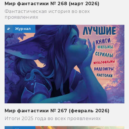
Мир фантастики № 268 (март 2026)
Фантастическая история во всех
проявлениях
Журнал
Мир фантастики № 267 (февраль 2026)
Итоги 2025 года во всех проявлениях