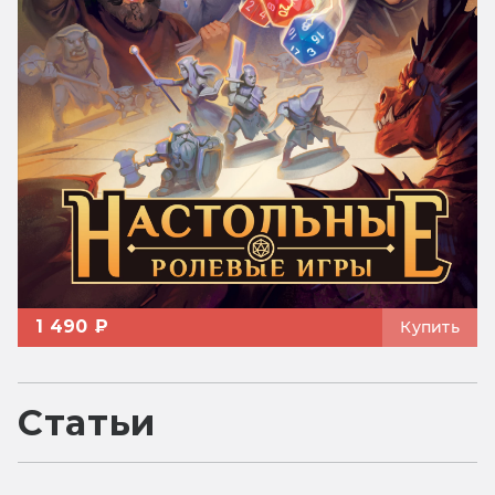
1 490 ₽
Купить
Статьи