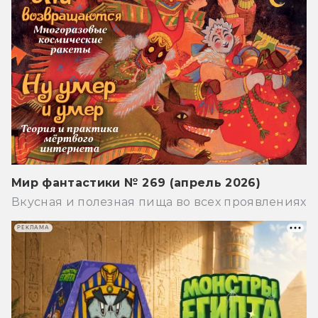
Мир фантастики № 269 (апрель 2026)
Вкусная и полезная пища во всех проявлениях
РЕКЛАМА