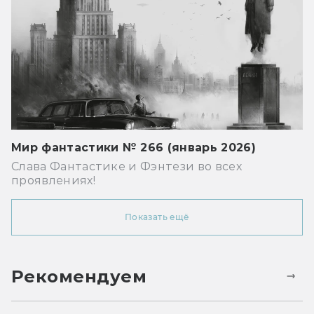
Мир фантастики № 266 (январь 2026)
Слава Фантастике и Фэнтези во всех
проявлениях!
Показать ещё
Рекомендуем