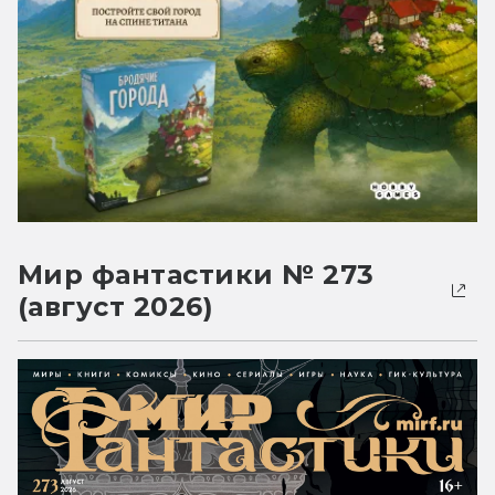
Мир фантастики № 273
(август 2026)