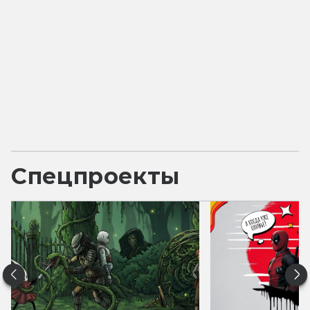
Спецпроекты