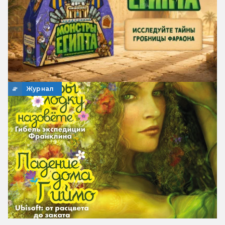
Журнал