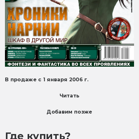
В продаже с 1 января 2006 г.
Читать
Добавим позже
Где купить?