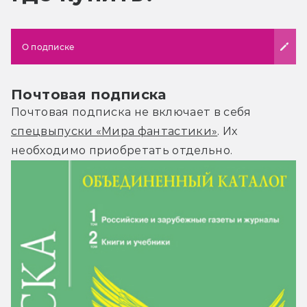
О подписке
Почтовая подписка
Почтовая подписка не включает в себя
спецвыпуски «Мира фантастики»
. Их
необходимо приобретать отдельно.