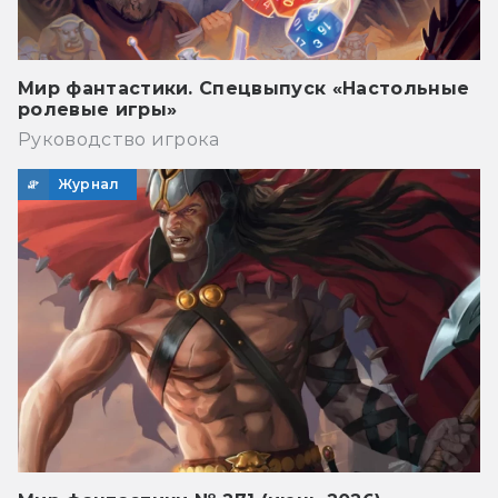
Мир фантастики. Спецвыпуск «Настольные
ролевые игры»
Руководство игрока
Журнал