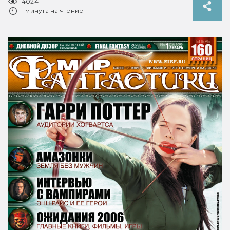
4024
1 минута на чтение