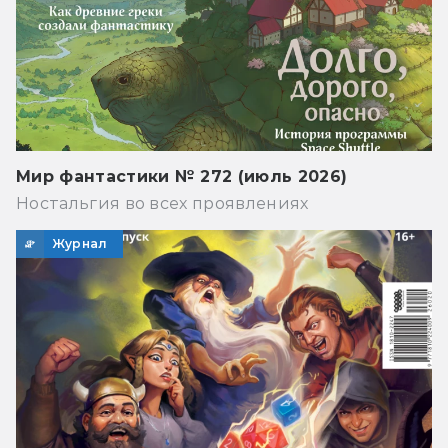
Мир фантастики № 272 (июль 2026)
Ностальгия во всех проявлениях
Журнал