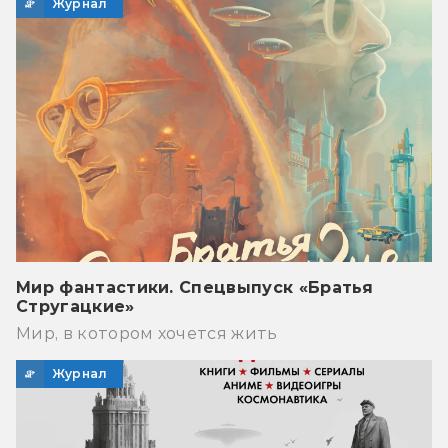
Журнал
Мир фантастики. Спецвыпуск «Братья
Стругацкие»
Мир, в котором хочется жить
Журнал