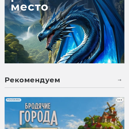
Рекомендуем
РЕКЛАМА