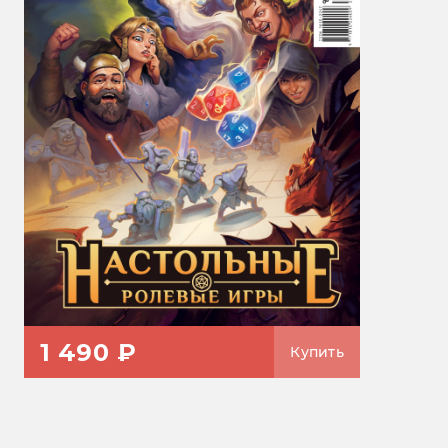
1 490 ₽
Купить