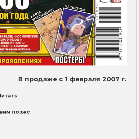
В продаже с 1 февраля 2007 г.
Читать
вим позже