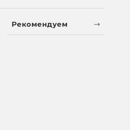
Рекомендуем