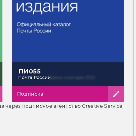
ПИ055
Почта России
Подписка
 через подписное агентство Creative Service