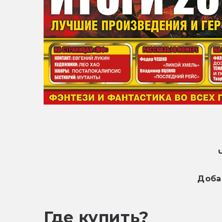
Доба
Где купить?