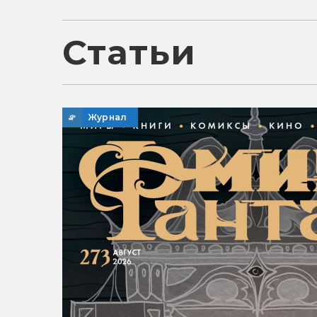
Статьи
Журнал