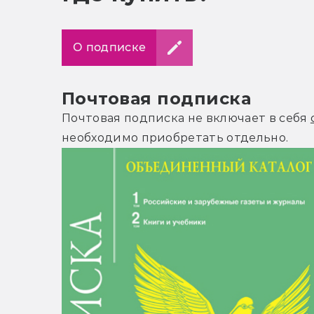
О подписке
Почтовая подписка
Почтовая подписка не включает в себя
необходимо приобретать отдельно.