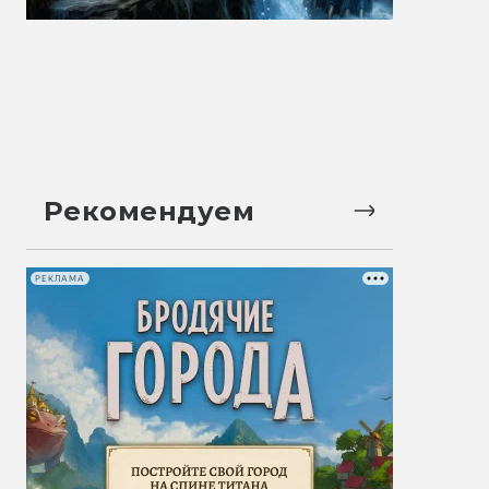
Рекомендуем
РЕКЛАМА