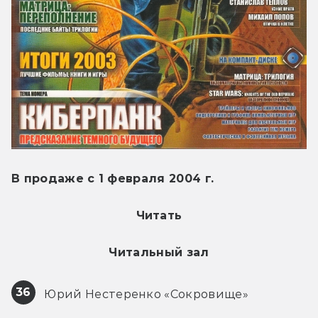
В продаже с 1 февраля 2004 г.
Читать
Читальный зал
36
 Юрий Нестеренко «Сокровище»