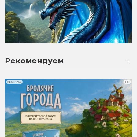
Рекомендуем
РЕКЛАМА