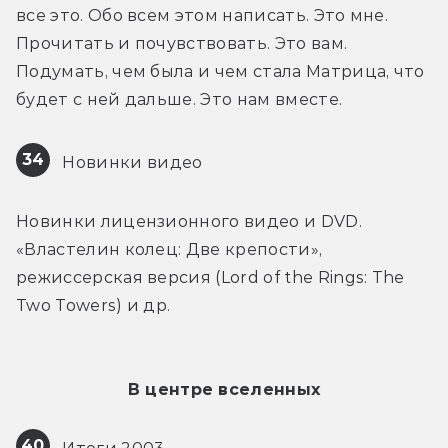
все это. Обо всем этом написать. Это мне. 
Прочитать и почувствовать. Это вам. 
Подумать, чем была и чем стала Матрица, что 
будет с ней дальше. Это нам вместе.
34
 Новинки видео
Новинки лицензионного видео и DVD. 
«Властелин колец: Две крепости», 
режиссерская версия (Lord of the Rings: The 
Two Towers) и др.
В центре вселенных
40