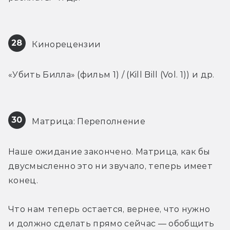
28
 Кинорецензии
«Убить Билла» (фильм 1) / (Kill Bill (Vol. 1)) и др.
30
 Матрица: Переполнение
Наше ожидание закончено. Матрица, как бы 
двусмысленно это ни звучало, теперь имеет 
конец.
Что нам теперь остается, вернее, что нужно 
и должно сделать прямо сейчас — обобщить 