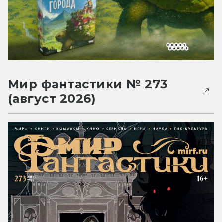
Мир фантастики № 273
(август 2026)