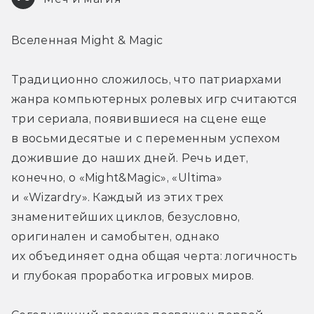
Вселенная Might & Magic
Традиционно сложилось, что патриархами 
жанра компьютерных ролевых игр считаются 
три сериала, появившиеся на сцене еще 
в восьмидесятые и с переменным успехом 
дожившие до наших дней. Речь идет, 
конечно, о «Might&Magic», «Ultima» 
и «Wizardry». Каждый из этих трех 
знаменитейших циклов, безусловно, 
оригинален и самобытен, однако 
их объединяет одна общая черта: логичность 
и глубокая проработка игровых миров.