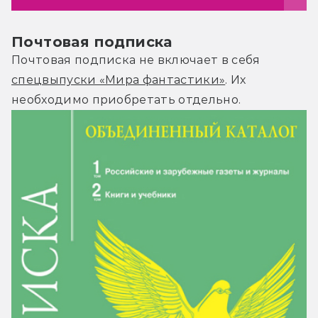
Почтовая подписка
Почтовая подписка не включает в себя
спецвыпуски «Мира фантастики»
. Их
необходимо приобретать отдельно.