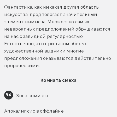
Фантастика, как никакая другая область 
искусства, предполагает значительный 
элемент вымысла. Множество самых 
невероятных предположений обрушиваются 
на нас с завидной регулярностью. 
Естественно, что при таком объеме 
художественной выдумки многие 
предположения оказываются действительно 
пророческими.
Комната смеха
94
 Зона комикса
Апокалипсис в оффлайне