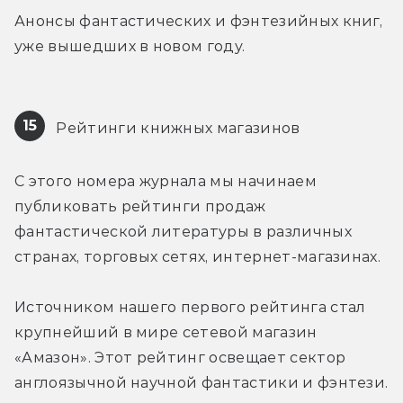
Анонсы фантастических и фэнтезийных книг, 
уже вышедших в новом году.
15
 Рейтинги книжных магазинов
С этого номера журнала мы начинаем 
публиковать рейтинги продаж 
фантастической литературы в различных 
странах, торговых сетях, интернет-магазинах.
Источником нашего первого рейтинга стал 
крупнейший в мире сетевой магазин 
«Амазон». Этот рейтинг освещает сектор 
англоязычной научной фантастики и фэнтези.