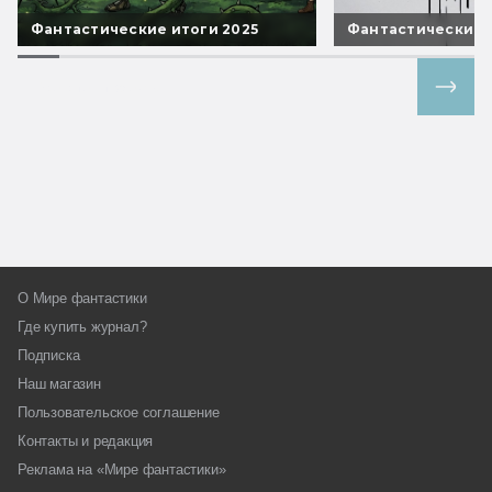
Фантастические итоги 2025
Фантастические 
Все спецпроекты
О Мире фантастики
Где купить журнал?
Подписка
Наш магазин
Пользовательское соглашение
Контакты и редакция
Реклама на «Мире фантастики»