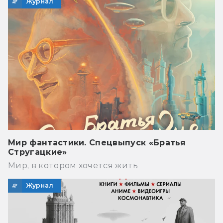
Журнал
Мир фантастики. Спецвыпуск «Братья
Стругацкие»
Мир, в котором хочется жить
Журнал