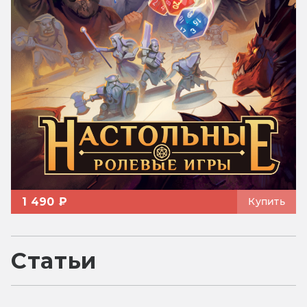
1 490 ₽
Купить
Статьи