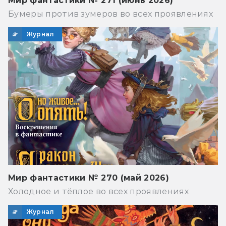
Мир фантастики № 271 (июнь 2026)
Бумеры против зумеров во всех проявлениях
Журнал
Мир фантастики № 270 (май 2026)
Холодное и тёплое во всех проявлениях
Журнал