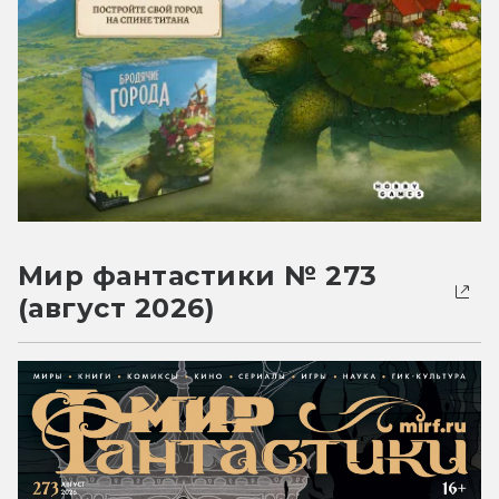
Мир фантастики № 273
(август 2026)