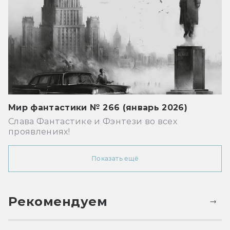
Мир фантастики № 266 (январь 2026)
Слава Фантастике и Фэнтези во всех
проявлениях!
Показать ещё
Рекомендуем