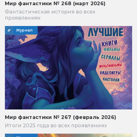
Мир фантастики № 268 (март 2026)
Фантастическая история во всех
проявлениях
Журнал
Мир фантастики № 267 (февраль 2026)
Итоги 2025 года во всех проявлениях