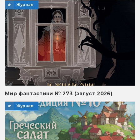
Журнал
Мир фантастики № 273 (август 2026)
Журнал