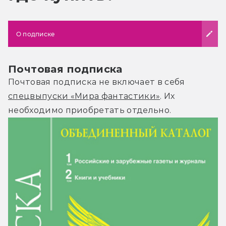
О подписке
Почтовая подписка
Почтовая подписка не включает в себя
спецвыпуски «Мира фантастики»
. Их
необходимо приобретать отдельно.