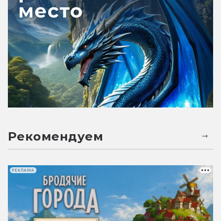
Рекомендуем
РЕКЛАМА