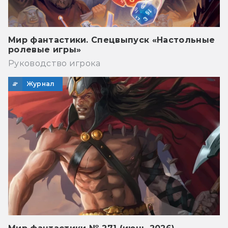
Мир фантастики. Спецвыпуск «Настольные
ролевые игры»
Руководство игрока
Журнал