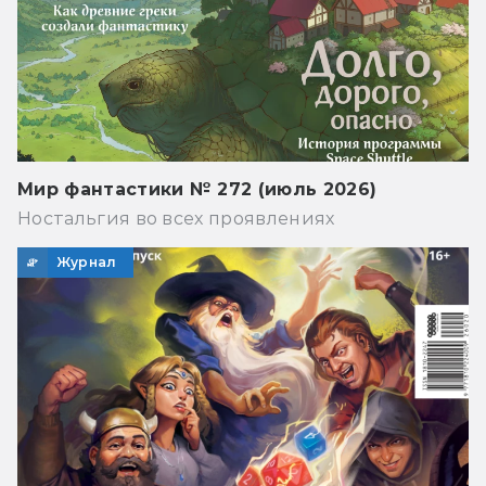
Мир фантастики № 272 (июль 2026)
Ностальгия во всех проявлениях
Журнал