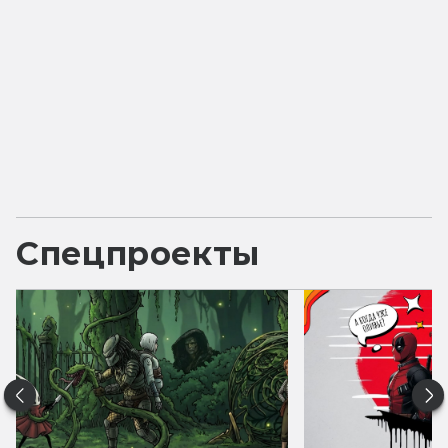
Спецпроекты