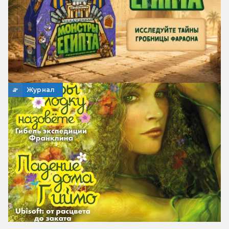
Журнал