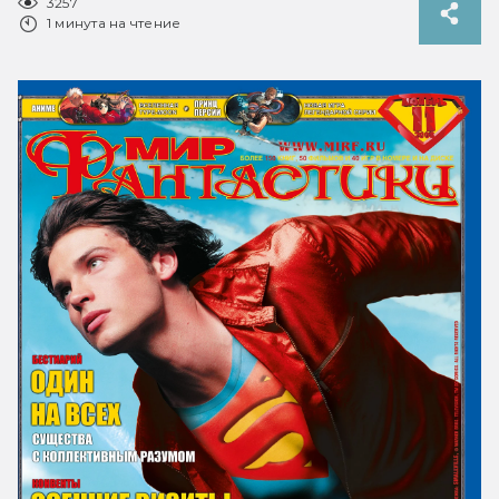
3257
1 минута на чтение