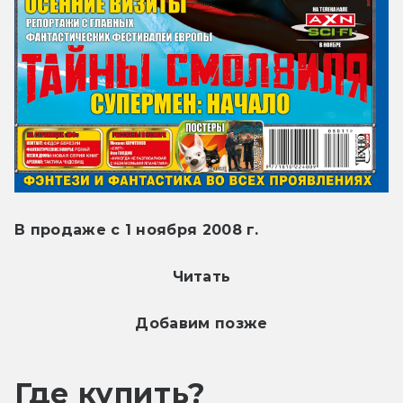
В продаже с 1 ноября 2008 г.
Читать
Добавим позже
Где купить?