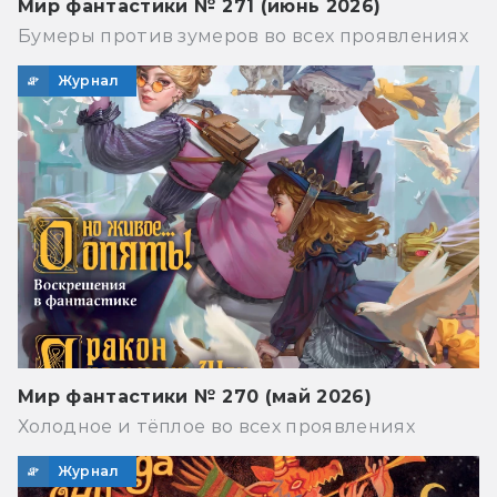
Мир фантастики № 271 (июнь 2026)
Бумеры против зумеров во всех проявлениях
Журнал
Мир фантастики № 270 (май 2026)
Холодное и тёплое во всех проявлениях
Журнал