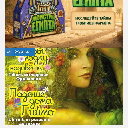
Журнал