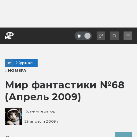
Журнал
#
НОМЕРА
Мир фантастики №68
(Апрель 2009)
Кот-император
29 апреля 2009 г.