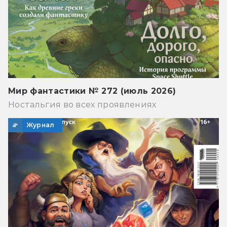
Мир фантастики № 272 (июль 2026)
Ностальгия во всех проявлениях
Журнал