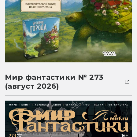
Мир фантастики № 273
(август 2026)