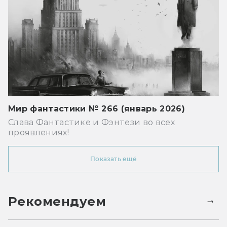
Мир фантастики № 266 (январь 2026)
Слава Фантастике и Фэнтези во всех
проявлениях!
Показать ещё
Рекомендуем