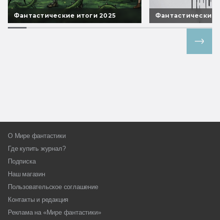
Фантастические итоги 2025
Фантастические 
Все спецпроекты
О Мире фантастики
Где купить журнал?
Подписка
Наш магазин
Пользовательское соглашение
Контакты и редакция
Реклама на «Мире фантастики»