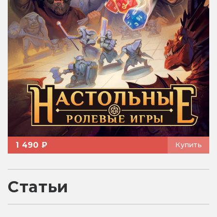
1 490 ₽
Купить
Статьи