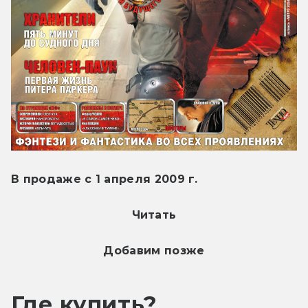
В продаже с 1 апреля 2009 г.
Читать
Добавим позже
Где купить?