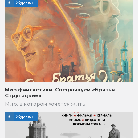
Журнал
Мир фантастики. Спецвыпуск «Братья
Стругацкие»
Мир, в котором хочется жить
Журнал