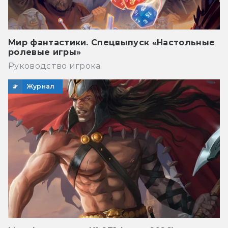
Мир фантастики. Спецвыпуск «Настольные
ролевые игры»
Руководство игрока
Журнал