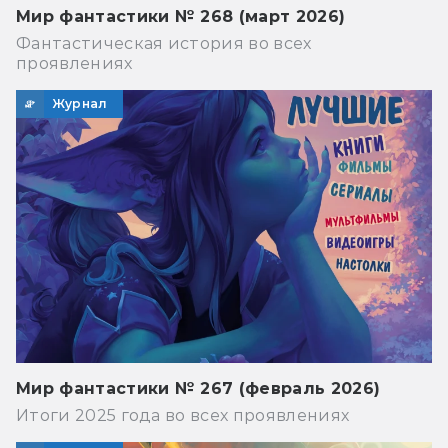
Мир фантастики № 268 (март 2026)
Фантастическая история во всех
проявлениях
Журнал
Мир фантастики № 267 (февраль 2026)
Итоги 2025 года во всех проявлениях