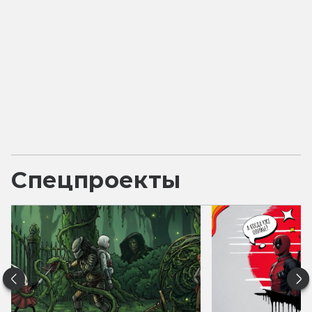
Спецпроекты