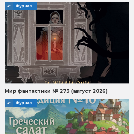
Журнал
Мир фантастики № 273 (август 2026)
Журнал