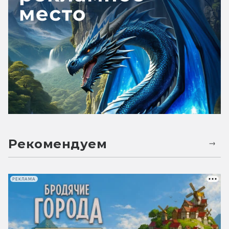
Рекомендуем
РЕКЛАМА