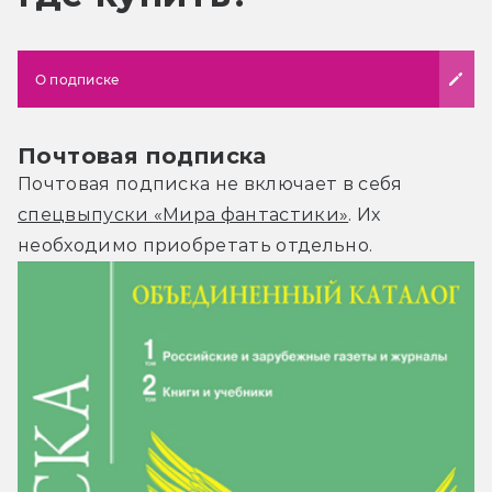
О подписке
Почтовая подписка
Почтовая подписка не включает в себя
спецвыпуски «Мира фантастики»
. Их
необходимо приобретать отдельно.