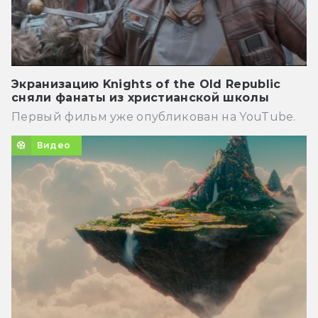
Экранизацию Knights of the Old Republic
сняли фанаты из христианской школы
Первый фильм уже опубликован на YouTube.
Видео