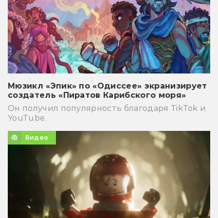
Мюзикл «Эпик» по «Одиссее» экранизирует
создатель «Пиратов Карибского моря»
Он получил популярность благодаря TikTok и
YouTube.
Видео