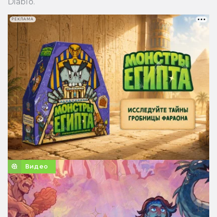
Diablo.
РЕКЛАМА
Видео