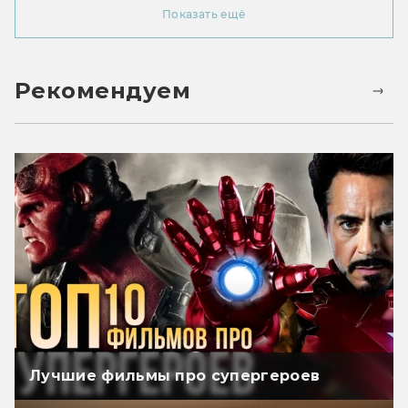
Показать ещё
Рекомендуем
Лучшие фильмы про супергероев