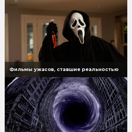
Фильмы ужасов, ставшие реальностью