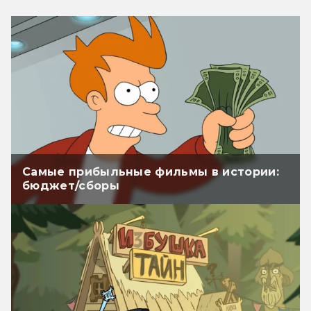
Самые прибыльные фильмы в истории:
бюджет/сборы