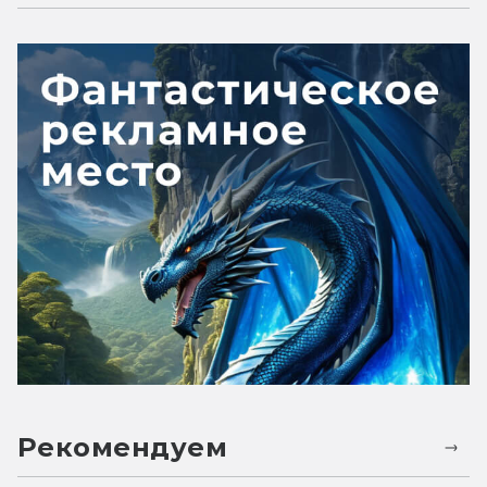
Рекомендуем