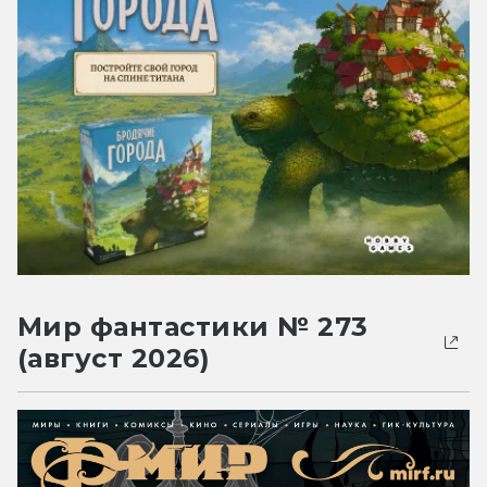
Мир фантастики № 273
(август 2026)