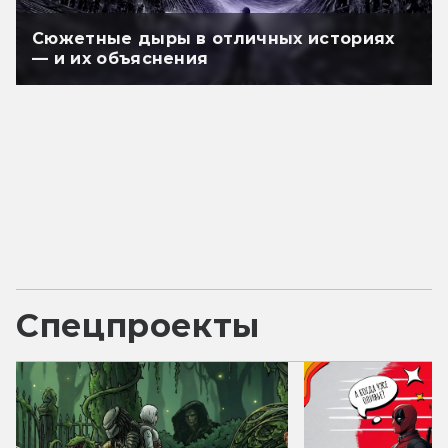
Сюжетные дыры в отличных историях
— и их объяснения
Спецпроекты