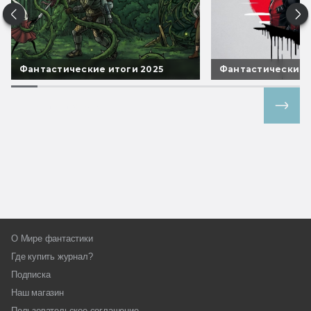
Фантастические итоги 2025
Фантастические 
Все спецпроекты
О Мире фантастики
Где купить журнал?
Подписка
Наш магазин
Пользовательское соглашение