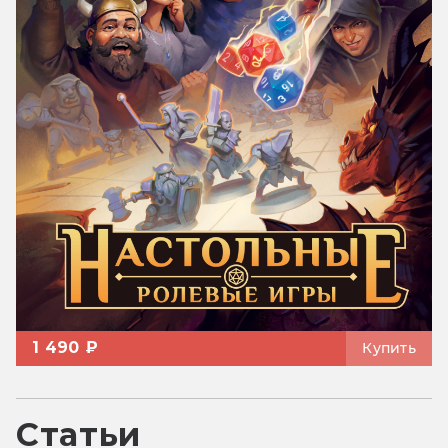
1 490 ₽
Купить
Статьи