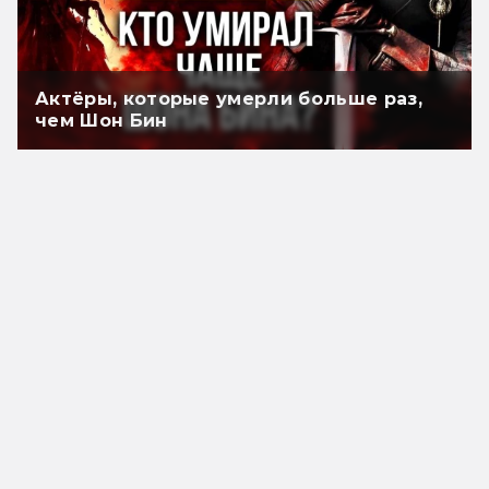
Актёры, которые умерли больше раз,
чем Шон Бин