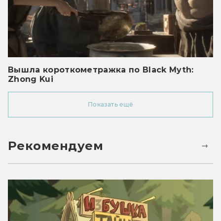
Вышла короткометражка по Black Myth:
Zhong Kui
Показать ещё
Рекомендуем