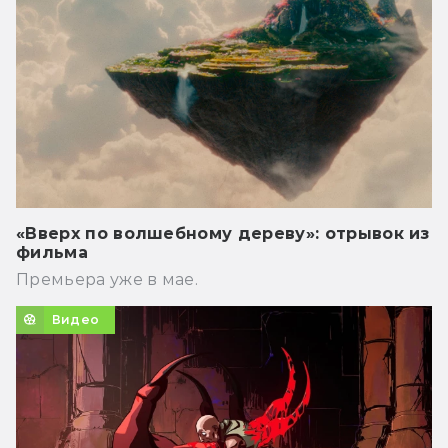
«Вверх по волшебному дереву»: отрывок из
фильма
Премьера уже в мае.
Видео