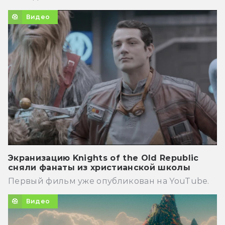
Видео
Экранизацию Knights of the Old Republic
сняли фанаты из христианской школы
Первый фильм уже опубликован на YouTube.
Видео