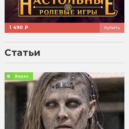
1 490 ₽
Купить
Статьи
Видео