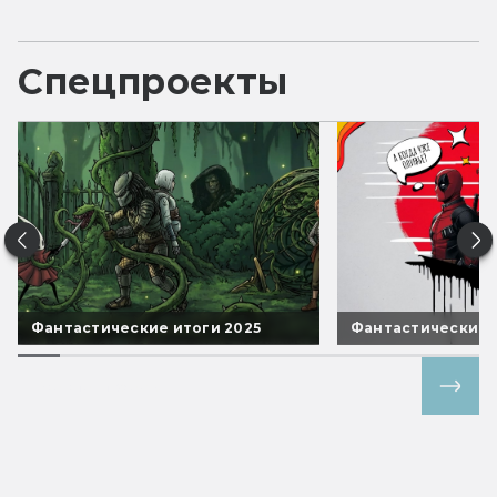
Спецпроекты
Фантастические итоги 2025
Фантастические 
Все спецпроекты