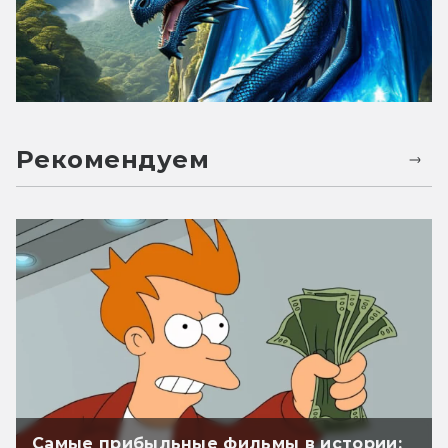
Рекомендуем
Самые прибыльные фильмы в истории: