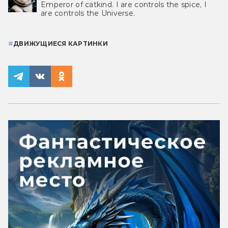
Emperor of catkind. I are controls the spice, I
are controls the Universe.
#
ДВИЖУЩИЕСЯ КАРТИНКИ