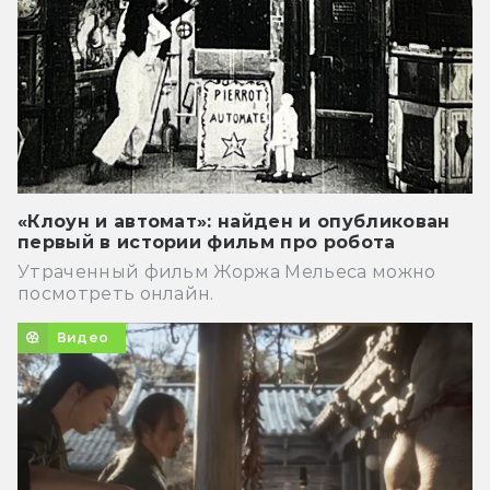
«Клоун и автомат»: найден и опубликован
первый в истории фильм про робота
Утраченный фильм Жоржа Мельеса можно
посмотреть онлайн.
Видео