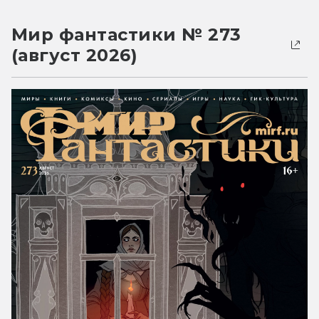
Мир фантастики № 273
(август 2026)