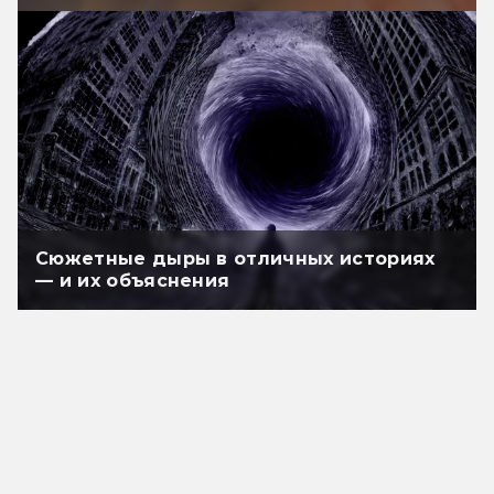
Сюжетные дыры в отличных историях
— и их объяснения