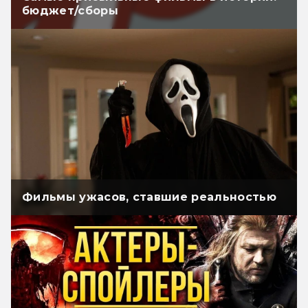
бюджет/сборы
Фильмы ужасов, ставшие реальностью