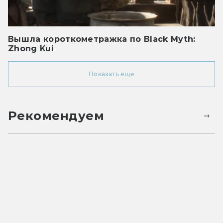
Вышла короткометражка по Black Myth:
Zhong Kui
Показать ещё
Рекомендуем