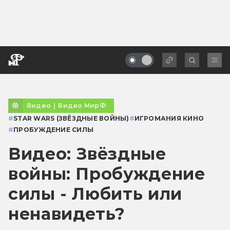
Видео
|
Видео МирФ
#
STAR WARS (ЗВЁЗДНЫЕ ВОЙНЫ)
#
ИГРОМАНИЯ КИНО
#
ПРОБУЖДЕНИЕ СИЛЫ
Видео: Звёздные
войны: Пробуждение
силы - Любить или
ненавидеть?