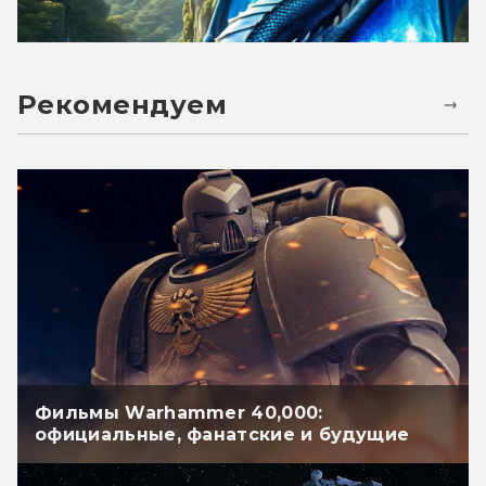
Рекомендуем
Фильмы Warhammer 40,000:
официальные, фанатские и будущие