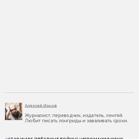
Алексей Ионов
Журналист, переводчик, издатель, лентяй.
Любит писать лонгриды и заваливать сроки.