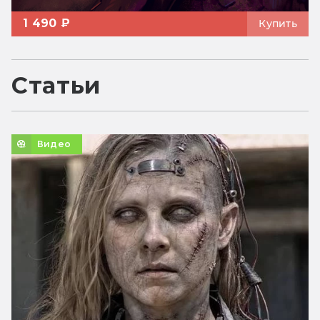
1 490 ₽
Купить
Статьи
Видео