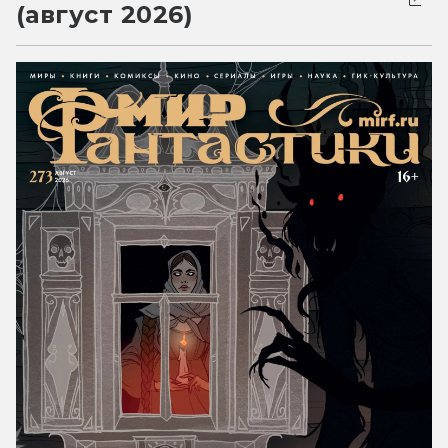
(август 2026)