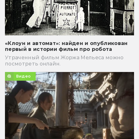
«Клоун и автомат»: найден и опубликован
первый в истории фильм про робота
Утраченный фильм Жоржа Мельеса можно
посмотреть онлайн.
Видео