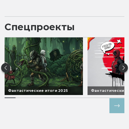
Спецпроекты
Фантастические итоги 2025
Фантастические 
Все спецпроекты