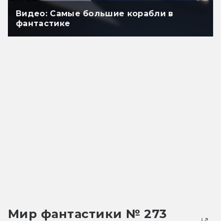
Видео: Самые большие корабли в
фантастике
Мир фантастики № 273