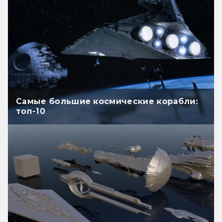
Самые большие космические корабли:
топ-10