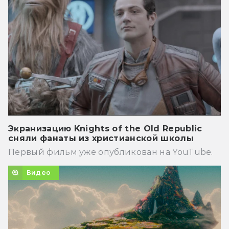
Экранизацию Knights of the Old Republic
сняли фанаты из христианской школы
Первый фильм уже опубликован на YouTube.
Видео