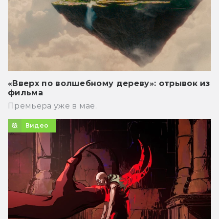
«Вверх по волшебному дереву»: отрывок из
фильма
Премьера уже в мае.
Видео