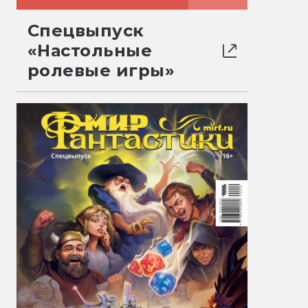
Спецвыпуск
«Настольные
ролевые игры»