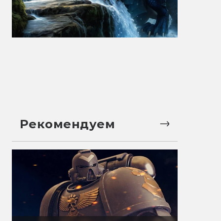
Рекомендуем