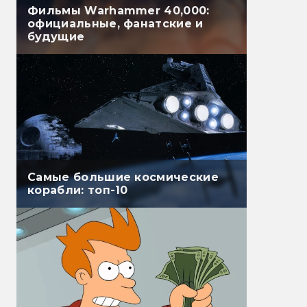
Фильмы Warhammer 40,000:
официальные, фанатские и
будущие
Самые большие космические
корабли: топ-10