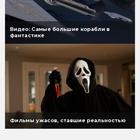
Видео: Самые большие корабли в
фантастике
Фильмы ужасов, ставшие реальностью