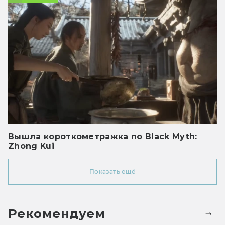
Вышла короткометражка по Black Myth:
Zhong Kui
Показать ещё
Рекомендуем