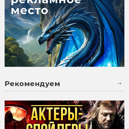
Рекомендуем