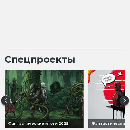
Спецпроекты
Фантастические итоги 2025
Фантастические 