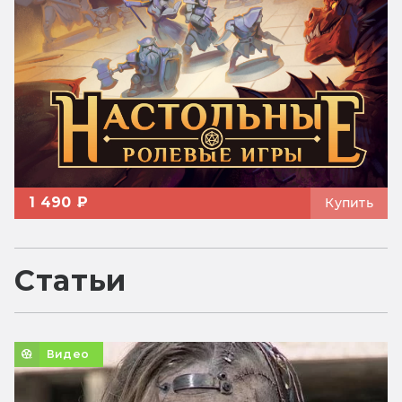
1 490 ₽
Купить
Статьи
Видео