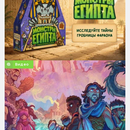
Видео