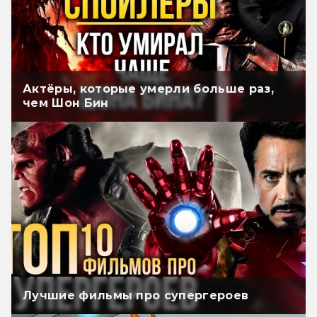
Актёры, которые умерли больше раз,
чем Шон Бин
Лучшие фильмы про супергероев