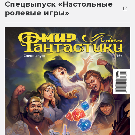
Спецвыпуск «Настольные
ролевые игры»