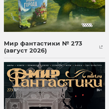
Мир фантастики № 273
(август 2026)