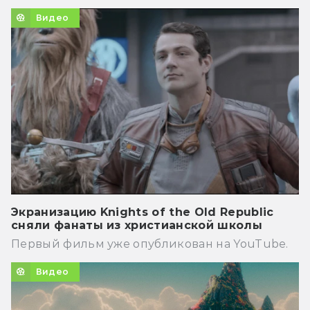
Видео
Экранизацию Knights of the Old Republic
сняли фанаты из христианской школы
Первый фильм уже опубликован на YouTube.
Видео