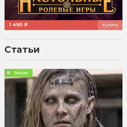
1 490 ₽
Купить
Статьи
Видео