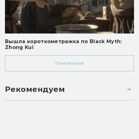
Вышла короткометражка по Black Myth:
Zhong Kui
Показать ещё
Рекомендуем