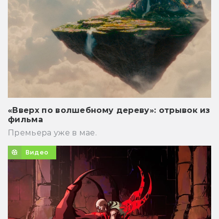
«Вверх по волшебному дереву»: отрывок из
фильма
Премьера уже в мае.
Видео