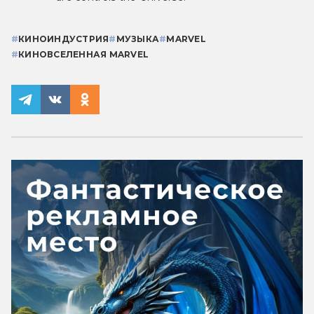
#
КИНОИНДУСТРИЯ
#
МУЗЫКА
#
MARVEL
#
КИНОВСЕЛЕННАЯ MARVEL