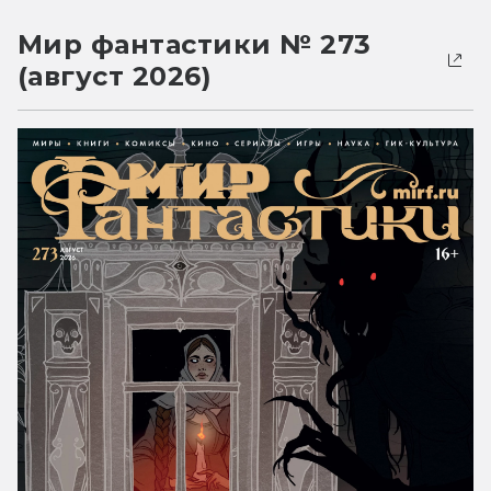
Мир фантастики № 273
(август 2026)