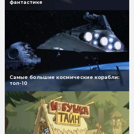
фантастике
Самые большие космические корабли:
топ-10