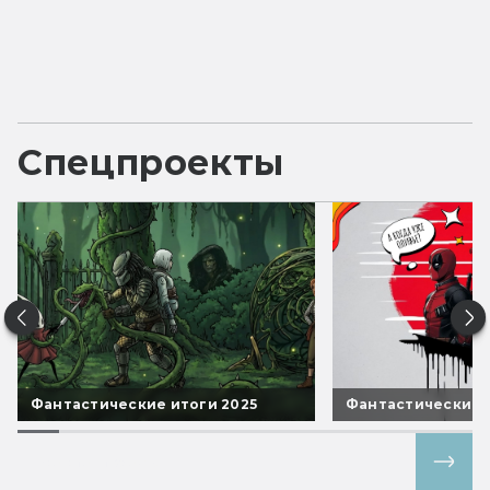
Спецпроекты
Фантастические итоги 2025
Фантастические 
Все спецпроекты