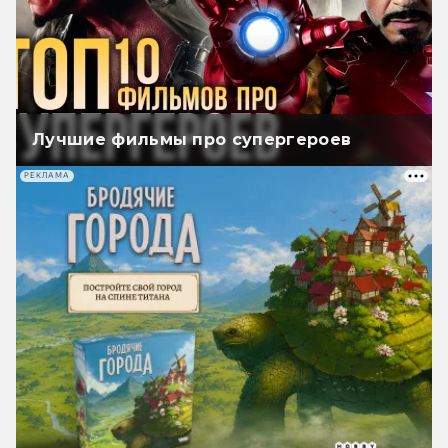
Лучшие фильмы про супергероев
РЕКЛАМА