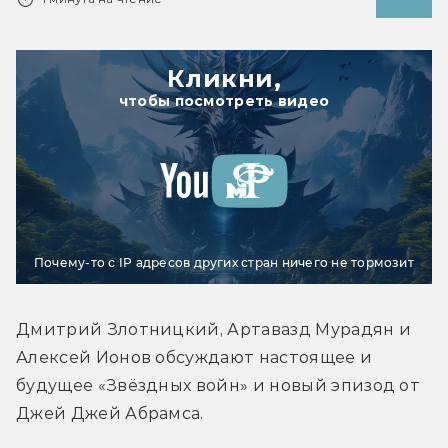
Кликни,
чтобы посмотреть видео
Почему-то с IP адресов других стран ничего не тормозит
Дмитрий Злотницкий, Артавазд Мурадян и 
Алексей Ионов обсуждают настоящее и 
будущее «Звёздных войн» и новый эпизод от 
Джей Джей Абрамса.