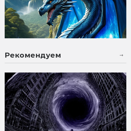
Рекомендуем