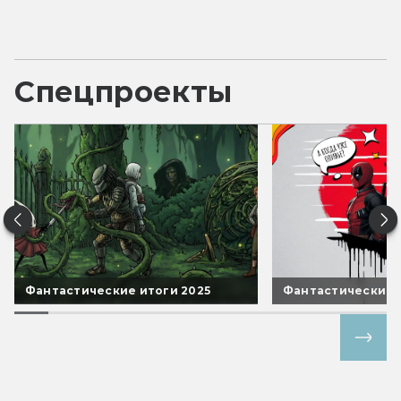
Спецпроекты
Фантастические итоги 2025
Фантастические 
Все спецпроекты