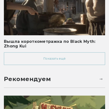
Вышла короткометражка по Black Myth:
Zhong Kui
Показать ещё
Рекомендуем