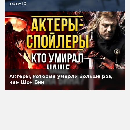
топ-10
Актёры, которые умерли больше раз,
чем Шон Бин