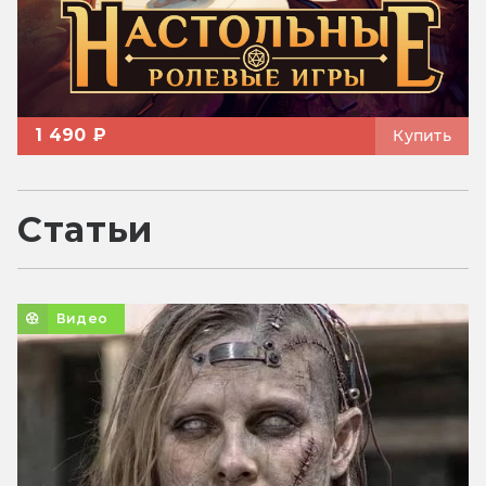
1 490 ₽
Купить
Статьи
Видео