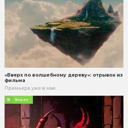
«Вверх по волшебному дереву»: отрывок из
фильма
Премьера уже в мае.
Видео