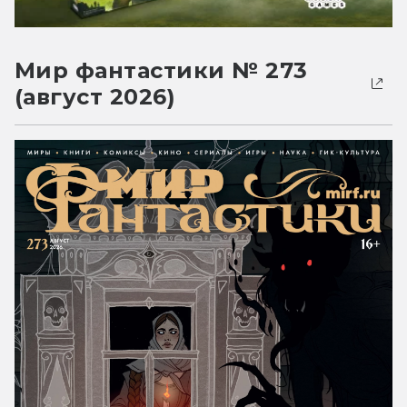
Мир фантастики № 273
(август 2026)