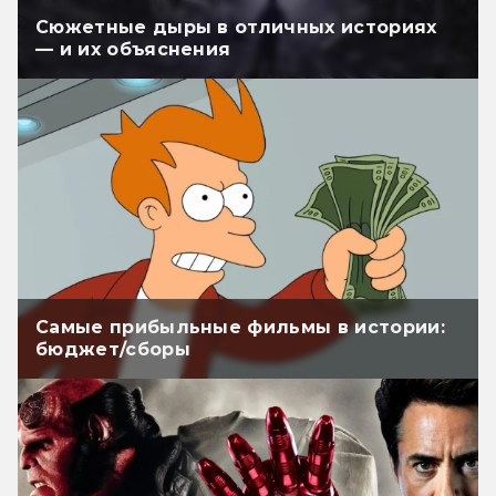
Сюжетные дыры в отличных историях
— и их объяснения
Самые прибыльные фильмы в истории:
бюджет/сборы