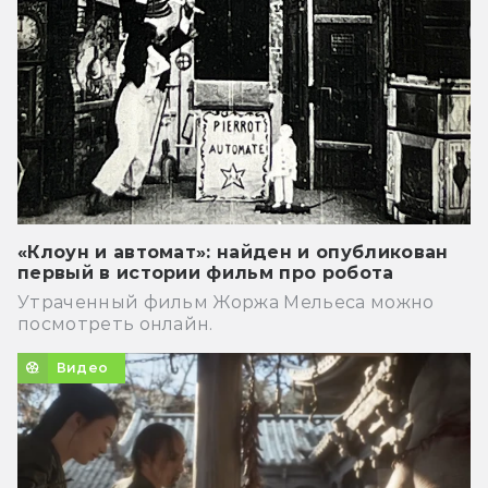
«Клоун и автомат»: найден и опубликован
первый в истории фильм про робота
Утраченный фильм Жоржа Мельеса можно
посмотреть онлайн.
Видео