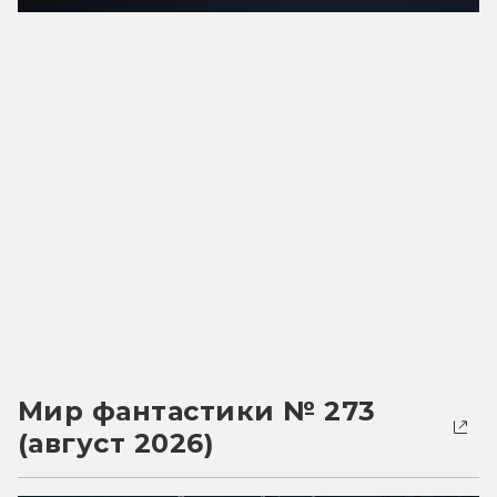
Мир фантастики № 273
(август 2026)