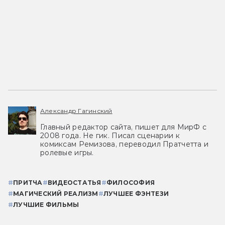
Александр Гагинский
Главный редактор сайта, пишет для МирФ с
2008 года. Не гик. Писал сценарии к
комиксам Ремизова, переводил Пратчетта и
ролевые игры.
#
ПРИТЧА
#
ВИДЕОСТАТЬЯ
#
ФИЛОСОФИЯ
#
МАГИЧЕСКИЙ РЕАЛИЗМ
#
ЛУЧШЕЕ ФЭНТЕЗИ
#
ЛУЧШИЕ ФИЛЬМЫ