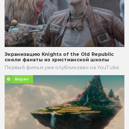
Экранизацию Knights of the Old Republic
сняли фанаты из христианской школы
Первый фильм уже опубликован на YouTube.
Видео