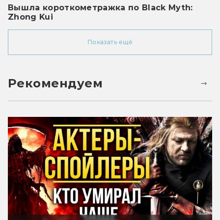
Вышла короткометражка по Black Myth:
Zhong Kui
Показать ещё
Рекомендуем