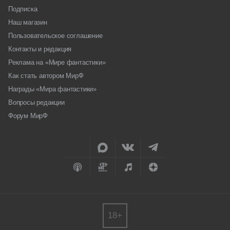
Подписка
Наш магазин
Пользовательское соглашение
Контакты и редакция
Реклама на «Мире фантастики»
Как стать автором МирФ
Награды «Мира фантастики»
Вопросы редакции
Форум МирФ
18+