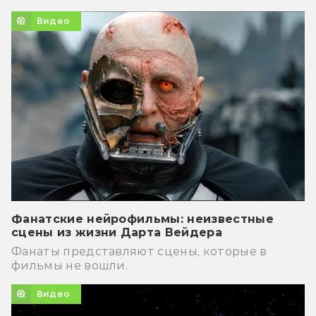
Видео
Фанатские нейрофильмы: неизвестные
сцены из жизни Дарта Вейдера
Фанаты представляют сцены, которые в
фильмы не вошли.
Видео