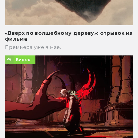
«Вверх по волшебному дереву»: отрывок из
фильма
Премьера уже в мае.
Видео