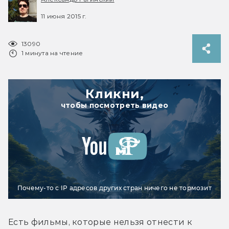
11 июня 2015 г.
13090
1 минута на чтение
Кликни,
чтобы посмотреть видео
Почему-то с IP адресов других стран ничего не тормозит
Есть фильмы, которые нельзя отнести к 