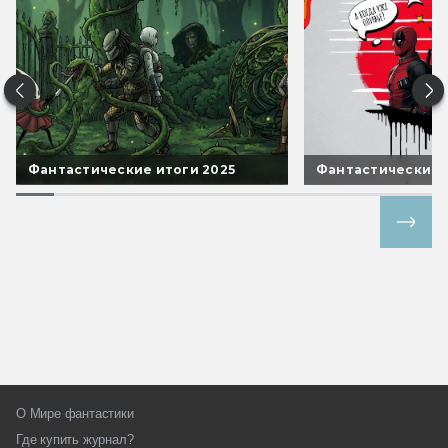
Фантастические итоги 2025
Фантастические 
Все спецпроекты
О Мире фантастики
Где купить журнал?