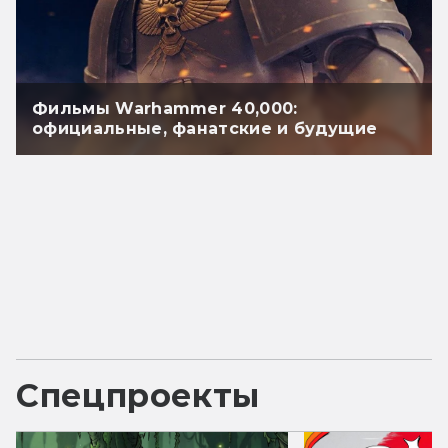
Фильмы Warhammer 40,000:
официальные, фанатские и будущие
Спецпроекты