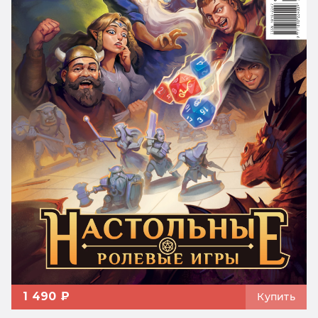
1 490 ₽
Купить