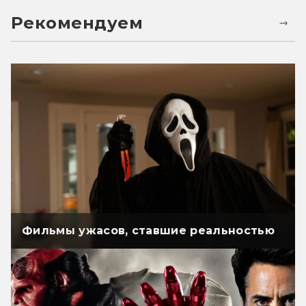
Рекомендуем
Фильмы ужасов, ставшие реальностью