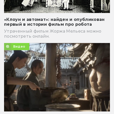
«Клоун и автомат»: найден и опубликован
первый в истории фильм про робота
Утраченный фильм Жоржа Мельеса можно
посмотреть онлайн.
Видео