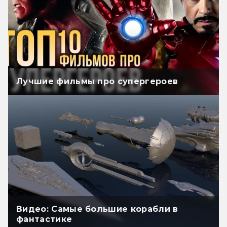
Лучшие фильмы про супергероев
Видео: Самые большие корабли в
фантастике