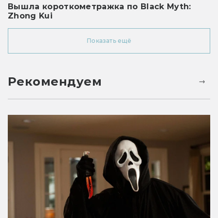
Вышла короткометражка по Black Myth:
Zhong Kui
Показать ещё
Рекомендуем