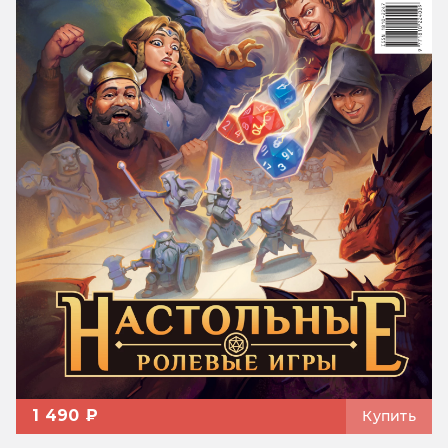
1 490 ₽
Купить