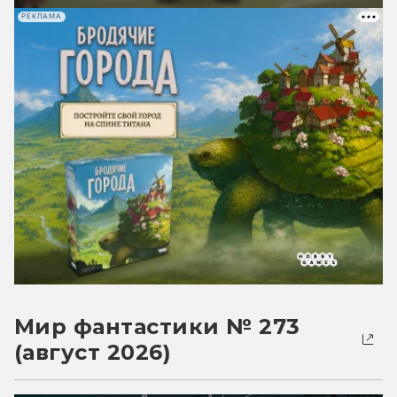
РЕКЛАМА
Мир фантастики № 273
(август 2026)