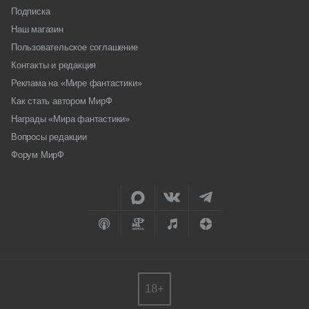
Подписка
Наш магазин
Пользовательское соглашение
Контакты и редакция
Реклама на «Мире фантастики»
Как стать автором МирФ
Награды «Мира фантастики»
Вопросы редакции
Форум МирФ
18+