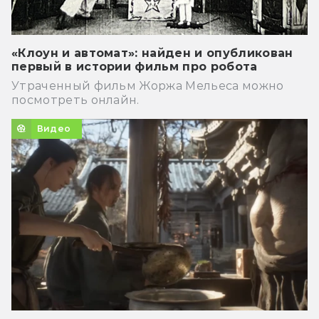
«Клоун и автомат»: найден и опубликован
первый в истории фильм про робота
Утраченный фильм Жоржа Мельеса можно
посмотреть онлайн.
Видео