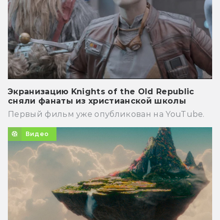
Экранизацию Knights of the Old Republic
сняли фанаты из христианской школы
Первый фильм уже опубликован на YouTube.
Видео