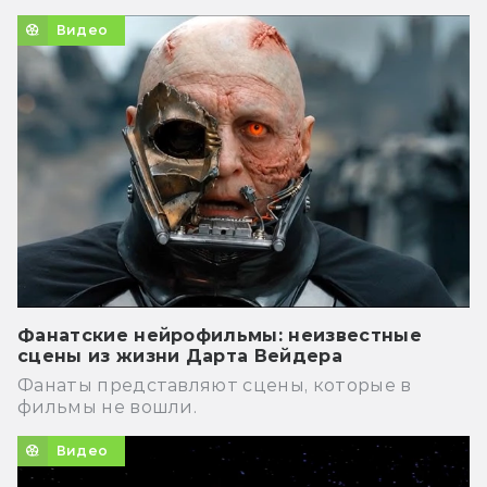
Видео
Фанатские нейрофильмы: неизвестные
сцены из жизни Дарта Вейдера
Фанаты представляют сцены, которые в
фильмы не вошли.
Видео