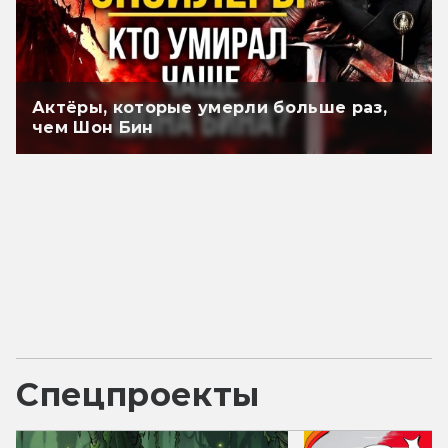
Актёры, которые умерли больше раз,
чем Шон Бин
Спецпроекты