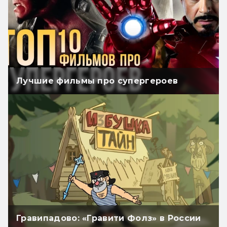
Лучшие фильмы про супергероев
Гравипадово: «Гравити Фолз» в России