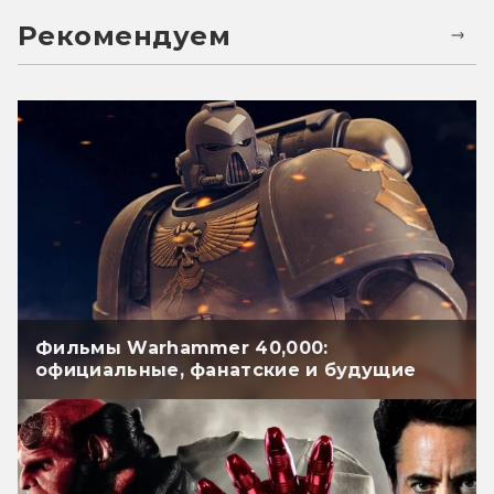
Рекомендуем
Фильмы Warhammer 40,000:
официальные, фанатские и будущие