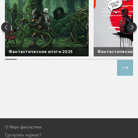
Фантастические итоги 2025
Фантастические 
Все спецпроекты
О Мире фантастики
Где купить журнал?