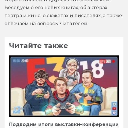
Беседуем о его новых книгах, об актёрах 
театра и кино, о сюжетах и писателях, а также 
отвечаем на вопросы читателей.
Читайте также
Подводим итоги выставки-конференции