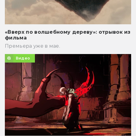
«Вверх по волшебному дереву»: отрывок из
фильма
Премьера уже в мае.
Видео