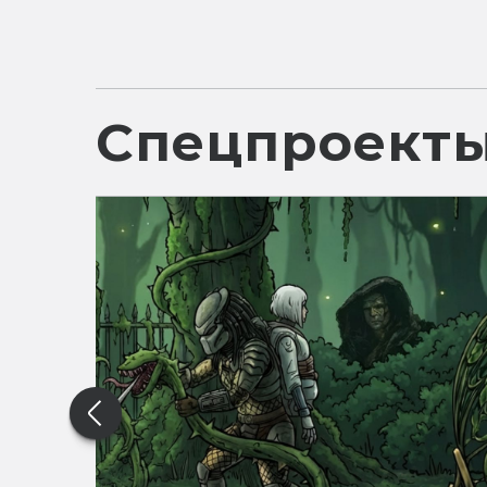
Спецпроект