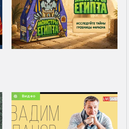
Видео