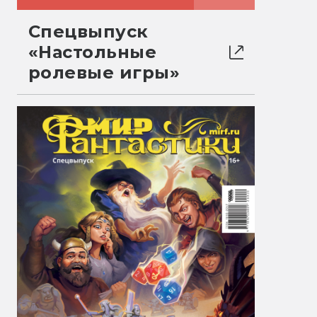
Спецвыпуск
«Настольные
ролевые игры»