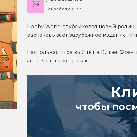
12 ноября 2020 г.
Hobby World опубликовал новый ролик,
распаковывает зарубежное издание «Ин
Настольная игра выйдет в Китае, Франц
англоязычных странах.
Кл
чтобы пос