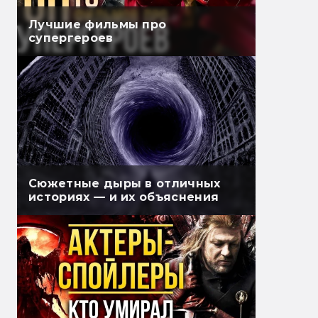
Лучшие фильмы про
супергероев
Сюжетные дыры в отличных
историях — и их объяснения