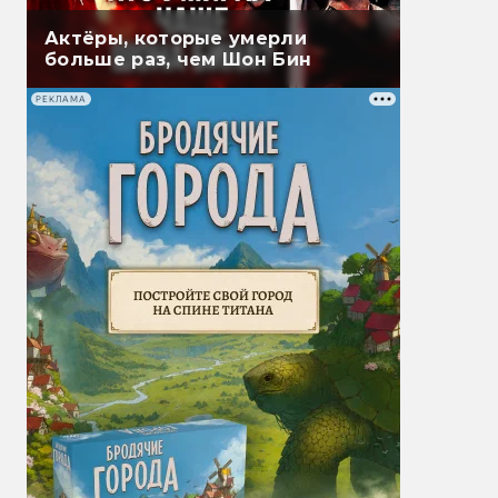
Актёры, которые умерли
больше раз, чем Шон Бин
РЕКЛАМА