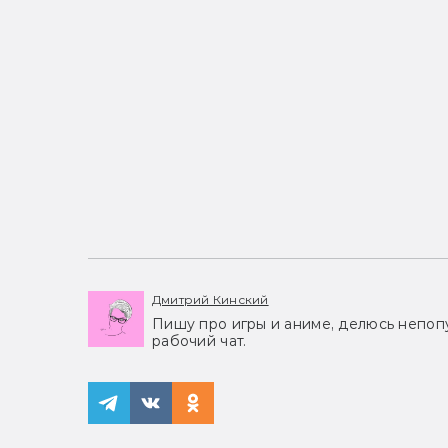
Дмитрий Кинский
Пишу про игры и аниме, делюсь непоп
рабочий чат.