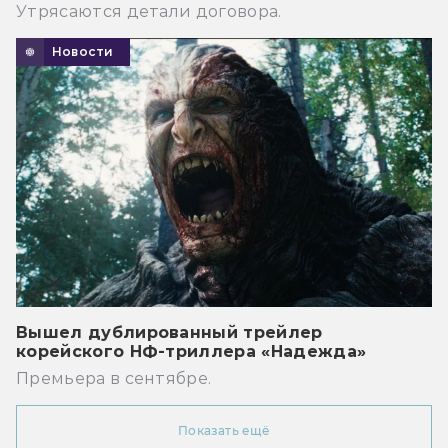
Утрясаются детали договора.
Новости
Вышел дублированный трейлер
корейского НФ-триллера «Надежда»
Премьера в сентябре.
Показать ещё