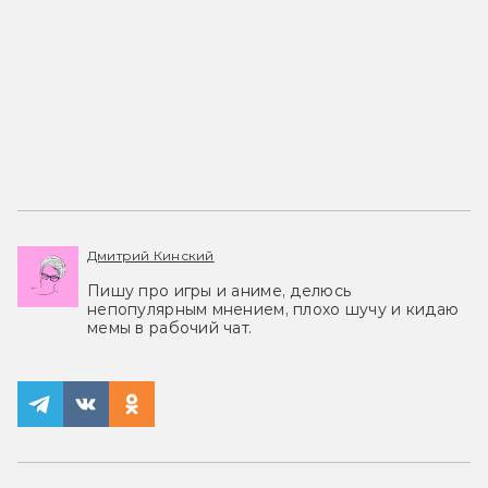
Дмитрий Кинский
Пишу про игры и аниме, делюсь
непопулярным мнением, плохо шучу и кидаю
мемы в рабочий чат.