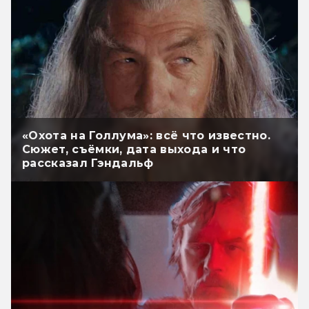
«Охота на Голлума»: всё что известно.
Сюжет, съёмки, дата выхода и что
рассказал Гэндальф