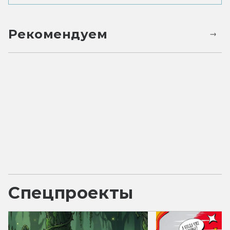
Рекомендуем
Спецпроекты