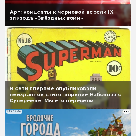
Арт: концепты к черновой версии IX
эпизода «Звёздных войн»
В сети впервые опубликовали
неизданное стихотворение Набокова о
Супермене. Мы его перевели
РЕКЛАМА