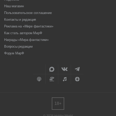
Наш магазин
Пользовательское соглашение
Контакты и редакция
Реклама на «Мире фантастики»
Как стать автором МирФ
Награды «Мира фантастики»
Вопросы редакции
Форум МирФ
18+
© 2026 Hobby World