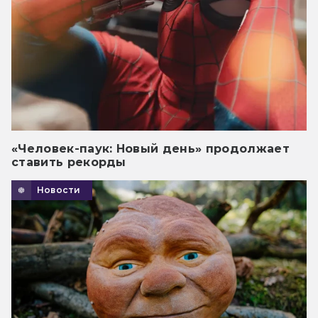
«Человек-паук: Новый день» продолжает
ставить рекорды
Новости