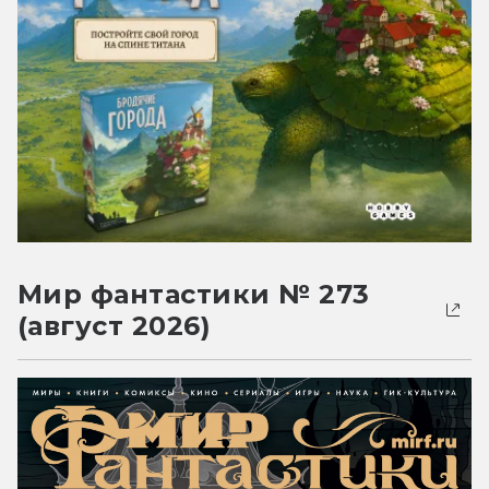
Мир фантастики № 273
(август 2026)