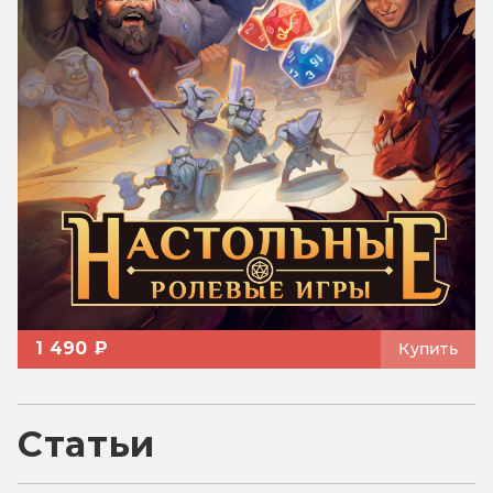
1 490 ₽
Купить
Статьи