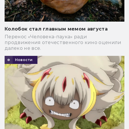
Колобок стал главным мемом августа
Перенос «Человека-паука» ради
продвижения отечественного кино оценили
далеко не все.
Новости