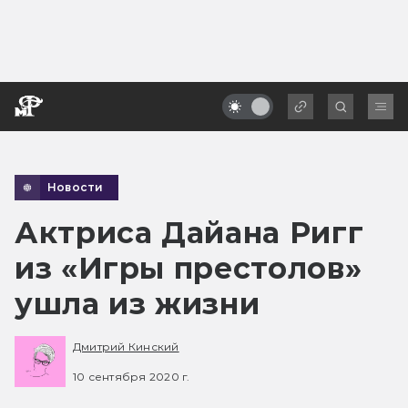
Новости
Актриса Дайана Ригг
из «Игры престолов»
ушла из жизни
Дмитрий Кинский
10 сентября 2020 г.