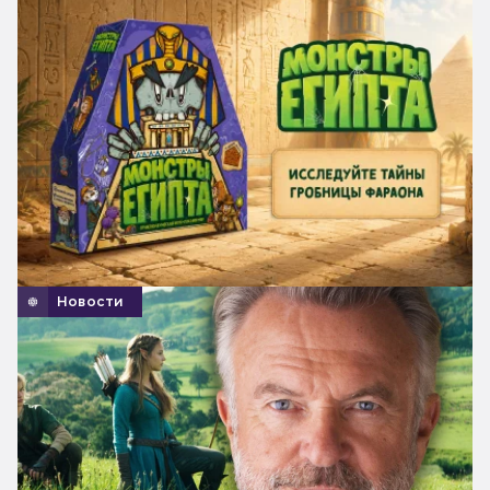
Новости