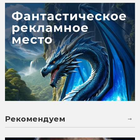
Рекомендуем