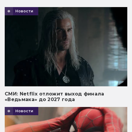
Новости
СМИ: Netflix отложит выход финала
«Ведьмака» до 2027 года
Новости