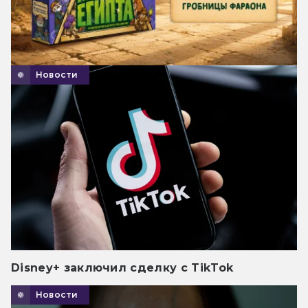
Новости
Disney+ заключил сделку с TikTok
Новости