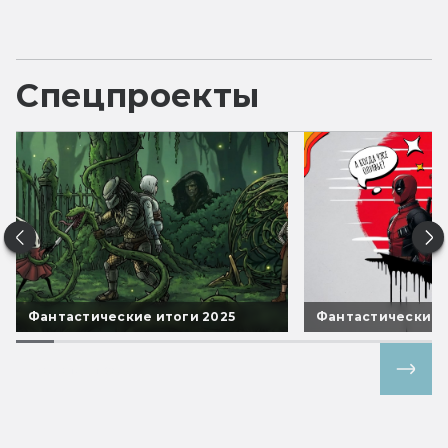
Спецпроекты
Фантастические итоги 2025
Фантастические 
Все спецпроекты