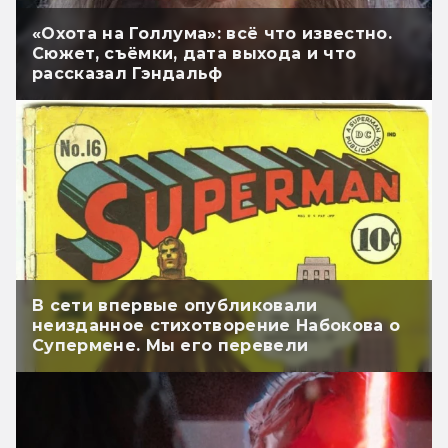
«Охота на Голлума»: всё что известно.
Сюжет, съёмки, дата выхода и что
рассказал Гэндальф
В сети впервые опубликовали
неизданное стихотворение Набокова о
Супермене. Мы его перевели