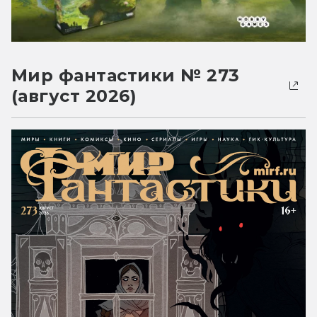
Мир фантастики № 273
(август 2026)