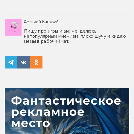
Дмитрий Кинский
Пишу про игры и аниме, делюсь
непопулярным мнением, плохо шучу и кидаю
мемы в рабочий чат.