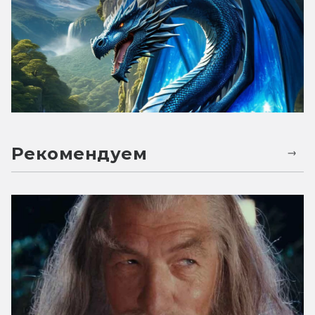
Рекомендуем