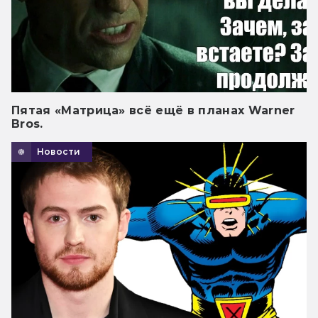
Пятая «Матрица» всё ещё в планах Warner
Bros.
Новости