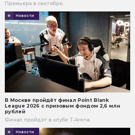
Премьера в сентябре.
Новости
В Москве пройдёт финал Point Blank
League 2026 с призовым фондом 2,6 млн
рублей
Финал пройдёт в клубе T-Arena.
Новости