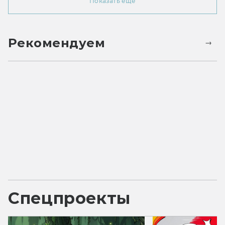
Показать ещё
Рекомендуем
Спецпроекты