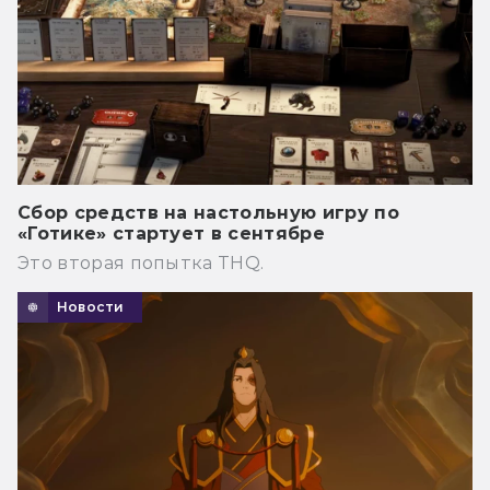
Сбор средств на настольную игру по
«Готике» стартует в сентябре
Это вторая попытка THQ.
Новости