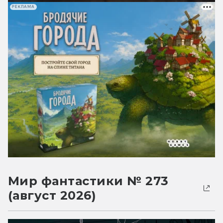
РЕКЛАМА
Мир фантастики № 273
(август 2026)