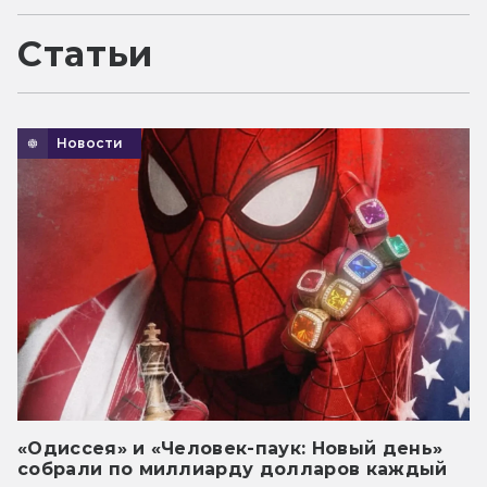
Статьи
Новости
«Одиссея» и «Человек-паук: Новый день»
собрали по миллиарду долларов каждый