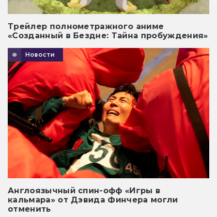
Трейлер полнометражного аниме
«Созданный в Бездне: Тайна пробуждения»
Новости
Англоязычный спин-офф «Игры в
кальмара» от Дэвида Финчера могли
отменить