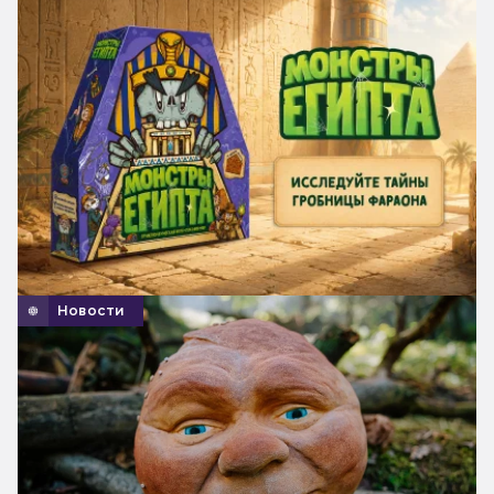
Новости