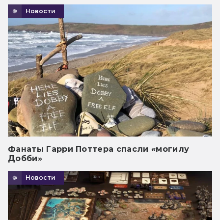
Новости
Фанаты Гарри Поттера спасли «могилу
Добби»
Новости