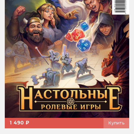
1 490 ₽
Купить