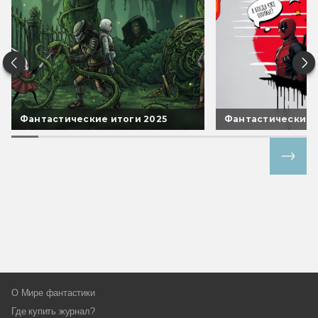
Фантастические итоги 2025
Фантастические 
Все спецпроекты
О Мире фантастики
Где купить журнал?