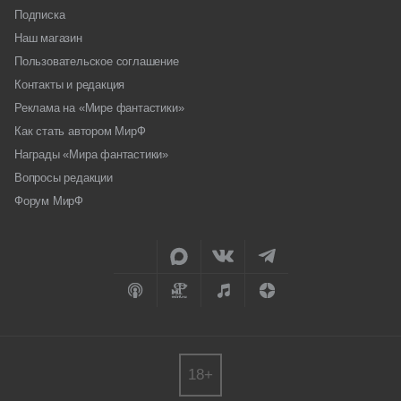
Подписка
Наш магазин
Пользовательское соглашение
Контакты и редакция
Реклама на «Мире фантастики»
Как стать автором МирФ
Награды «Мира фантастики»
Вопросы редакции
Форум МирФ
18+