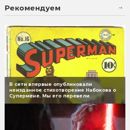
Рекомендуем
В сети впервые опубликовали
неизданное стихотворение Набокова о
Супермене. Мы его перевели