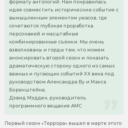
формату антологий. Нам понравилась 
идея совместить исторические события с 
вымышленным элементом ужасов, где 
сочетаются глубокая проработка 
персонажей и масштабные 
комбинированные съёмки. Мы очень 
взволнованы и горды тем, что можем 
анонсировать второй сезон и показать 
драматическую сторону одного из самых 
важных и пугающих событий XX века под 
руководством Александра Ву и Макса 
Боренштейна.
Дэвид Мэдден, руководитель 
программного вещания AMC
Первый сезон «Террора» вышел в марте этого 