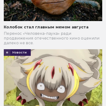
Колобок стал главным мемом августа
Перенос «Человека-паука» ради
продвижения отечественного кино оценили
далеко не все.
Новости