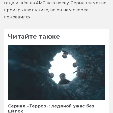
года и шёл на AMC всю весну. Сериал заметно 
проигрывает книге, но он нам скорее 
понравился.
Читайте также
Сериал «Террор»: ледяной ужас без
шапок