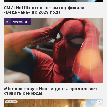
СМИ: Netflix отложит выход финала
«Ведьмака» до 2027 года
Новости
«Человек-паук: Новый день» продолжает
ставить рекорды
РЕКЛАМА