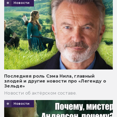
Новости
Последняя роль Сэма Нила, главный
злодей и другие новости про «Легенду о
Зельде»
Новости об актёрском составе.
Новости