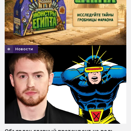
Новости