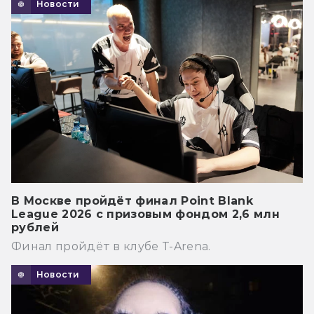
Новости
В Москве пройдёт финал Point Blank
League 2026 с призовым фондом 2,6 млн
рублей
Финал пройдёт в клубе T-Arena.
Новости