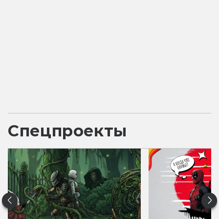
Спецпроекты