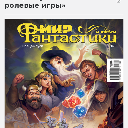
ролевые игры»