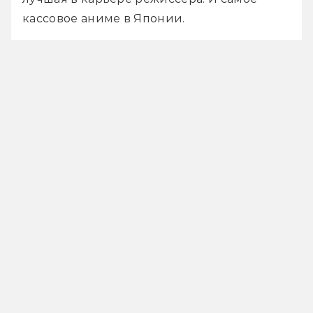
кассовое аниме в Японии.