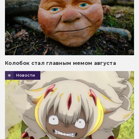
Колобок стал главным мемом августа
Новости