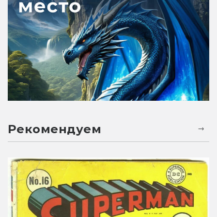
Рекомендуем