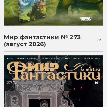
Мир фантастики № 273
(август 2026)