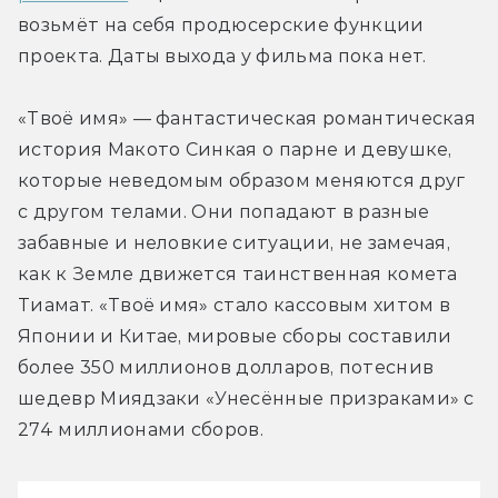
возьмёт на себя продюсерские функции 
проекта. Даты выхода у фильма пока нет.
«Твоё имя» — фантастическая романтическая 
история Макото Синкая о парне и девушке, 
которые неведомым образом меняются друг 
с другом телами. Они попадают в разные 
забавные и неловкие ситуации, не замечая, 
как к Земле движется таинственная комета 
Тиамат. «Твоё имя» стало кассовым хитом в 
Японии и Китае, мировые сборы составили 
более 350 миллионов долларов, потеснив 
шедевр Миядзаки «Унесённые призраками» с 
274 миллионами сборов.