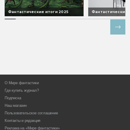
Фантастические итоги 2025
Фантастические 
Все спецпроекты
О Мире фантастики
Где купить журнал?
Подписка
Наш магазин
Пользовательское соглашение
Контакты и редакция
Реклама на «Мире фантастики»