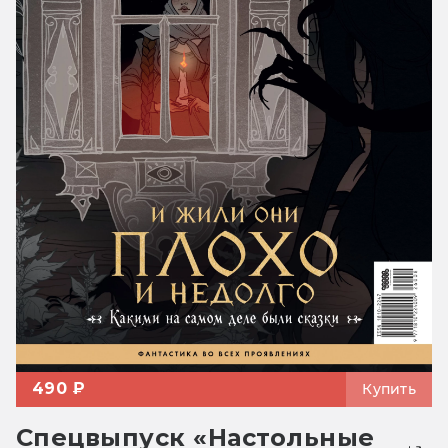
490 ₽
Купить
Спецвыпуск «Настольные