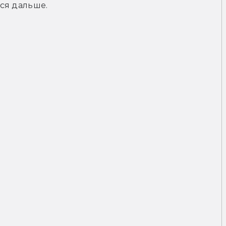
ся дальше.