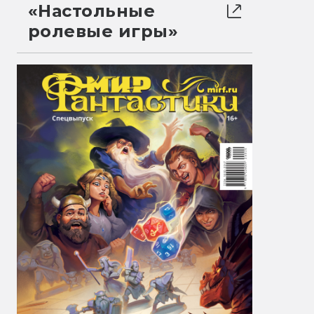
«Настольные
ролевые игры»