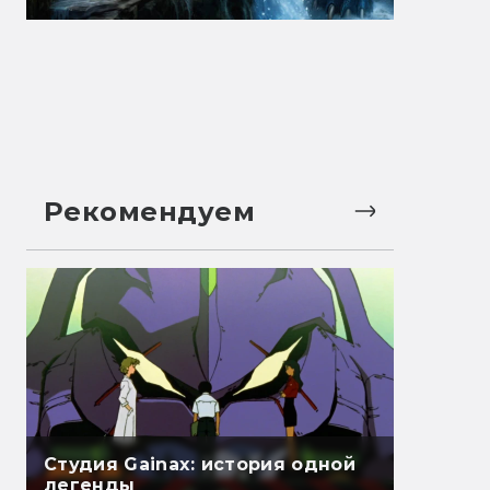
Рекомендуем
Студия Gainax: история одной
легенды