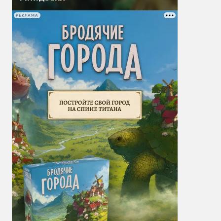
РЕКЛАМА