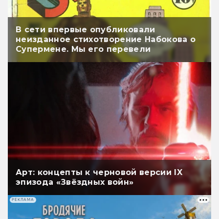
В сети впервые опубликовали
неизданное стихотворение Набокова о
Супермене. Мы его перевели
Арт: концепты к черновой версии IX
эпизода «Звёздных войн»
РЕКЛАМА