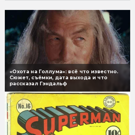
«Охота на Голлума»: всё что известно.
Сюжет, съёмки, дата выхода и что
рассказал Гэндальф