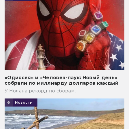
«Одиссея» и «Человек-паук: Новый день»
собрали по миллиарду долларов каждый
У Нолана рекорд по сборам.
Новости