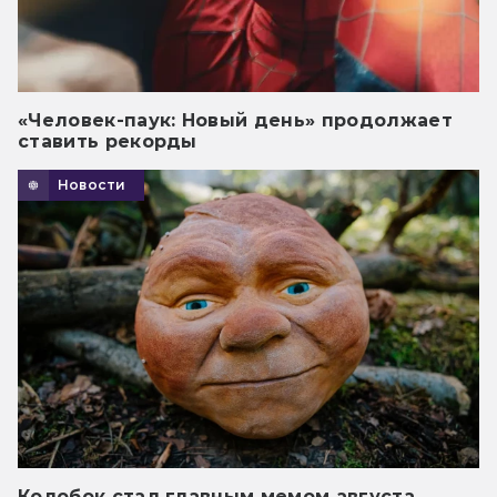
«Человек-паук: Новый день» продолжает
ставить рекорды
Новости
Колобок стал главным мемом августа