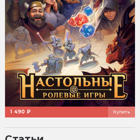
1 490 ₽
Купить
Статьи