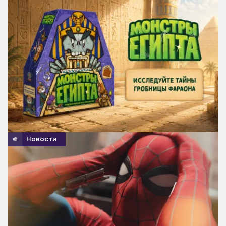
Новости