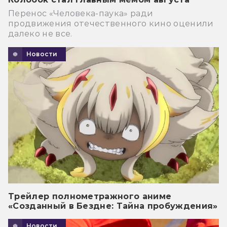
Перенос «Человека-паука» ради
продвижения отечественного кино оценили
далеко не все.
Новости
Трейлер полнометражного аниме
«Созданный в Бездне: Тайна пробуждения»
Новости