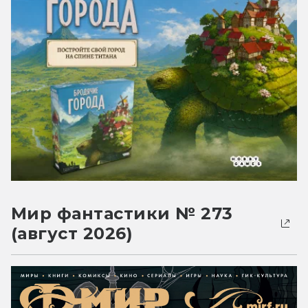
Мир фантастики № 273
(август 2026)