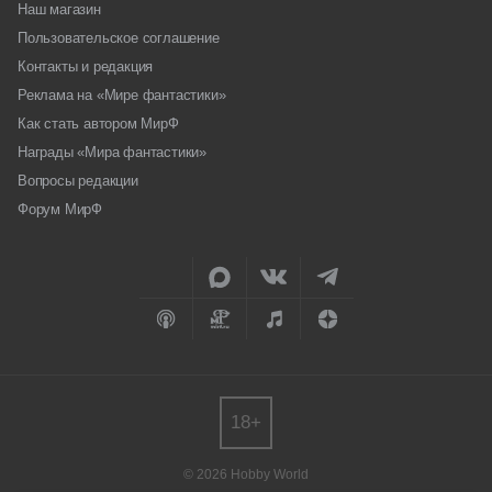
Наш магазин
Пользовательское соглашение
Контакты и редакция
Реклама на «Мире фантастики»
Как стать автором МирФ
Награды «Мира фантастики»
Вопросы редакции
Форум МирФ
18+
© 2026 Hobby World