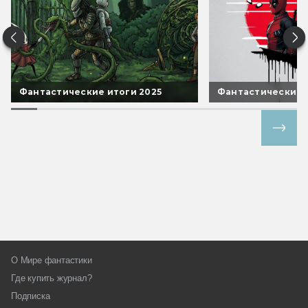
Фантастические итоги 2025
Фантастические 
Все спецпроекты
О Мире фантастики
Где купить журнал?
Подписка