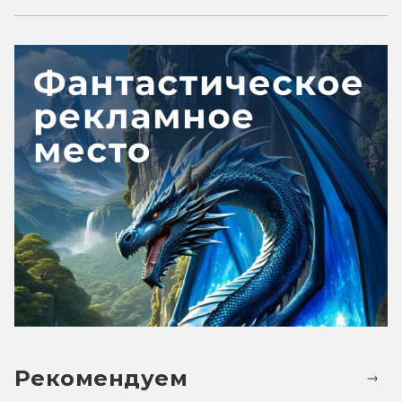
Рекомендуем