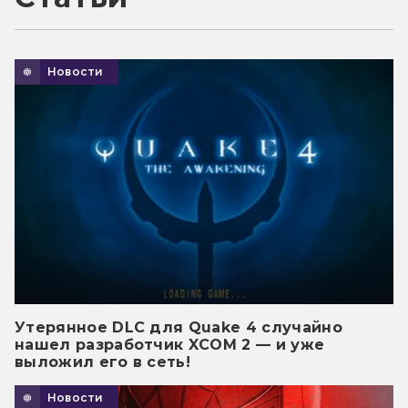
Новости
Утерянное DLC для Quake 4 случайно
нашел разработчик XCOM 2 — и уже
выложил его в сеть!
Новости