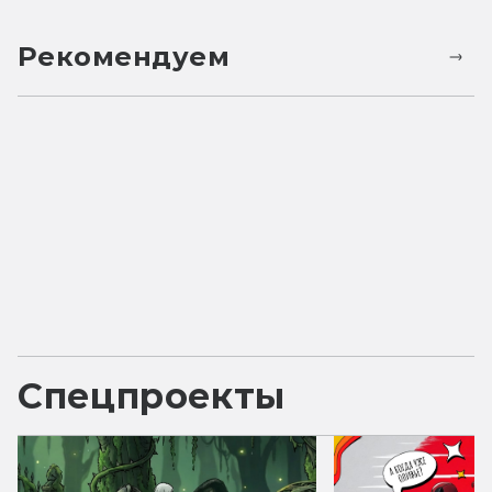
Рекомендуем
Спецпроекты