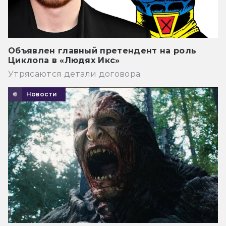
Объявлен главный претендент на роль
Циклопа в «Людях Икс»
Утрясаются детали договора.
Новости