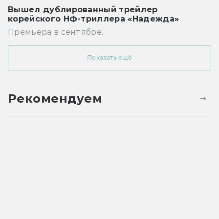
Вышел дублированный трейлер
корейского НФ-триллера «Надежда»
Премьера в сентябре.
Показать ещё
Рекомендуем