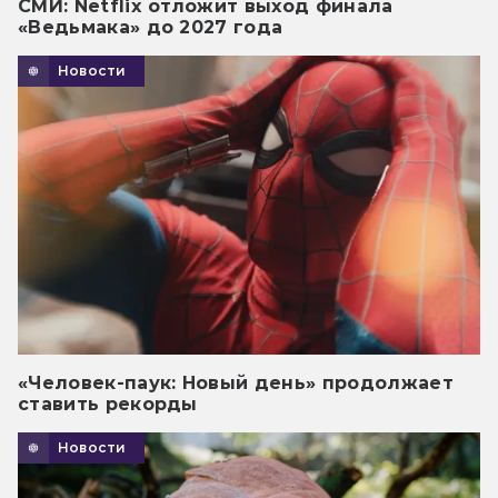
СМИ: Netflix отложит выход финала
«Ведьмака» до 2027 года
Новости
«Человек-паук: Новый день» продолжает
ставить рекорды
Новости