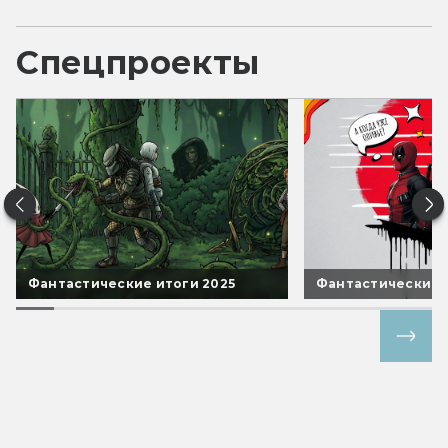
Спецпроекты
Фантастические итоги 2025
Фантастические 
Все спецпроекты