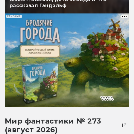
рассказал Гэндальф
РЕКЛАМА
Мир фантастики № 273
(август 2026)