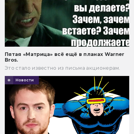
Пятая «Матрица» всё ещё в планах Warner
Bros.
Это стало известно из письма акционерам.
Новости