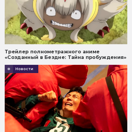
Трейлер полнометражного аниме
«Созданный в Бездне: Тайна пробуждения»
Новости