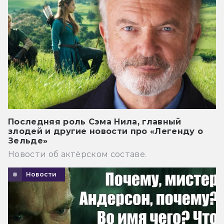
Последняя роль Сэма Нила, главный
злодей и другие новости про «Легенду о
Зельде»
Новости об актёрском составе.
Новости