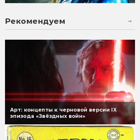
Рекомендуем
Арт: концепты к черновой версии IX
эпизода «Звёздных войн»