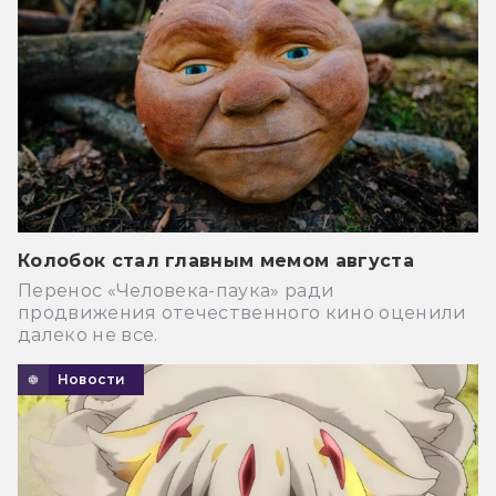
Колобок стал главным мемом августа
Перенос «Человека-паука» ради
продвижения отечественного кино оценили
далеко не все.
Новости