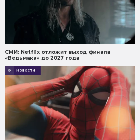
СМИ: Netflix отложит выход финала
«Ведьмака» до 2027 года
Новости