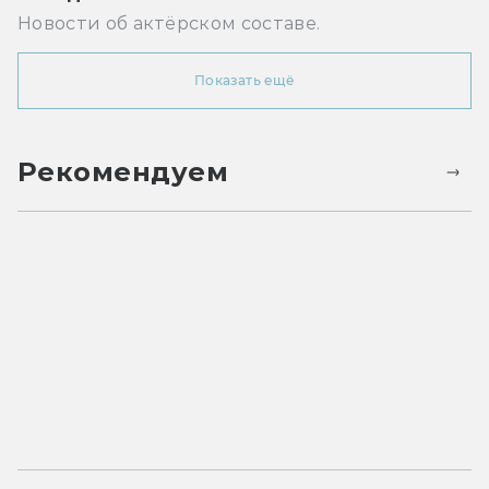
Новости об актёрском составе.
Показать ещё
Рекомендуем