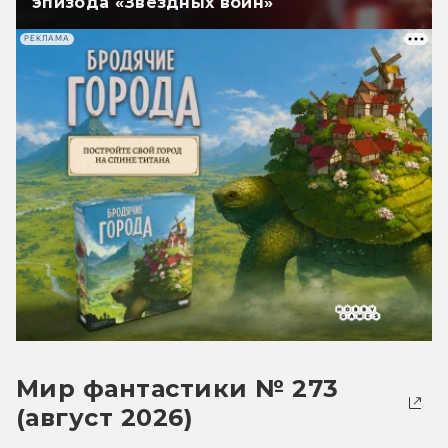
эпизода «Звёздных войн»
РЕКЛАМА
Мир фантастики № 273
(август 2026)