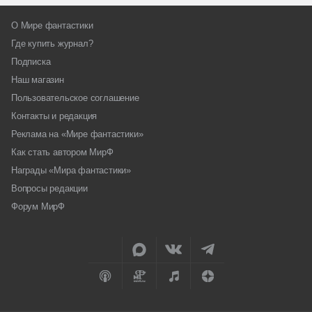
О Мире фантастики
Где купить журнал?
Подписка
Наш магазин
Пользовательское соглашение
Контакты и редакция
Реклама на «Мире фантастики»
Как стать автором МирФ
Награды «Мира фантастики»
Вопросы редакции
Форум МирФ