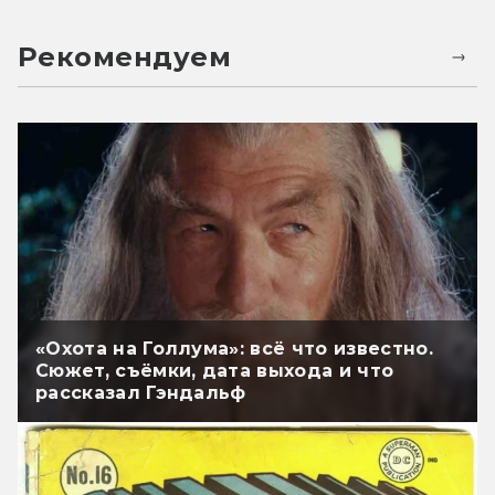
Рекомендуем
«Охота на Голлума»: всё что известно.
Сюжет, съёмки, дата выхода и что
рассказал Гэндальф