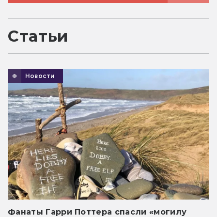
Статьи
Новости
Фанаты Гарри Поттера спасли «могилу