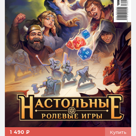
1 490 ₽
Купить