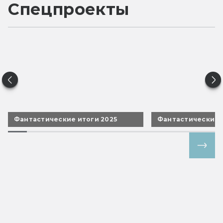
Спецпроекты
Фантастические итоги 2025
Фантастические 
Все спецпроекты