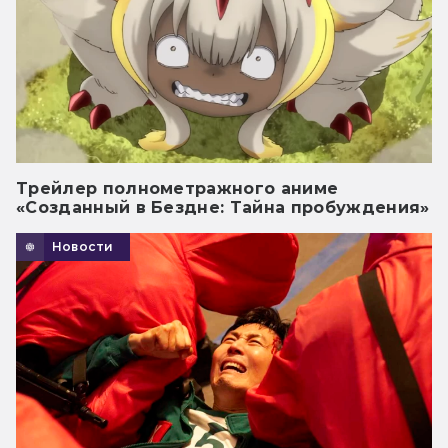
Трейлер полнометражного аниме
«Созданный в Бездне: Тайна пробуждения»
Новости