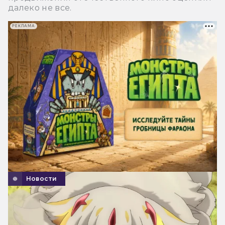
далеко не все.
РЕКЛАМА
Новости