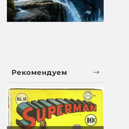
Рекомендуем