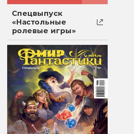
Спецвыпуск
«Настольные
ролевые игры»