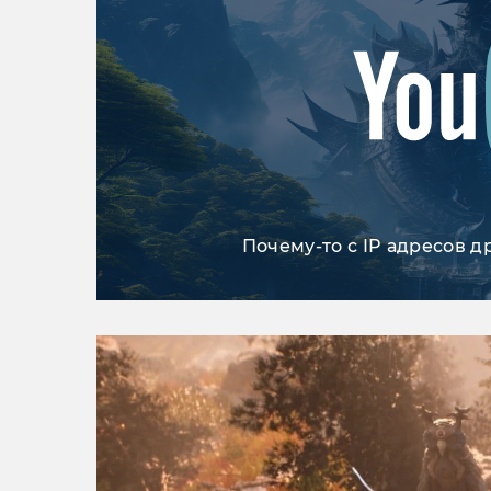
Почему-то с IP адресов д