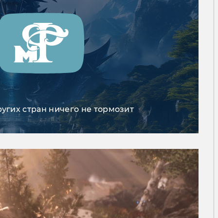
ругих стран ничего не тормозит