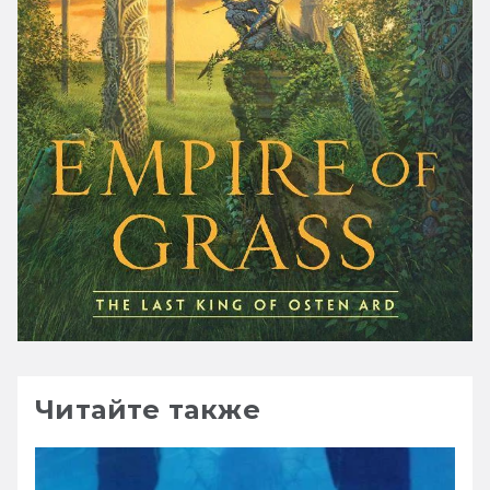
Читайте также