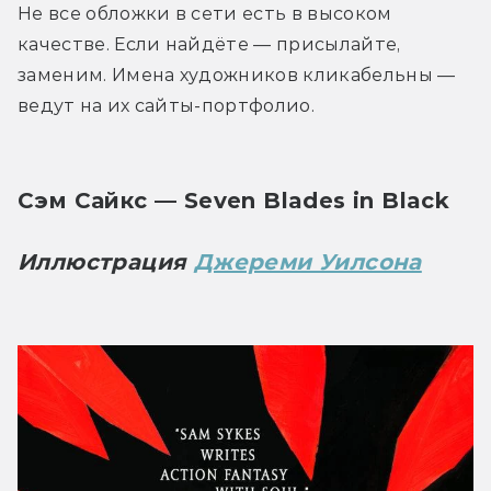
Не все обложки в сети есть в высоком 
качестве. Если найдёте — присылайте, 
заменим. Имена художников кликабельны — 
ведут на их сайты-портфолио.
Сэм Сайкс — Seven Blades in Black
Иллюстрация 
Джереми Уилсона