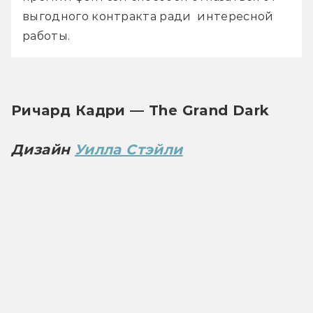
выгодного контракта ради  интересной 
работы.
Ричард Кадри — The Grand Dark
Дизайн 
Уилла Стэйли