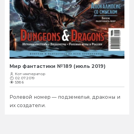
Мир фантастики №189 (июль 2019)
Кот-император
02.07.2019
5386
Ролевой номер — подземелья, драконы и 
их создатели.