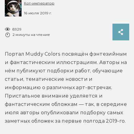
Кот-император
16 июля 2019 г.
8929
2 минуты на чтение
Портал Muddy Colors посвящён фэнтезийным 
и фантастическим иллюстрациям. Авторы на 
нём публикуют подборки работ, обучающие 
статьи, тематические новости и 
информацию о различных арт-встречах. 
Пристальное внимание уделяется и 
фантастическим обложкам — так, в середине 
июля авторы опубликовали подборку самых 
заметных обложек за первые полгода 2019-го.