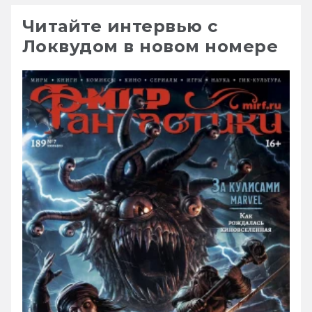
Читайте интервью с
Локвудом в новом номере