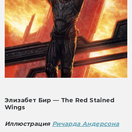
Элизабет Бир — The Red Stained 
Wings
Иллюстрация 
Ричарда Андерсона