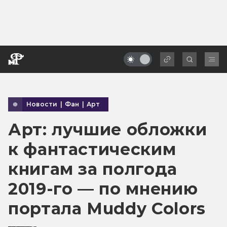
Новости
|
Фан
|
Арт
Арт: лучшие обложки
к фантастическим
книгам за полгода
2019-го — по мнению
портала Muddy Colors