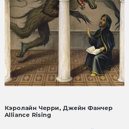
Кэролайн Черри, Джейн Фанчер
Alliance Rising