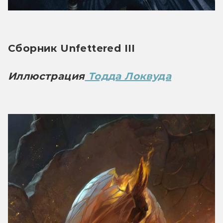
Сборник Unfettered III
Иллюстрация
 Тодда Локвуда