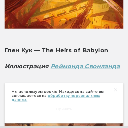
Глен Кук — The Heirs of Babylon
Иллюстрация 
Реймонда Свонланда
Мы используем cookie. Находясь на сайте вы
соглашаетесь на
обработку персональных
данных.
Принять