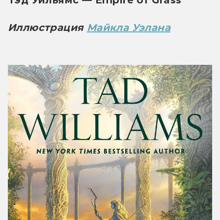
Иллюстрация 
Майкла Уэлана