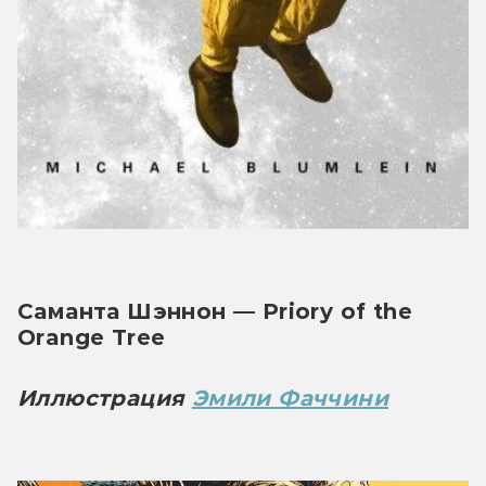
Саманта Шэннон — Priory of the 
Orange Tree
Иллюстрация 
Эмили Фаччини