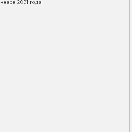
нваре 2021 года.