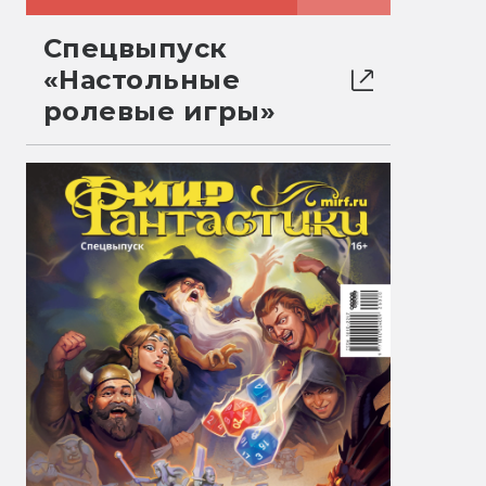
Спецвыпуск
«Настольные
ролевые игры»