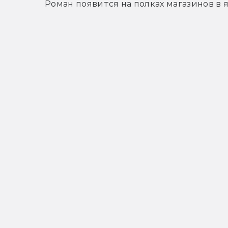
Роман появится на полках магазинов в я