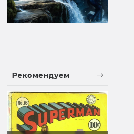
Рекомендуем