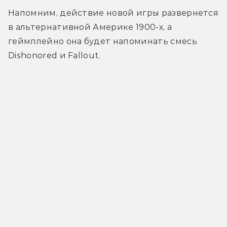
Напомним, действие новой игры развернется 
в альтернативной Америке 1900-х, а 
геймплейно она будет напоминать смесь 
Dishonored и Fallout.