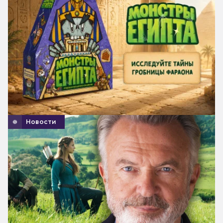
Новости