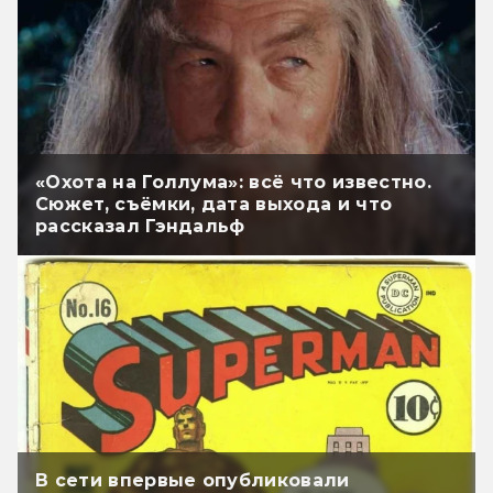
«Охота на Голлума»: всё что известно.
Сюжет, съёмки, дата выхода и что
рассказал Гэндальф
В сети впервые опубликовали