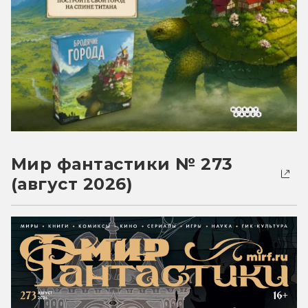
Мир фантастики № 273
(август 2026)