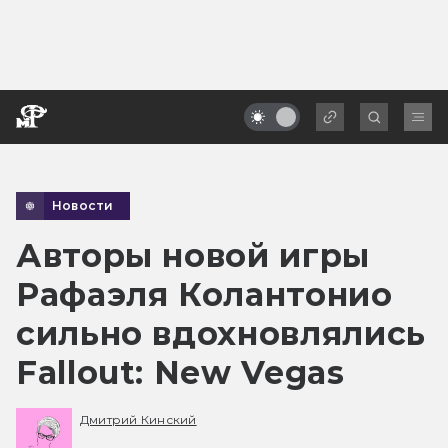
Новости
Авторы новой игры
Рафаэля Колантонио
сильно вдохновлялись
Fallout: New Vegas
Дмитрий Кинский