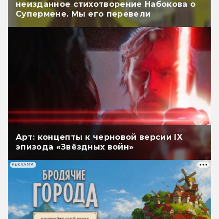
неизданное стихотворение Набокова о
Супермене. Мы его перевели
Арт: концепты к черновой версии IX
эпизода «Звёздных войн»
РЕКЛАМА