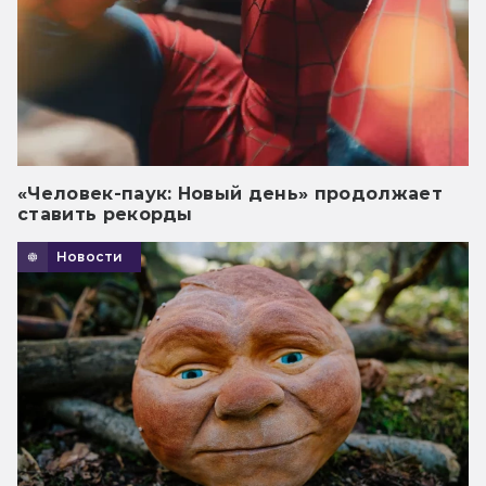
«Человек-паук: Новый день» продолжает
ставить рекорды
Новости