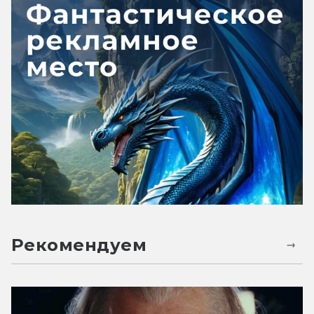
Рекомендуем