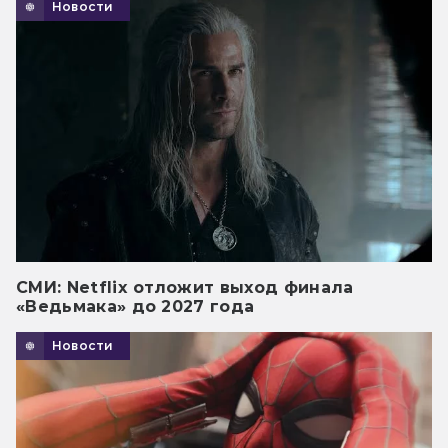
Новости
СМИ: Netflix отложит выход финала
«Ведьмака» до 2027 года
Новости