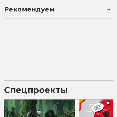
Рекомендуем
Спецпроекты