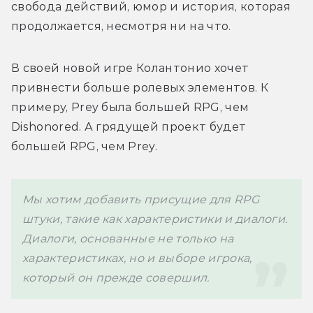
свобода действий, юмор и история, которая 
продолжается, несмотря ни на что. 
В своей новой игре Колантонио хочет 
привнести больше ролевых элементов. К 
примеру, Prey была большей RPG, чем 
Dishonored. А грядущей проект будет 
большей RPG, чем Prey.
Мы хотим добавить присущие для RPG 
штуки, такие как характеристики и диалоги. 
Диалоги, основанные не только на 
характеристиках, но и выборе игрока, 
который он прежде совершил. 