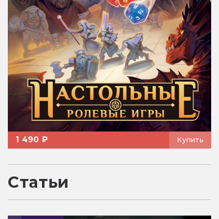
1 490 ₽
Купить
Статьи