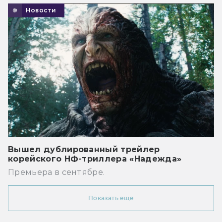
Новости
Вышел дублированный трейлер
корейского НФ-триллера «Надежда»
Премьера в сентябре.
Показать ещё