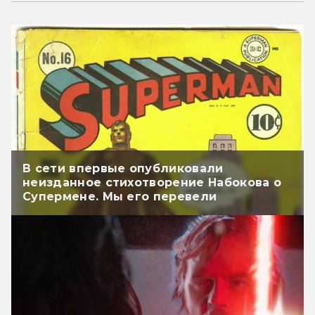
В сети впервые опубликовали
неизданное стихотворение Набокова о
Супермене. Мы его перевели