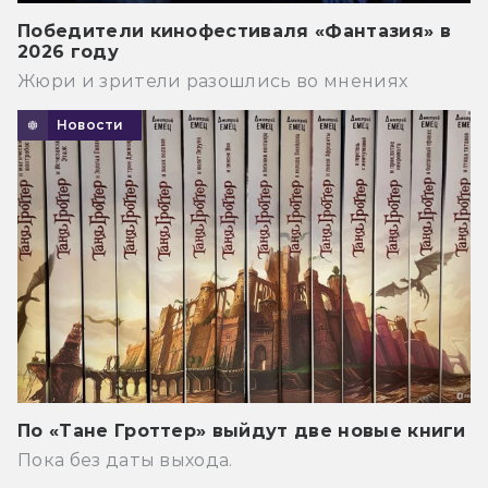
Победители кинофестиваля «Фантазия» в
2026 году
Жюри и зрители разошлись во мнениях
Новости
По «Тане Гроттер» выйдут две новые книги
Пока без даты выхода.