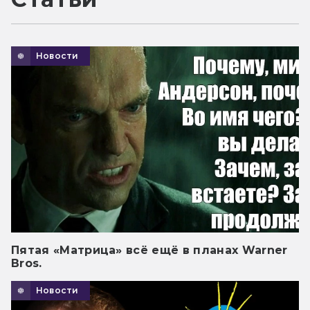
Новости
Пятая «Матрица» всё ещё в планах Warner
Bros.
Новости