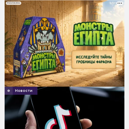
РЕКЛАМА
Новости