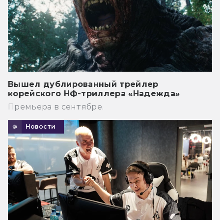
Вышел дублированный трейлер
корейского НФ-триллера «Надежда»
Премьера в сентябре.
Новости