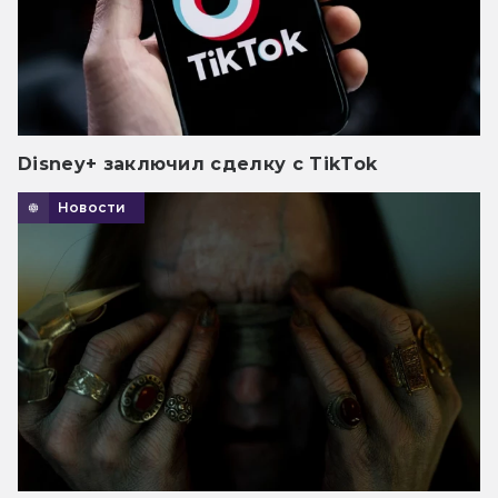
Disney+ заключил сделку с TikTok
Новости