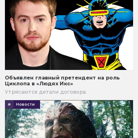
Объявлен главный претендент на роль
Циклопа в «Людях Икс»
Утрясаются детали договора.
Новости