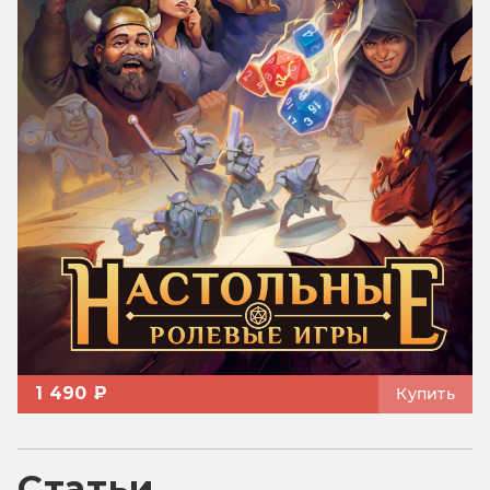
1 490 ₽
Купить
Статьи