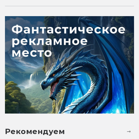
Рекомендуем