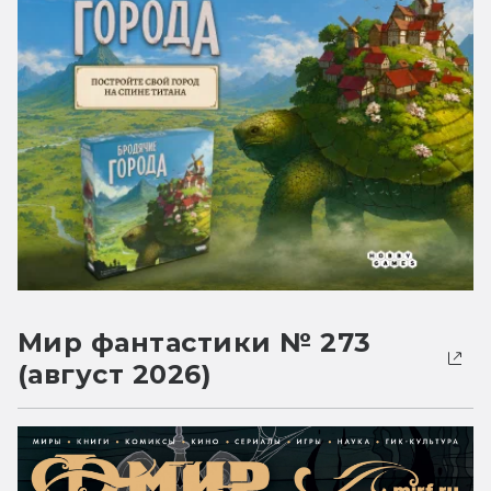
Мир фантастики № 273
(август 2026)