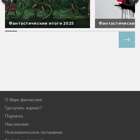
Фантастические итоги 2025
Фантастические 
Все спецпроекты
О Мире фантастики
Где купить журнал?
Подписка
Наш магазин
Пользовательское соглашение