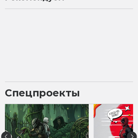
Спецпроекты