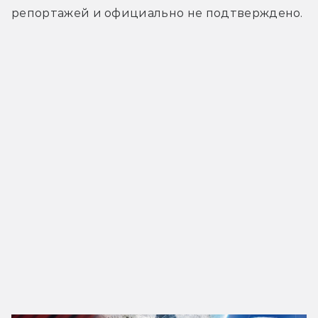
репортажей и официально не подтверждено.