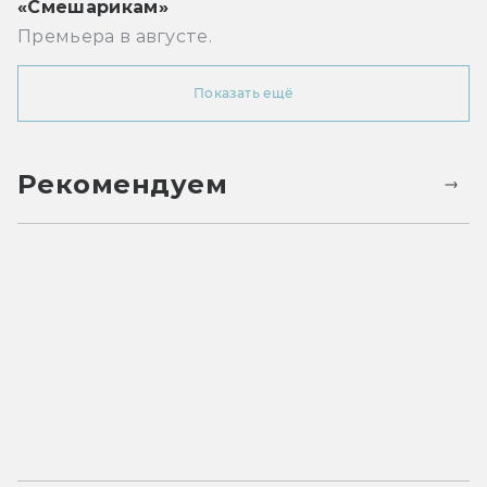
«Смешарикам»
Премьера в августе.
Показать ещё
Рекомендуем