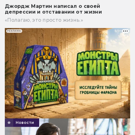
Джордж Мартин написал о своей
депрессии и отставании от жизни
«Полагаю, это просто жизнь.»
РЕКЛАМА
Новости