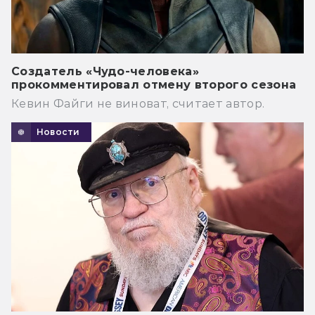
Создатель «Чудо-человека»
прокомментировал отмену второго сезона
Кевин Файги не виноват, считает автор.
Новости