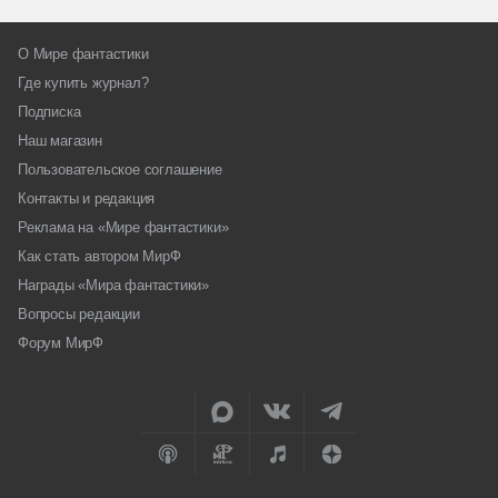
О Мире фантастики
Где купить журнал?
Подписка
Наш магазин
Пользовательское соглашение
Контакты и редакция
Реклама на «Мире фантастики»
Как стать автором МирФ
Награды «Мира фантастики»
Вопросы редакции
Форум МирФ