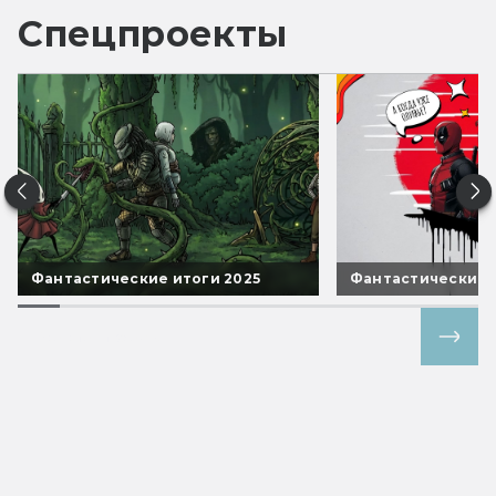
Спецпроекты
Фантастические итоги 2025
Фантастические 
Все спецпроекты