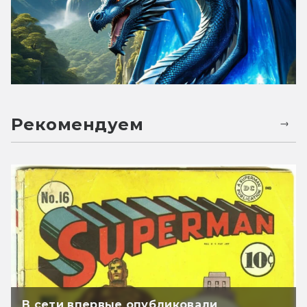
Рекомендуем
В сети впервые опубликовали