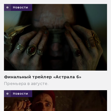
Новости
Финальный трейлер «Астрала 6»
Премьера в августе.
Новости