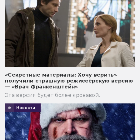
«Секретные материалы: Хочу верить»
получили страшную режиссёрскую версию
— «Врач Франкенштейн»
Эта версия будет более кровавой.
Новости