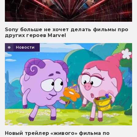
Sony больше не хочет делать фильмы про
других героев Marvel
Новости
Новый трейлер «живого» фильма по