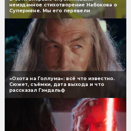
неизданное стихотворение Набокова о
Супермене. Мы его перевели
«Охота на Голлума»: всё что известно.
Сюжет, съёмки, дата выхода и что
рассказал Гэндальф