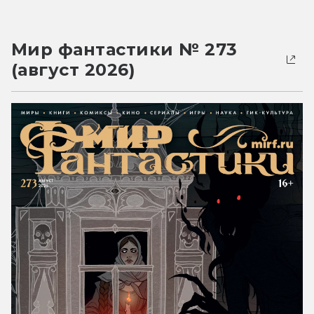
Мир фантастики № 273
(август 2026)