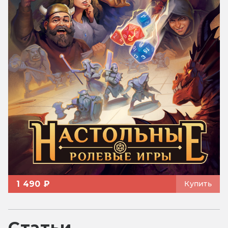
1 490 ₽
Купить
Статьи