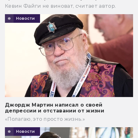
Кевин Файги не виноват, считает автор.
Новости
Джордж Мартин написал о своей
депрессии и отставании от жизни
«Полагаю, это просто жизнь.»
Новости