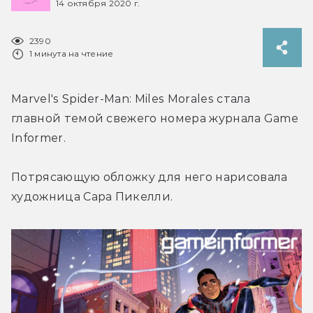
14 октября 2020 г.
2390
1 минута на чтение
Marvel's Spider-Man: Miles Morales стала 
главной темой свежего номера журнала Game 
Informer.
Потрясающую обложку для него нарисовала 
художница Сара Пикелли.