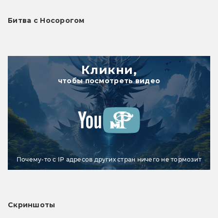
Битва с Носорогом
Кликни,
чтобы посмотреть видео
Почему-то с IP адресов других стран ничего не тормозит
Скриншоты