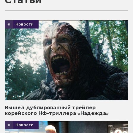
Новости
Вышел дублированный трейлер
корейского НФ-триллера «Надежда»
Новости