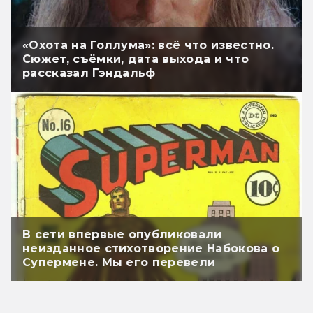
«Охота на Голлума»: всё что известно.
Сюжет, съёмки, дата выхода и что
рассказал Гэндальф
В сети впервые опубликовали
неизданное стихотворение Набокова о
Супермене. Мы его перевели