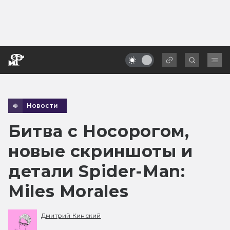
Новости
Битва с Носорогом,
новые скриншоты и
детали Spider-Man:
Miles Morales
Дмитрий Кинский