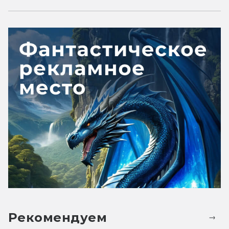
Рекомендуем