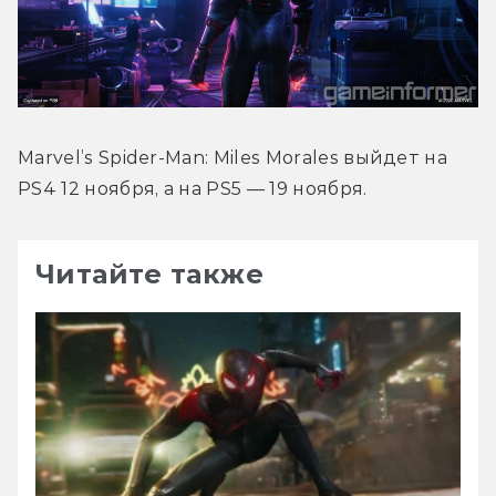
Marvel’s Spider-Man: Miles Morales выйдет на 
PS4 12 ноября, а на PS5 — 19 ноября.
Читайте также