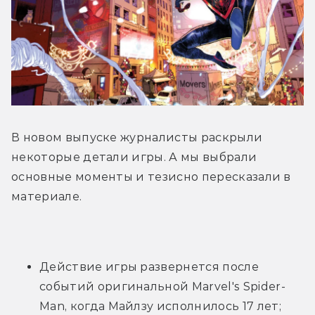
В новом выпуске журналисты раскрыли 
некоторые детали игры. А мы выбрали 
основные моменты и тезисно пересказали в 
материале.
Действие игры развернется после 
событий оригинальной Marvel's Spider-
Man, когда Майлзу исполнилось 17 лет;