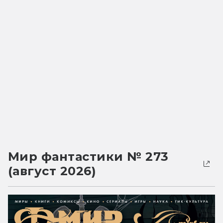
Мир фантастики № 273
(август 2026)