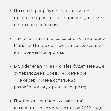
Питер Паркер будет наставником 
главного героя, а также примет участие в 
некоторых событиях;
Так, игра начинается со сцены, в которой 
Майлз и Питер сражаются со сбежавшим 
из тюрьмы Носорогом;
В Spider-Man: Miles Morales будет меньше 
суперзлодеев. Среди них Рино и 
Тинкерер. Имена остальных 
разработчики держат в секрете;
Продолжительность сюжетной 
кампании тоже уступает игре 2018 года, 