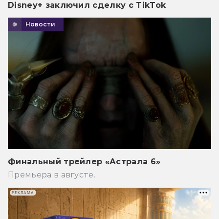
Disney+ заключил сделку с TikTok
Новости
Финальный трейлер «Астрала 6»
Премьера в августе.
РЕКЛАМА