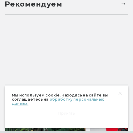
Рекомендуем
Спецпроекты
Мы используем cookie. Находясь на сайте вы
соглашаетесь на
обработку персональных
данных.
Принять