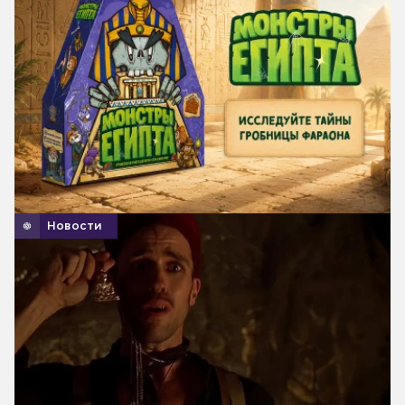
Новости