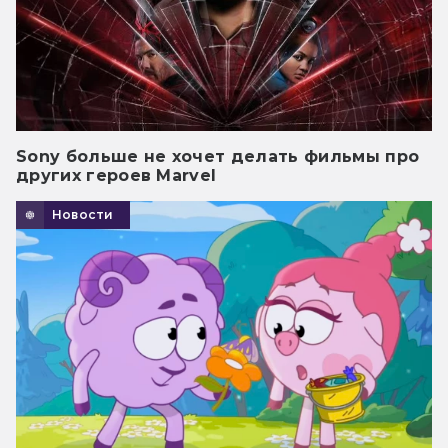
Sony больше не хочет делать фильмы про
других героев Marvel
Новости