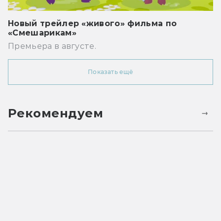
Новый трейлер «живого» фильма по
«Смешарикам»
Премьера в августе.
Показать ещё
Рекомендуем