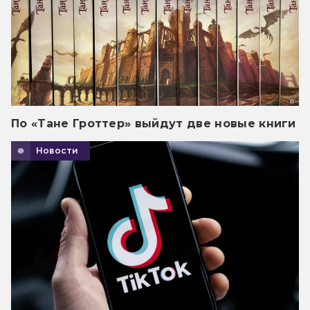
По «Тане Гроттер» выйдут две новые книги
Новости