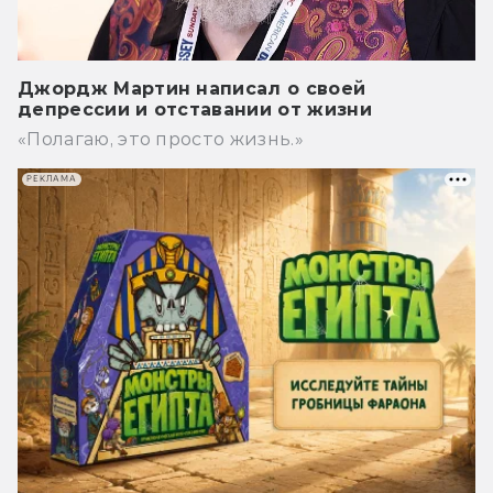
Джордж Мартин написал о своей
депрессии и отставании от жизни
«Полагаю, это просто жизнь.»
РЕКЛАМА