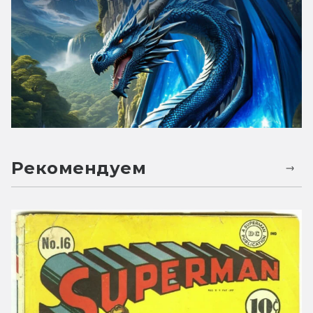
Рекомендуем