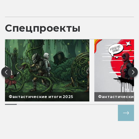
Спецпроекты
Фантастические итоги 2025
Фантастические 
Все спецпроекты