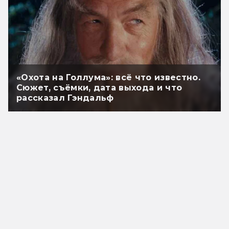
«Охота на Голлума»: всё что известно.
Сюжет, съёмки, дата выхода и что
рассказал Гэндальф