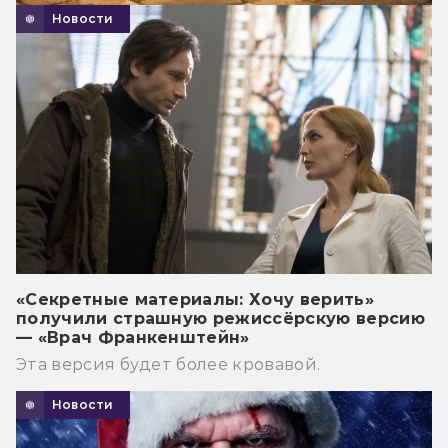
Новости
«Секретные материалы: Хочу верить»
получили страшную режиссёрскую версию
— «Врач Франкенштейн»
Эта версия будет более кровавой.
Новости