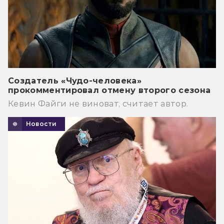
Создатель «Чудо-человека»
прокомментировал отмену второго сезона
Кевин Файги не виноват, считает автор.
Новости