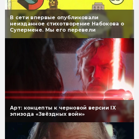
В сети впервые опубликовали
неизданное стихотворение Набокова о
Супермене. Мы его перевели
Арт: концепты к черновой версии IX
эпизода «Звёздных войн»