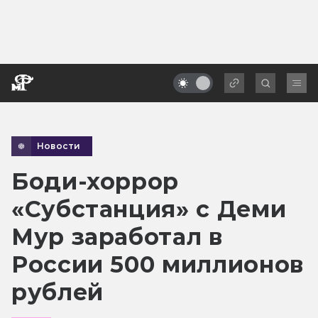
Новости
Боди-хоррор
«Субстанция» с Деми
Мур заработал в
России 500 миллионов
рублей