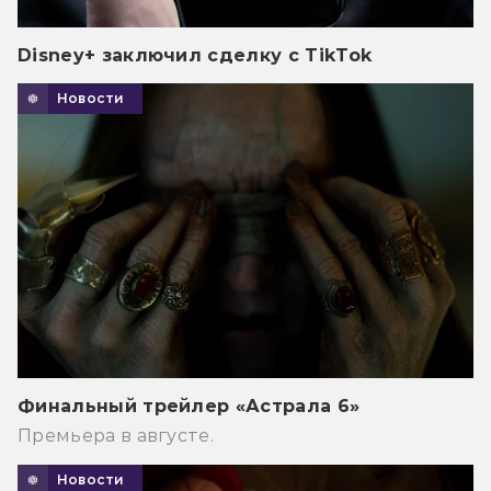
Disney+ заключил сделку с TikTok
Новости
Финальный трейлер «Астрала 6»
Премьера в августе.
Новости