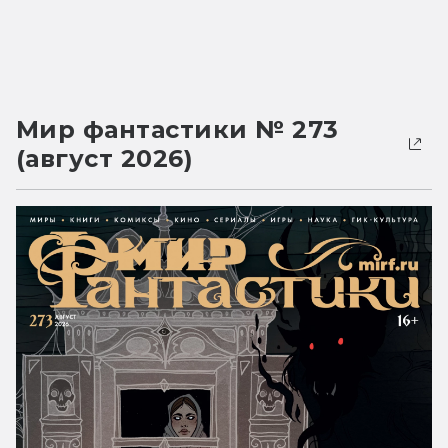
Мир фантастики № 273
(август 2026)