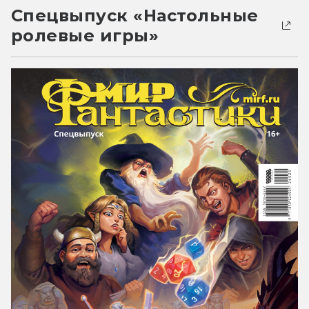
Спецвыпуск «Настольные
ролевые игры»