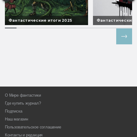
Фантастические итоги 2025
Фантастические 
Все спецпроекты
О Мире фантастики
Где купить журнал?
Подписка
Наш магазин
Пользовательское соглашение
Контакты и редакция