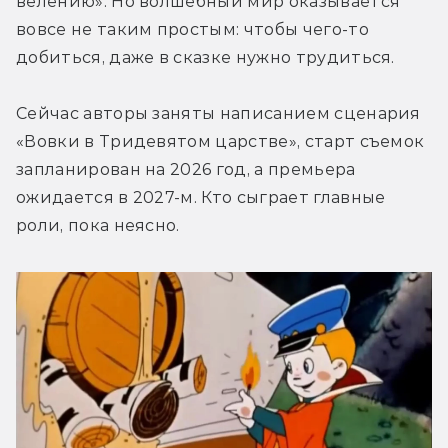
велению». Но волшебный мир оказывается 
вовсе не таким простым: чтобы чего-то 
добиться, даже в сказке нужно трудиться. 
Сейчас авторы заняты написанием сценария 
«Вовки в Тридевятом царстве», старт съемок 
запланирован на 2026 год, а премьера 
ожидается в 2027-м. Кто сыграет главные 
роли, пока неясно.