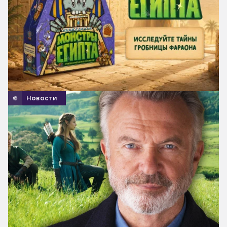
Новости