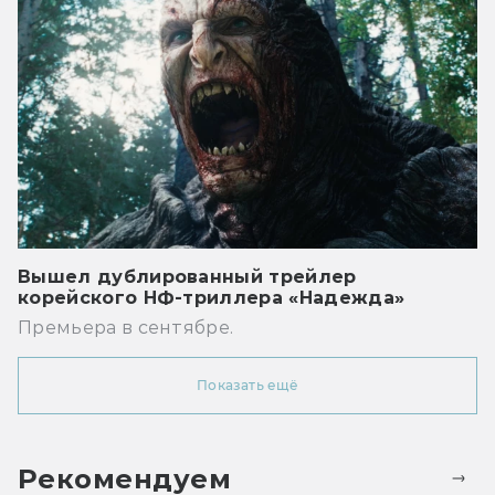
Вышел дублированный трейлер
корейского НФ-триллера «Надежда»
Премьера в сентябре.
Показать ещё
Рекомендуем