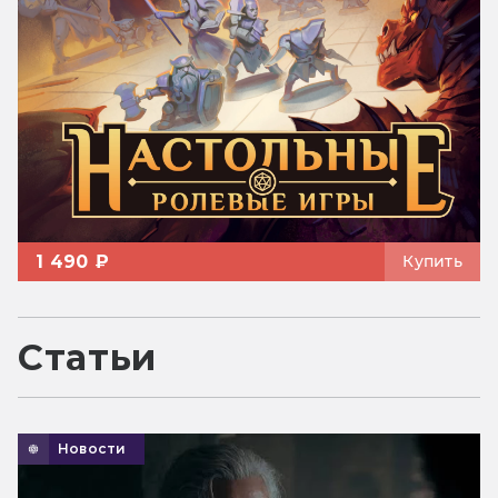
1 490 ₽
Купить
Статьи
Новости