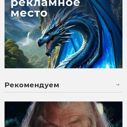
Рекомендуем