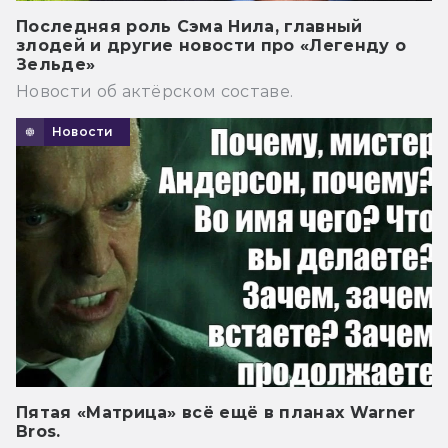
Последняя роль Сэма Нила, главный
злодей и другие новости про «Легенду о
Зельде»
Новости об актёрском составе.
Новости
Пятая «Матрица» всё ещё в планах Warner
Bros.