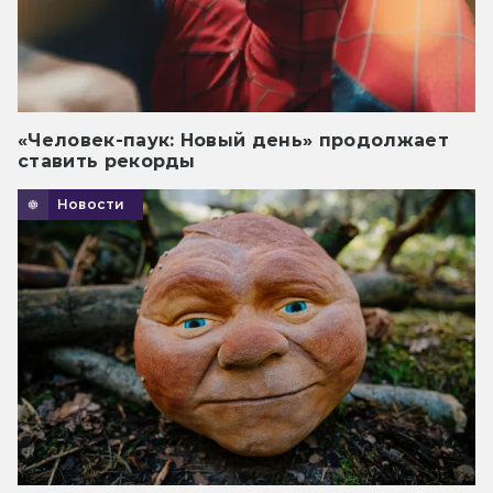
«Человек-паук: Новый день» продолжает
ставить рекорды
Новости