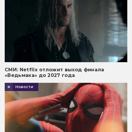
СМИ: Netflix отложит выход финала
«Ведьмака» до 2027 года
Новости