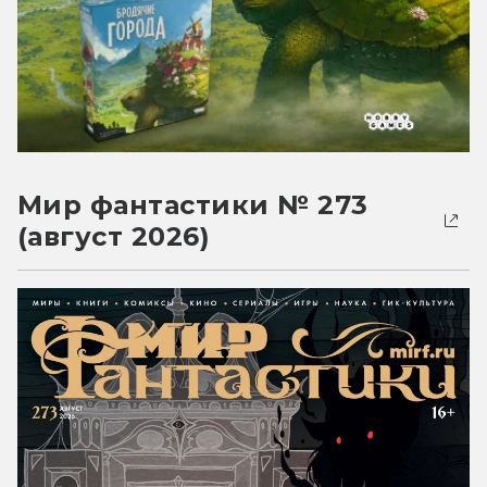
Мир фантастики № 273
(август 2026)