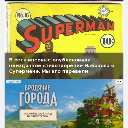
В сети впервые опубликовали
неизданное стихотворение Набокова о
Супермене. Мы его перевели
РЕКЛАМА