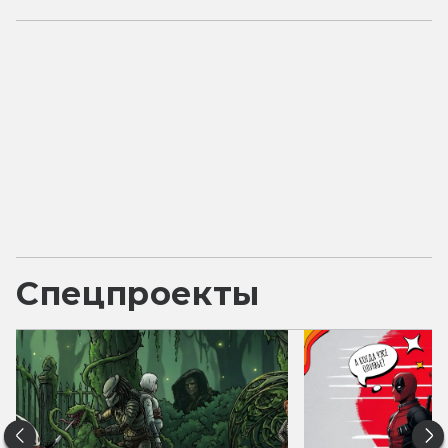
Спецпроекты