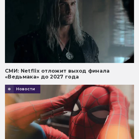
СМИ: Netflix отложит выход финала
«Ведьмака» до 2027 года
Новости