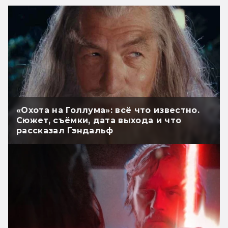
«Охота на Голлума»: всё что известно.
Сюжет, съёмки, дата выхода и что
рассказал Гэндальф