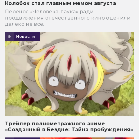
Колобок стал главным мемом августа
Перенос «Человека-паука» ради
продвижения отечественного кино оценили
далеко не все.
Новости
Трейлер полнометражного аниме
«Созданный в Бездне: Тайна пробуждения»