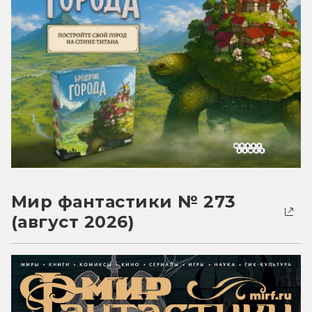
Мир фантастики № 273
(август 2026)