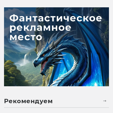
Рекомендуем