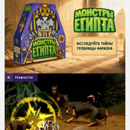
Новости