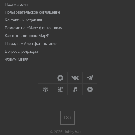
Наш магазин
Пользовательское соглашение
Контакты и редакция
Реклама на «Мире фантастики»
Как стать автором МирФ
Награды «Мира фантастики»
Вопросы редакции
Форум МирФ
18+
© 2026 Hobby World