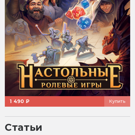
1 490 ₽
Купить
Статьи