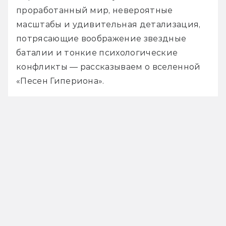
проработанный мир, невероятные 
масштабы и удивительная детализация, 
потрясающие воображение звездные 
баталии и тонкие психологические 
конфликты — рассказываем о вселенной 
«Песен Гипериона». 