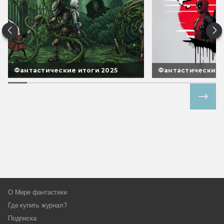
Фантастические итоги 2025
Фантастические 
Все спецпроекты
О Мире фантастики
Где купить журнал?
Подписка