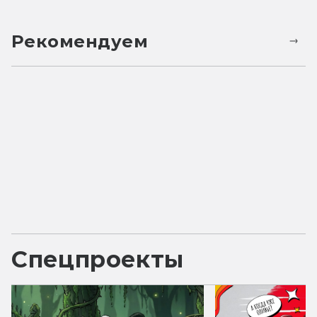
Рекомендуем
Спецпроекты