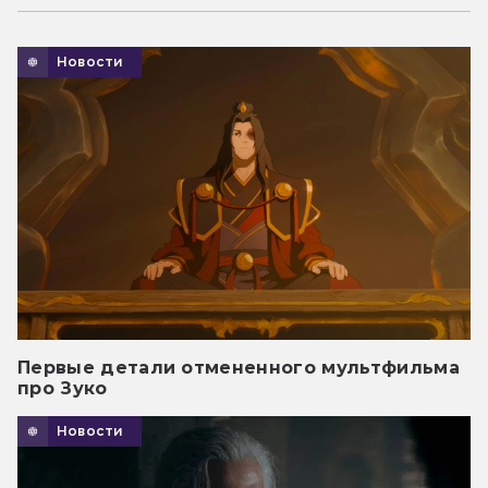
Новости
Первые детали отмененного мультфильма
про Зуко
Новости