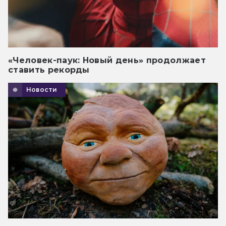
«Человек-паук: Новый день» продолжает
ставить рекорды
Новости