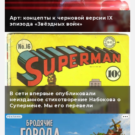
Арт: концепты к черновой версии IX
эпизода «Звёздных войн»
В сети впервые опубликовали
неизданное стихотворение Набокова о
Супермене. Мы его перевели
РЕКЛАМА