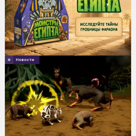
Новости