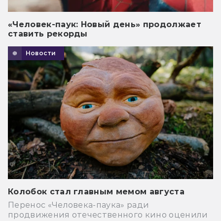
«Человек-паук: Новый день» продолжает
ставить рекорды
Новости
Колобок стал главным мемом августа
Перенос «Человека-паука» ради
продвижения отечественного кино оценили