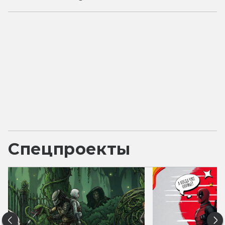
Спецпроекты