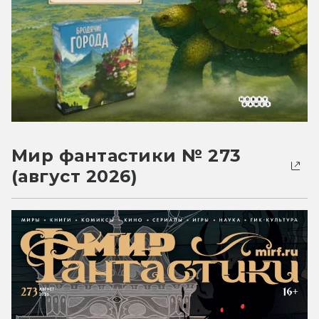
Мир фантастики № 273
(август 2026)