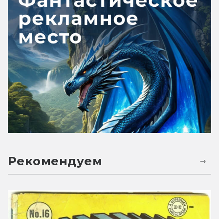
Рекомендуем