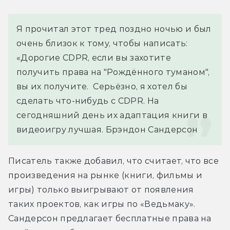
Я прочитал этот тред поздно ночью и был 
очень близок к тому, чтобы написать: 
«Дорогие CDPR, если вы захотите 
получить права на "Рождённого туманом", 
вы их получите.  Серьёзно, я хотел бы 
сделать что-нибудь с CDPR. На 
сегодняшний день их адаптация книги в 
видеоигру лучшая. 
Брэндон Сандерсон
Писатель также добавил, что считает, что все 
произведения на рынке (книги, фильмы и 
игры) только выигрывают от появления 
таких проектов, как игры по «Ведьмаку». 
Сандерсон предлагает бесплатные права на 