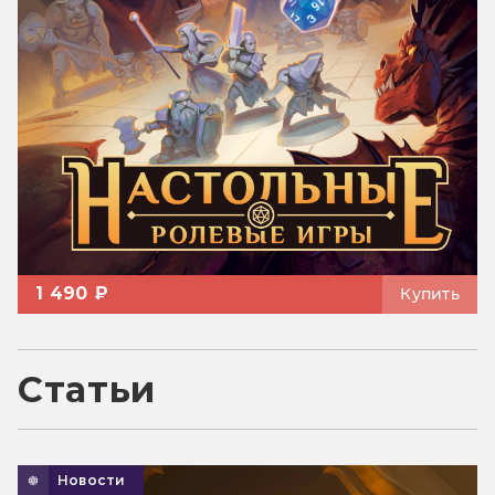
1 490 ₽
Купить
Статьи
Новости