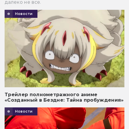
далеко не все.
Новости
Трейлер полнометражного аниме
«Созданный в Бездне: Тайна пробуждения»
Новости