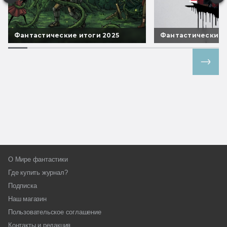
Фантастические итоги 2025
Фантастические 
Все спецпроекты
О Мире фантастики
Где купить журнал?
Подписка
Наш магазин
Пользовательское соглашение
Контакты и редакция