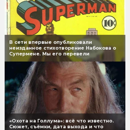
В сети впервые опубликовали
неизданное стихотворение Набокова о
Супермене. Мы его перевели
«Охота на Голлума»: всё что известно.
Сюжет, съёмки, дата выхода и что