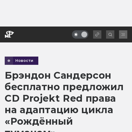
Новости
Брэндон Сандерсон
бесплатно предложил
CD Projekt Red права
на адаптацию цикла
«Рождённый