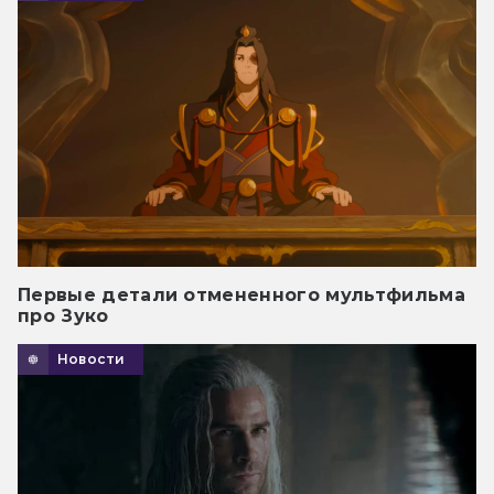
Первые детали отмененного мультфильма
про Зуко
Новости