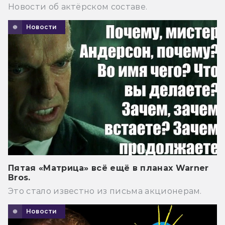
Новости об актёрском составе.
Новости
Пятая «Матрица» всё ещё в планах Warner
Bros.
Это стало известно из письма акционерам.
Новости