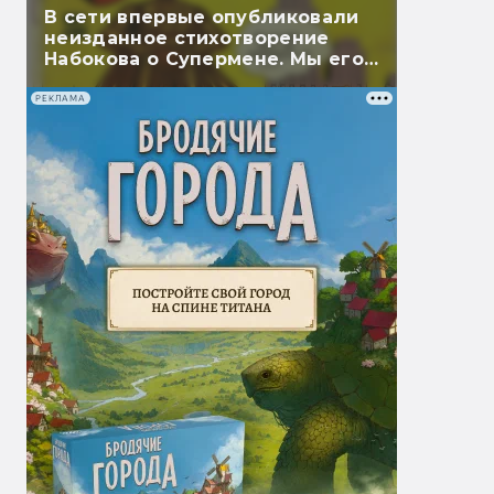
В сети впервые опубликовали
неизданное стихотворение
Набокова о Супермене. Мы его
перевели
РЕКЛАМА