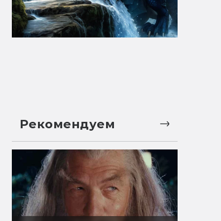
Рекомендуем