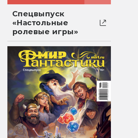
Спецвыпуск
«Настольные
ролевые игры»