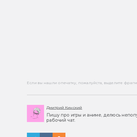
Если вы нашли опечатку, пожалуйста, выделите фрагмен
Дмитрий Кинский
Пишу про игры и аниме, делюсь непоп
рабочий чат.