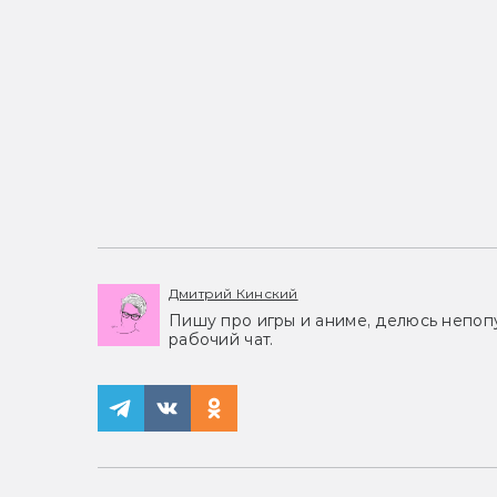
Дмитрий Кинский
Пишу про игры и аниме, делюсь непоп
рабочий чат.