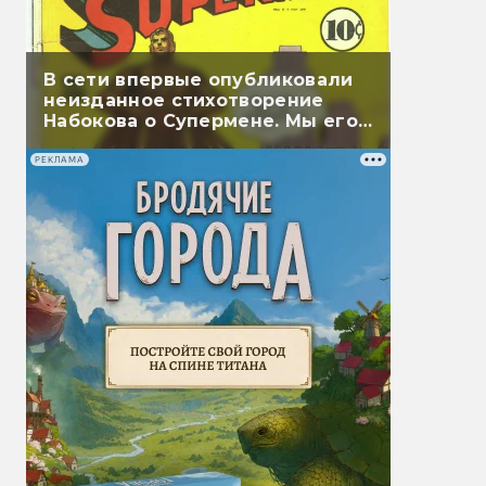
В сети впервые опубликовали
неизданное стихотворение
Набокова о Супермене. Мы его
перевели
РЕКЛАМА