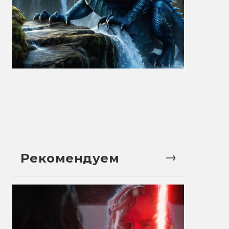
Рекомендуем