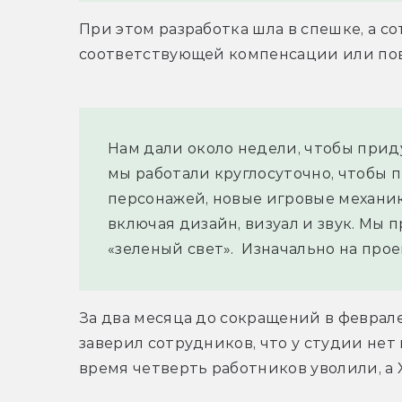
При этом разработка шла в спешке, а с
соответствующей компенсации или по
Нам дали около недели, чтобы прид
мы работали круглосуточно, чтобы 
персонажей, новые игровые механик
включая дизайн, визуал и звук. Мы 
«зеленый свет».  Изначально на про
За два месяца до сокращений в феврале
заверил сотрудников, что у студии нет 
время четверть работников уволили, а 