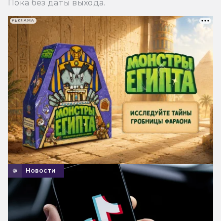
Пока без даты выхода.
РЕКЛАМА
Новости