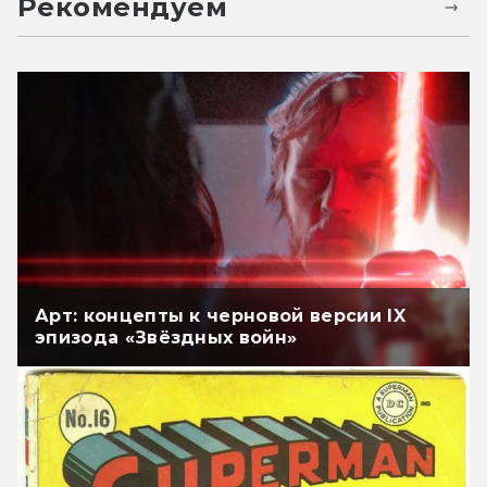
Рекомендуем
Арт: концепты к черновой версии IX
эпизода «Звёздных войн»