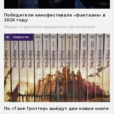
Победители кинофестиваля «Фантазия» в
2026 году
Жюри и зрители разошлись во мнениях
Новости
По «Тане Гроттер» выйдут две новые книги