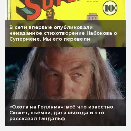
В сети впервые опубликовали
неизданное стихотворение Набокова о
Супермене. Мы его перевели
«Охота на Голлума»: всё что известно.
Сюжет, съёмки, дата выхода и что
рассказал Гэндальф