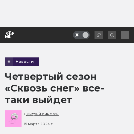
Новости
Четвертый сезон
«Сквозь снег» все-
таки выйдет
Дмитрий Кинский
15 марта 2024 г.