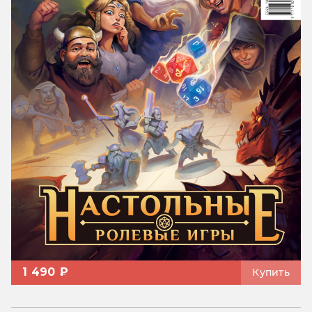
1 490 ₽
Купить