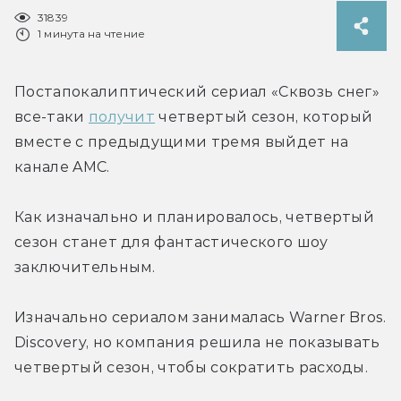
31839
1 минута на чтение
Постапокалиптический сериал «Сквозь снег» 
все-таки 
получит
 четвертый сезон, который 
вместе с предыдущими тремя выйдет на 
канале AMC.
Как изначально и планировалось, четвертый 
сезон станет для фантастического шоу 
заключительным.
Изначально сериалом занималась Warner Bros. 
Discovery, но компания решила не показывать 
четвертый сезон, чтобы сократить расходы.