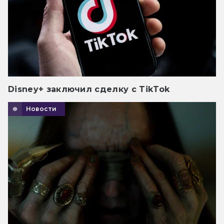
Disney+ заключил сделку с TikTok
Новости