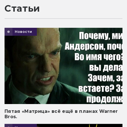
Статьи
Новости
Пятая «Матрица» всё ещё в планах Warner
Bros.