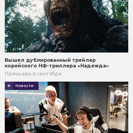
Вышел дублированный трейлер
корейского НФ-триллера «Надежда»
Премьера в сентябре.
Новости