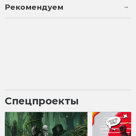
Рекомендуем
Спецпроекты