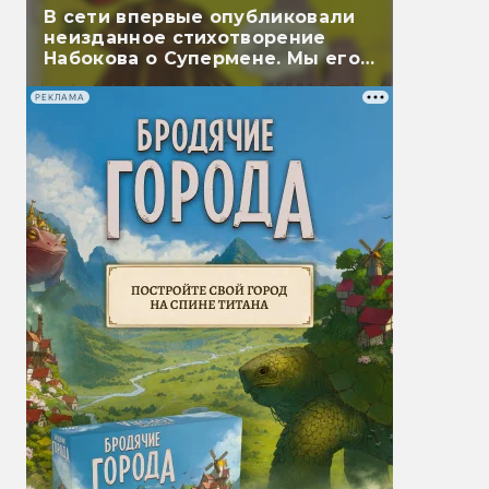
В сети впервые опубликовали
неизданное стихотворение
Набокова о Супермене. Мы его
перевели
РЕКЛАМА