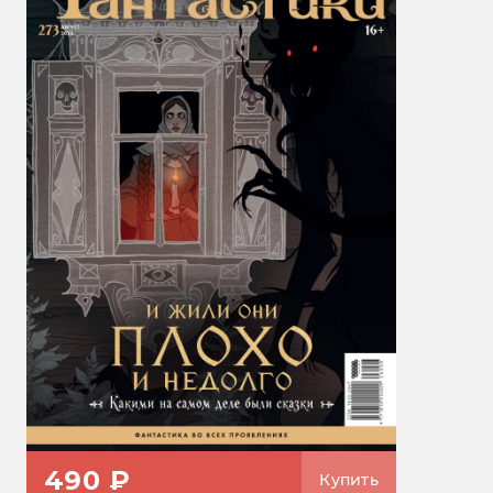
490 ₽
Купить