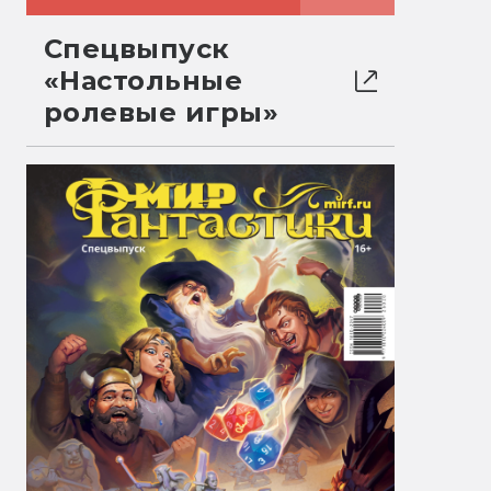
Спецвыпуск
«Настольные
ролевые игры»