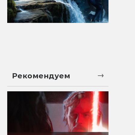
Рекомендуем