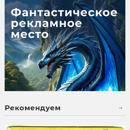
Рекомендуем