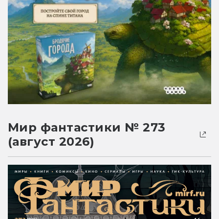
Мир фантастики № 273
(август 2026)