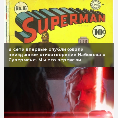
В сети впервые опубликовали
неизданное стихотворение Набокова о
Супермене. Мы его перевели