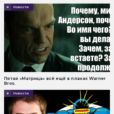
Новости
Пятая «Матрица» всё ещё в планах Warner
Bros.
Новости