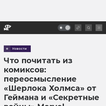
Новости
Что почитать из
комиксов:
переосмысление
«Шерлока Холмса» от
Геймана и «Секретные