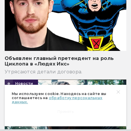
Объявлен главный претендент на роль
Циклопа в «Людях Икс»
Утрясаются детали договора.
Новости
Мы используем cookie. Находясь на сайте вы
соглашаетесь на
обработку персональных
данных.
Принять