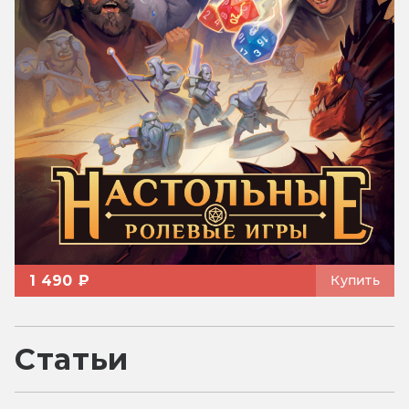
1 490 ₽
Купить
Статьи