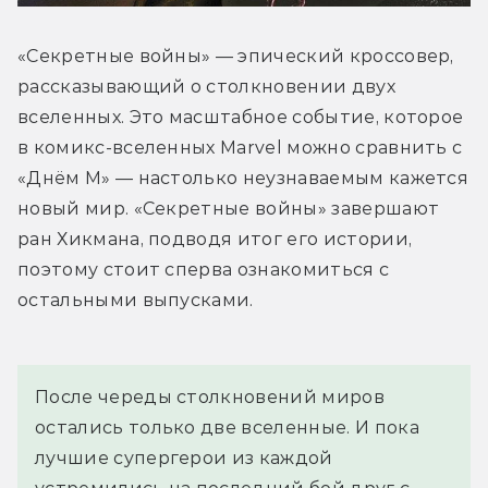
«Секретные войны» — эпический кроссовер, 
рассказывающий о столкновении двух 
вселенных. Это масштабное событие, которое 
в комикс-вселенных Marvel можно сравнить с 
«Днём М» — настолько неузнаваемым кажется 
новый мир. «Секретные войны» завершают 
ран Хикмана, подводя итог его истории, 
поэтому стоит сперва ознакомиться с 
остальными выпусками.
После череды столкновений миров 
остались только две вселенные. И пока 
лучшие супергерои из каждой 