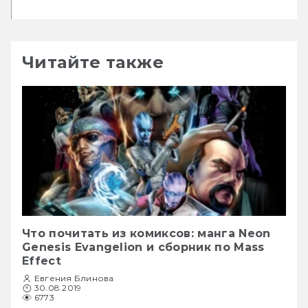
Читайте также
Что почитать из комиксов: манга Neon
Genesis Evangelion и сборник по Mass
Effect
Евгения Блинова
30.08.2019
6773